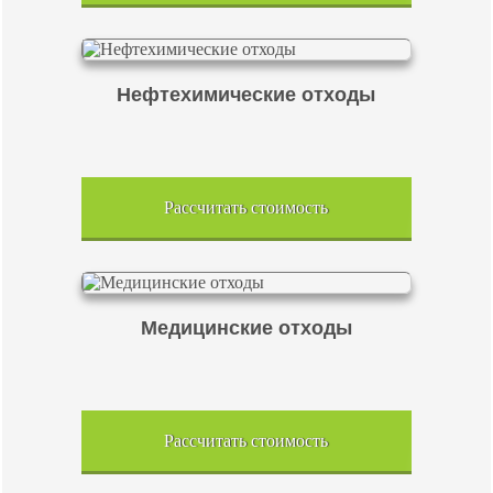
Нефтехимические отходы
Рассчитать стоимость
Медицинские отходы
Рассчитать стоимость