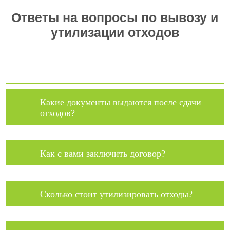
Ответы на вопросы по вывозу и
утилизации отходов
Какие документы выдаются после сдачи
отходов?
Как с вами заключить договор?
Сколько стоит утилизировать отходы?