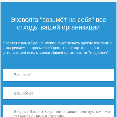
Эковолга
"возьмёт на себя"
все
отходы вашей организации
Работая с нами Вам не нужно будет искать другие компании
- мы решаем вопросы со сбором, транспортировкой и
утилизацией
всех отходов
Вашей организации “под ключ”.