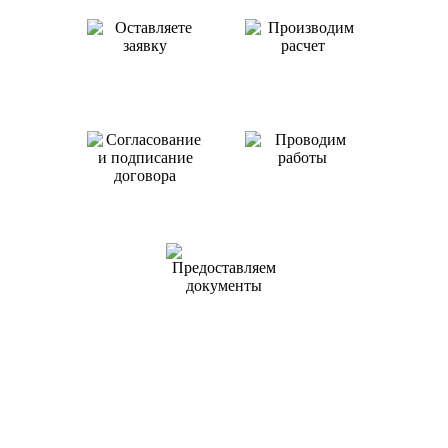
Оставляете заявку
Производим
или звоните нам
расчет
Проводим
работы
Согласование
и подписание
договора
Предоставляем
документы