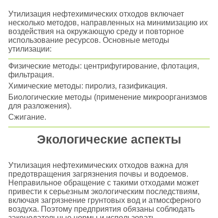
Утилизация нефтехимических отходов включает
несколько методов, направленных на минимизацию их
воздействия на окружающую среду и повторное
использование ресурсов. Основные методы
утилизации:
Физические методы: центрифугирование, флотация,
фильтрация.
Химические методы: пиролиз, газификация.
Биологические методы (применение микроорганизмов
для разложения).
Сжигание.
Экологические аспекты
Утилизация нефтехимических отходов важна для
предотвращения загрязнения почвы и водоемов.
Неправильное обращение с такими отходами может
привести к серьезным экологическим последствиям,
включая загрязнение грунтовых вод и атмосферного
воздуха. Поэтому предприятия обязаны соблюдать
законодательные нормы и использовать