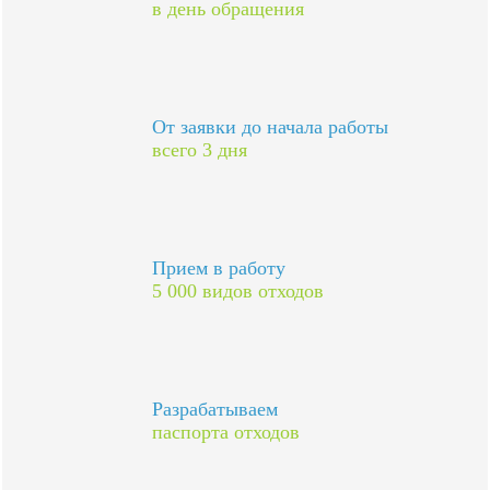
в день обращения
От заявки до начала работы
всего 3 дня
Прием в работу
5 000 видов отходов
Разрабатываем
паспорта отходов