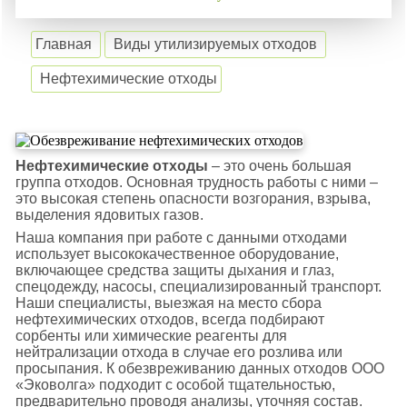
Главная
Виды утилизируемых отходов
Нефтехимические отходы
Нефтехимические отходы
– это очень большая
группа отходов. Основная трудность работы с ними –
это высокая степень опасности возгорания, взрыва,
выделения ядовитых газов.
Наша компания при работе с данными отходами
использует высококачественное оборудование,
включающее средства защиты дыхания и глаз,
спецодежду, насосы, специализированный транспорт.
Наши специалисты, выезжая на место сбора
нефтехимических отходов, всегда подбирают
сорбенты или химические реагенты для
нейтрализации отхода в случае его розлива или
просыпания. К обезвреживанию данных отходов ООО
«Эковолга» подходит с особой тщательностью,
предварительно проводя анализы, уточняя состав.