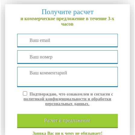
Получите расчет
и коммерческое предложение в течение 3-х
часов
Подтверждаю, что ознакомлен и согласен с
политикой конфиденциальности и обработки
персональных данных.
расчёт и
предложение
Заявка Вас ни к чему не обязывает!