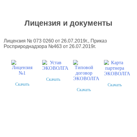
Лицензия и документы
Лицензия № 073 0260 от 26.07.2019г., Приказ
Росприроднадзора №463 от 26.07.2019г.
Скачать
Скачать
Скачать
Скачать
Как происходит работа с нами