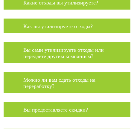
Какие отходы вы утилизируете?
Как вы утилизируете отходы?
Вы сами утилизируете отходы или
передаете другим компаниям?
Можно ли вам сдать отходы на
переработку?
Вы предоставляете скидки?