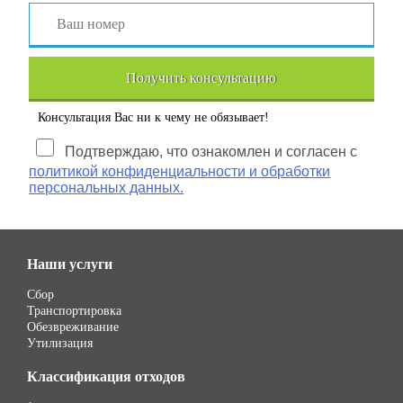
Получить консультацию
Консультация Вас ни к чему не обязывает!
Подтверждаю, что ознакомлен и согласен с
политикой конфиденциальности и обработки
персональных данных.
Наши услуги
Сбор
Транспортировка
Обезвреживание
Утилизация
Классификация отходов