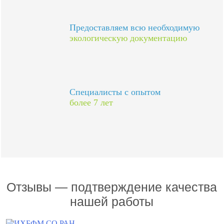
Предоставляем всю необходимую
экологическую документацию
Специалисты с опытом
более 7 лет
Отзывы — подтверждение качества
нашей работы