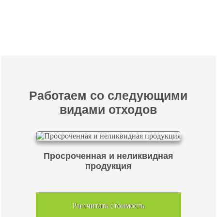
Перейти в полный каталог отходов
Работаем со следующими
видами отходов
Просроченная и неликвидная
продукция
Рассчитать стоимость