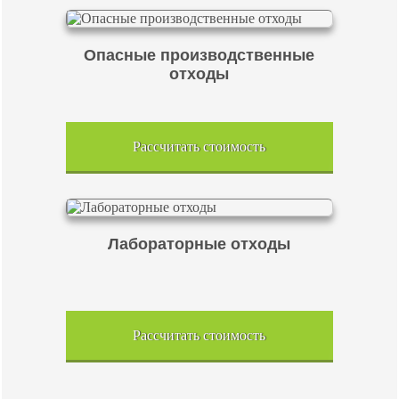
Опасные производственные
отходы
Рассчитать стоимость
Лабораторные отходы
Рассчитать стоимость