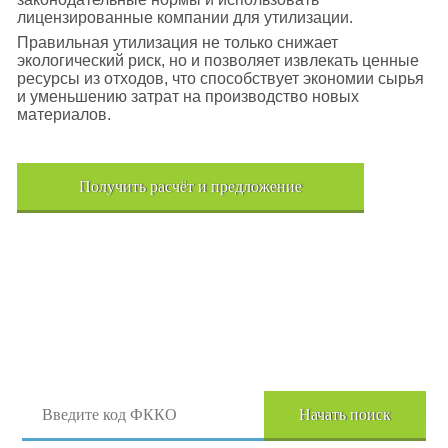
лицензированные компании для утилизации.
Правильная утилизация не только снижает
экологический риск, но и позволяет извлекать ценные
ресурсы из отходов, что способствует экономии сырья
и уменьшению затрат на производство новых
материалов.
Получить расчёт и предложение
Поиск отходов по коду ФККО
Начать поиск