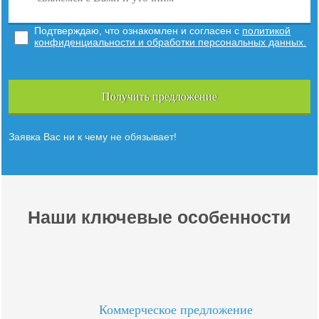
Подтверждаю, что ознакомлен и согласен с
политикой
конфиденциальности и обработки персональных данных.
Получить предложение
Заявка Вас ни к чему не обязывает!
Наши ключевые особенности
Коммерческое предложение