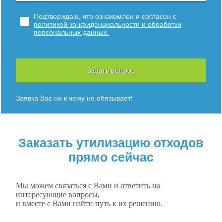
Подтверждаю, что ознакомлен и согласен с
политикой конфиденциальности и обработки
персональных данных.
Задать вопрос
Заявка Вас ни к чему не обязывает!
Заказать утилизацию отходов
прямо сейчас
Мы можем связаться с Вами и ответить на
интересующие вопросы,
и вместе с Вами найти путь к их решению.