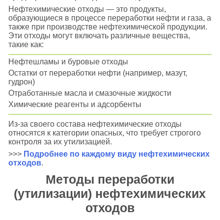
Нефтехимические отходы — это продукты,
образующиеся в процессе переработки нефти и газа, а
также при производстве нефтехимической продукции.
Эти отходы могут включать различные вещества,
такие как:
Нефтешламы и буровые отходы
Остатки от переработки нефти (например, мазут,
гудрон)
Отработанные масла и смазочные жидкости
Химические реагенты и адсорбенты
Из-за своего состава нефтехимические отходы
относятся к категории опасных, что требует строгого
контроля за их утилизацией.
>>>
Подробнее по каждому виду нефтехимических
отходов
.
Методы переработки
(утилизации) нефтехимических
отходов