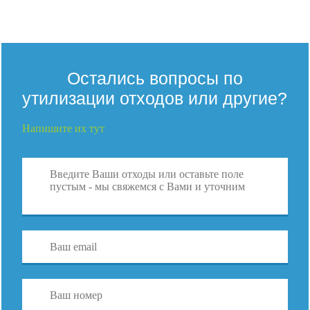
Остались вопросы по
утилизации отходов или другие?
Напишите их тут