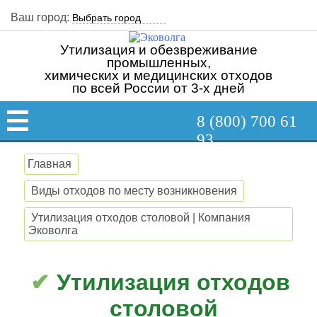
Ваш город:
Утилизация и обезвреживание
промышленных,
химических и медицинских отходов
по всей России от 3-х дней
8 (800) 700 61
93
Главная
Виды отходов по месту возникновения
Утилизация отходов столовой | Компания
Эковолга
Утилизация отходов
столовой