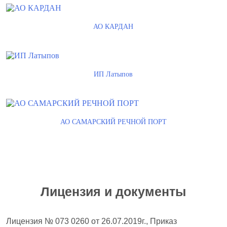
АО КАРДАН
ИП Латыпов
АО САМАРСКИЙ РЕЧНОЙ ПОРТ
Лицензия и документы
Лицензия № 073 0260 от 26.07.2019г., Приказ