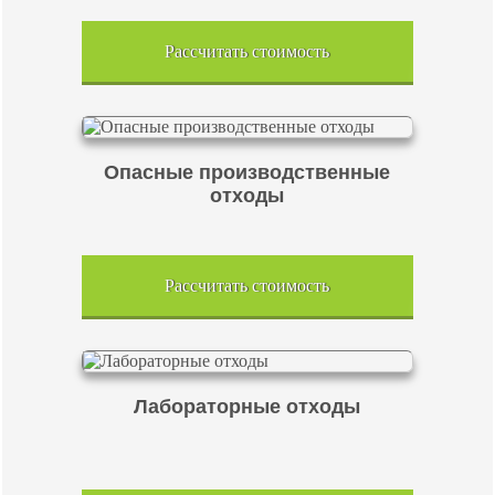
Рассчитать стоимость
Опасные производственные
отходы
Рассчитать стоимость
Лабораторные отходы