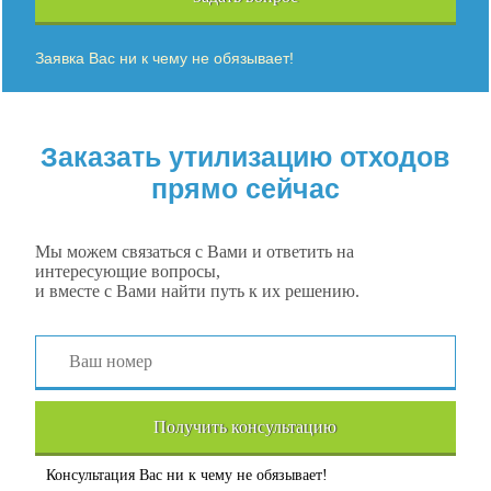
Заявка Вас ни к чему не обязывает!
Заказать утилизацию отходов
прямо сейчас
Мы можем связаться с Вами и ответить на
интересующие вопросы,
и вместе с Вами найти путь к их решению.
Получить консультацию
Консультация Вас ни к чему не обязывает!