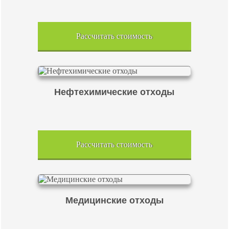
Рассчитать стоимость
Нефтехимические отходы
Рассчитать стоимость
Медицинские отходы