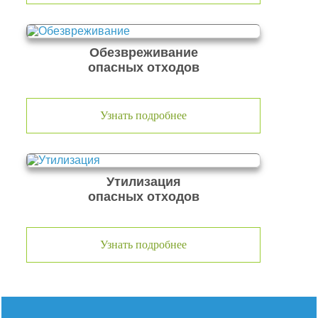
Обезвреживание
опасных отходов
Узнать подробнее
Утилизация
опасных отходов
Узнать подробнее