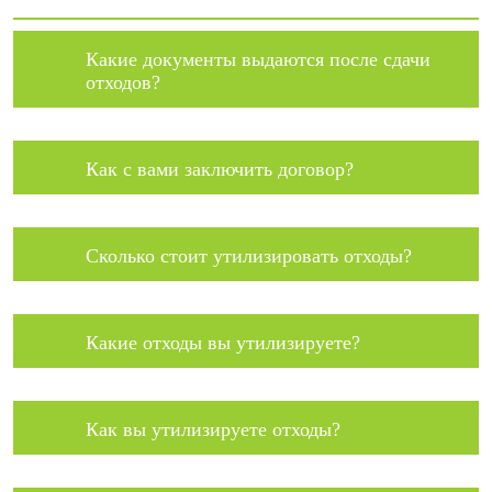
Какие документы выдаются после сдачи
отходов?
Как с вами заключить договор?
Сколько стоит утилизировать отходы?
Какие отходы вы утилизируете?
Как вы утилизируете отходы?