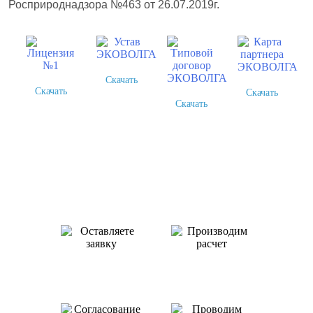
Росприроднадзора №463 от 26.07.2019г.
Скачать
Скачать
Скачать
Скачать
Как происходит работа с нами
Оставляете заявку
Производим
или звоните нам
расчет