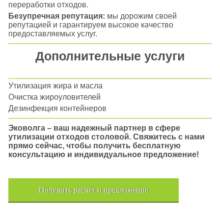
переработки отходов.
Безупречная репутация:
мы дорожим своей
репутацией и гарантируем высокое качество
предоставляемых услуг.
Дополнительные услуги
Утилизация жира и масла
Очистка жироуловителей
Дезинфекция контейнеров
Эковолга – ваш надежный партнер в сфере
утилизации отходов столовой. Свяжитесь с нами
прямо сейчас, чтобы получить бесплатную
консультацию и индивидуальное предложение!
Получить расчёт и предложение