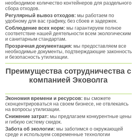
необходимое количество контейнеров для раздельного
сбора отходов.
Регулярный вывоз отходов:
мы работаем по
удобному для вас графику, без сбоев и задержек.
Соблюдение всех норм:
мы гарантируем полное
соответствие нашей деятельности всем экологическим
и санитарным стандартам.
Прозрачная документация:
мы предоставляем все
необходимые документы, подтверждающие законность
и безопасность утилизации.
Преимущества сотрудничества с
компанией Эковолга
Экономия времени и ресурсов:
вы сможете
сконцентрироваться на своем бизнесе, не отвлекаясь
на вопросы утилизации.
Снижение затрат:
мы предлагаем конкурентные цены
и гибкую систему скидок.
Забота об экологии:
мы заботимся о окружающей
среде и используем современные технологии