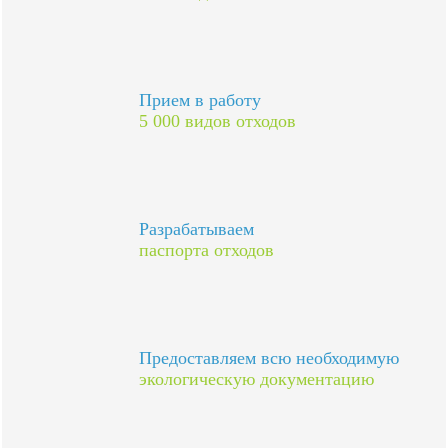
Прием в работу
5 000 видов отходов
Разрабатываем
паспорта отходов
Предоставляем всю необходимую
экологическую документацию