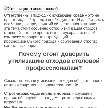
Ответственный подход к окружающей среде – это не
просто модный тренд, а необходимость. И для бизнеса,
особенно для предприятий общественного питания,
эта тема стоит особенно остро. Утилизация отходов
столовой – это не просто вынос мусора, это целый
комплекс мероприятий, требующий
профессионального подхода и соблюдения строгих
санитарных норм.
Почему стоит доверить
утилизацию отходов столовой
профессионалам?
Самостоятельная утилизация отходов общественного
питания сопряжена с рядом сложностей:
Строгие законодательные нормы:
нарушение
правил обращения с отходами грозит серьезными
штрафами.
Необходимость сортировки:
органические отходы,