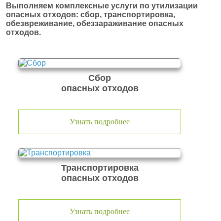
Выполняем комплексные услуги по утилизации
опасных отходов: сбор, транспортировка,
обезвреживание, обеззараживание опасных
отходов.
Сбор
опасных отходов
Узнать подробнее
Транспортировка
опасных отходов
Узнать подробнее