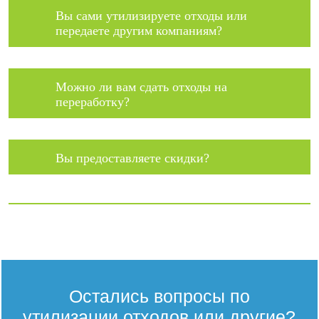
Вы сами утилизируете отходы или
передаете другим компаниям?
Можно ли вам сдать отходы на
переработку?
Вы предоставляете скидки?
Остались вопросы по
утилизации отходов или другие?