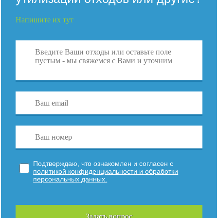
Напишите их тут
Подтверждаю, что ознакомлен и согласен с
политикой конфиденциальности и обработки
персональных данных.
Задать вопрос