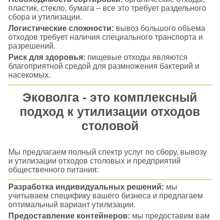
пластик, стекло, бумага – все это требует раздельного
сбора и утилизации.
Логистические сложности:
вывоз большого объема
отходов требует наличия специального транспорта и
разрешений.
Риск для здоровья:
пищевые отходы являются
благоприятной средой для размножения бактерий и
насекомых.
Эковолга - это комплексный
подход к утилизации отходов
столовой
Мы предлагаем полный спектр услуг по сбору, вывозу
и утилизации отходов столовых и предприятий
общественного питания:
Разработка индивидуальных решений:
мы
учитываем специфику вашего бизнеса и предлагаем
оптимальный вариант утилизации.
Предоставление контейнеров:
мы предоставим вам