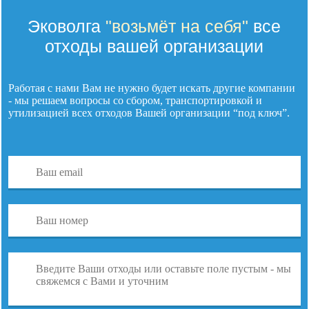
Эковолга
"возьмёт на себя"
все
отходы вашей организации
Работая с нами Вам не нужно будет искать другие компании
- мы решаем вопросы со сбором, транспортировкой и
утилизацией
всех отходов
Вашей организации “под ключ”.