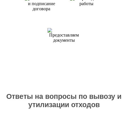
Проводим
работы
Согласование
и подписание
договора
Предоставляем
документы
Ответы на вопросы по вывозу и
утилизации отходов