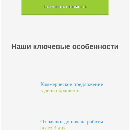
Рассчитать стоимость
Наши ключевые особенности
Коммерческое предложение
в день обращения
От заявки до начала работы
всего 3 дня