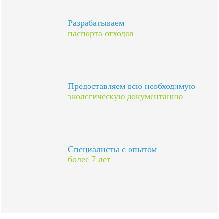
Разрабатываем
паспорта отходов
Предоставляем всю необходимую
экологическую документацию
Специалисты с опытом
более 7 лет