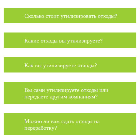
Сколько стоит утилизировать отходы?
Какие отходы вы утилизируете?
Как вы утилизируете отходы?
Вы сами утилизируете отходы или
передаете другим компаниям?
Можно ли вам сдать отходы на
переработку?