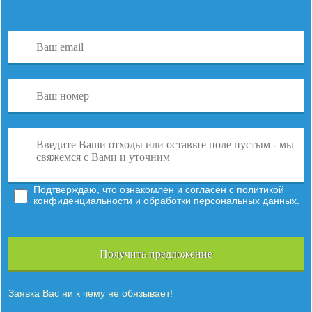
Подтверждаю, что ознакомлен и согласен с
политикой
конфиденциальности и обработки персональных данных.
Получить предложение
Заявка Вас ни к чему не обязывает!