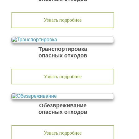
Узнать подробнее
Транспортировка
опасных отходов
Узнать подробнее
Обезвреживание
опасных отходов
Узнать подробнее