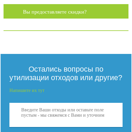
Вы предоставляете скидки?
Остались вопросы по
утилизации отходов или другие?
Напишите их тут