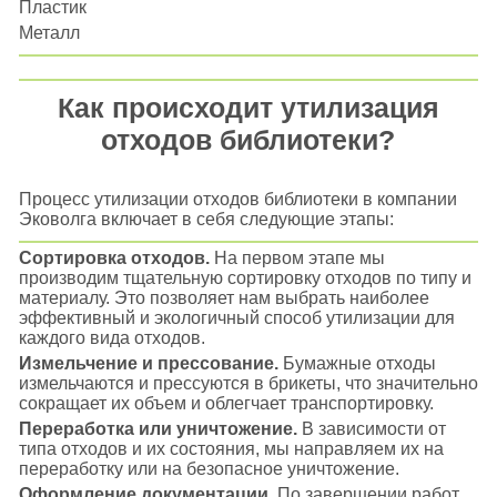
Пластик
Металл
Как происходит утилизация
отходов библиотеки?
Процесс утилизации отходов библиотеки в компании
Эковолга включает в себя следующие этапы:
Сортировка отходов.
На первом этапе мы
производим тщательную сортировку отходов по типу и
материалу. Это позволяет нам выбрать наиболее
эффективный и экологичный способ утилизации для
каждого вида отходов.
Измельчение и прессование.
Бумажные отходы
измельчаются и прессуются в брикеты, что значительно
сокращает их объем и облегчает транспортировку.
Переработка или уничтожение.
В зависимости от
типа отходов и их состояния, мы направляем их на
переработку или на безопасное уничтожение.
Оформление документации.
По завершении работ