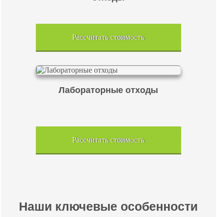
Рассчитать стоимость
Лабораторные отходы
Рассчитать стоимость
Наши ключевые особенности