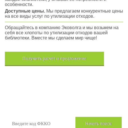
особенности.
Доступные цены.
Мы предлагаем конкурентные цены
на все виды услуг по утилизации отходов.
Обращайтесь в компанию Эковолга и мы возьмем на
себя все хлопоты по утилизации отходов вашей
библиотеки. Вместе мы сделаем мир чище!
Получить расчёт и предложение
Поиск отходов по коду ФККО
Начать поиск