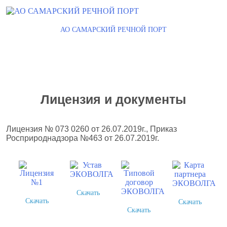
АО САМАРСКИЙ РЕЧНОЙ ПОРТ
Лицензия и документы
Лицензия № 073 0260 от 26.07.2019г., Приказ
Росприроднадзора №463 от 26.07.2019г.
Скачать
Скачать
Скачать
Скачать