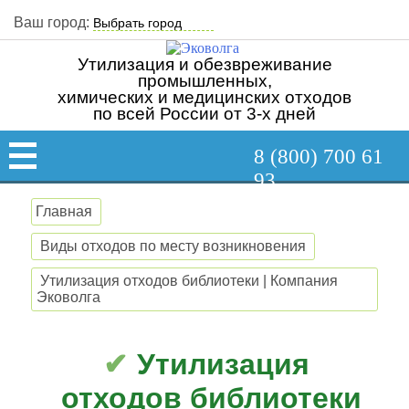
Ваш город:
Утилизация и обезвреживание
промышленных,
химических и медицинских отходов
по всей России от 3-х дней
8 (800) 700 61
93
Главная
Виды отходов по месту возникновения
Утилизация отходов библиотеки | Компания
Эковолга
Утилизация
отходов библиотеки