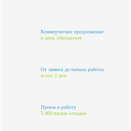
Коммерческое предложение
в день обращения
От заявки до начала работы
всего 3 дня
Прием в работу
5 000 видов отходов