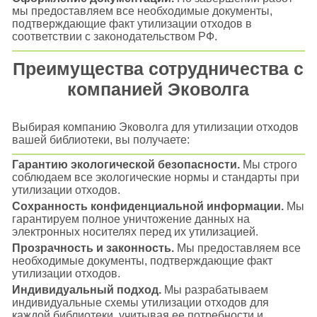
мы предоставляем все необходимые документы,
подтверждающие факт утилизации отходов в
соответствии с законодательством РФ.
Преимущества сотрудничества с
компанией Эковолга
Выбирая компанию Эковолга для утилизации отходов
вашей библиотеки, вы получаете:
Гарантию экологической безопасности.
Мы строго
соблюдаем все экологические нормы и стандарты при
утилизации отходов.
Сохранность конфиденциальной информации.
Мы
гарантируем полное уничтожение данных на
электронных носителях перед их утилизацией.
Прозрачность и законность.
Мы предоставляем все
необходимые документы, подтверждающие факт
утилизации отходов.
Индивидуальный подход.
Мы разрабатываем
индивидуальные схемы утилизации отходов для
каждой библиотеки, учитывая ее потребности и