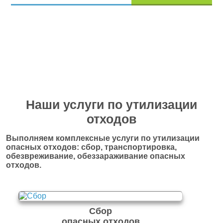
Перейти в полный каталог отходов
Наши услуги по утилизации
отходов
Выполняем комплексные услуги по утилизации
опасных отходов: сбор, транспортировка,
обезвреживание, обеззараживание опасных
отходов.
Сбор
опасных отходов