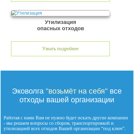
Утилизация
опасных отходов
Узнать подробнее
Эковолга
"возьмёт на себя"
все
отходы вашей организации
Работая с нами Вам не нужно будет искать другие компании
- мы решаем вопросы со сбором, транспортировкой и
утилизацией
всех отходов
Вашей организации “под ключ”.