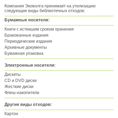
Компания Эковолга принимает на утилизацию
следующие виды библиотечных отходов:
Бумажные носители:
Книги с истекшим сроком хранения
Бракованные издания
Периодические издания
Архивные документы
Бумажная упаковка
Электронные носители:
Дискеты
CD и DVD диски
Жесткие диски
Флеш-накопители
Другие виды отходов:
Картон