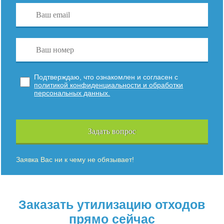
Подтверждаю, что ознакомлен и согласен с
политикой конфиденциальности и обработки
персональных данных.
Задать вопрос
Заявка Вас ни к чему не обязывает!
Заказать утилизацию отходов
прямо сейчас