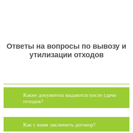
Ответы на вопросы по вывозу и
утилизации отходов
Какие документы выдаются после сдачи
отходов?
Как с вами заключить договор?