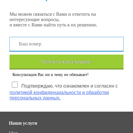
Мы можем связаться с Вами и ответить на
интересующие вопросы,
и вместе с Вами найти путь к их решению.
Получить консультацию
Консультация Вас ни к чему не обязывает!
Подтверждаю, что ознакомлен и согласен с
политикой конфиденциальности и обработки
персональных данных.
Наши услуги