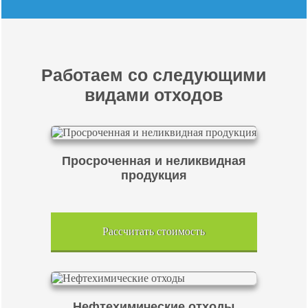
Работаем со следующими
видами отходов
Просроченная и неликвидная
продукция
Рассчитать стоимость
Нефтехимические отходы