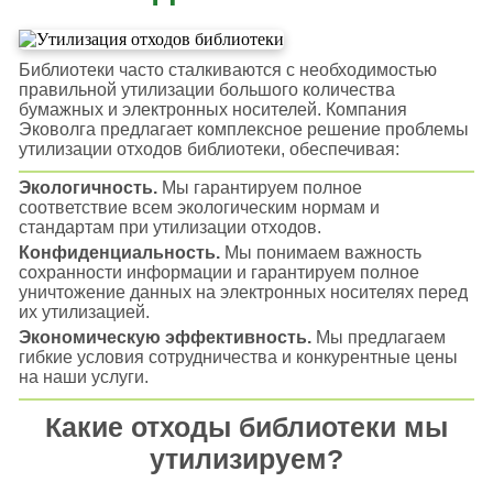
Библиотеки часто сталкиваются с необходимостью
правильной утилизации большого количества
бумажных и электронных носителей. Компания
Эковолга предлагает комплексное решение проблемы
утилизации отходов библиотеки, обеспечивая:
Экологичность.
Мы гарантируем полное
соответствие всем экологическим нормам и
стандартам при утилизации отходов.
Конфиденциальность.
Мы понимаем важность
сохранности информации и гарантируем полное
уничтожение данных на электронных носителях перед
их утилизацией.
Экономическую эффективность.
Мы предлагаем
гибкие условия сотрудничества и конкурентные цены
на наши услуги.
Какие отходы библиотеки мы
утилизируем?