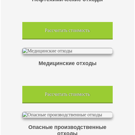
Рассчитать стоимость
Медицинские отходы
Рассчитать стоимость
Опасные производственные
отходы