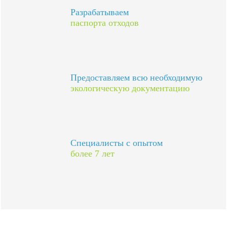
Разрабатываем
паспорта отходов
Предоставляем всю необходимую
экологическую документацию
Специалисты с опытом
более 7 лет