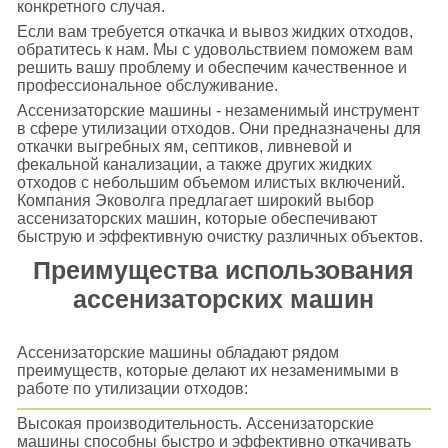
конкретного случая.
Если вам требуется откачка и вывоз жидких отходов,
обратитесь к нам. Мы с удовольствием поможем вам
решить вашу проблему и обеспечим качественное и
профессиональное обслуживание.
Ассенизаторские машины - незаменимый инструмент
в сфере утилизации отходов. Они предназначены для
откачки выгребных ям, септиков, ливневой и
фекальной канализации, а также других жидких
отходов с небольшим объемом илистых включений.
Компания Эковолга предлагает широкий выбор
ассенизаторских машин, которые обеспечивают
быструю и эффективную очистку различных объектов.
Преимущества использования
ассенизаторских машин
Ассенизаторские машины обладают рядом
преимуществ, которые делают их незаменимыми в
работе по утилизации отходов:
Высокая производительность. Ассенизаторские
машины способны быстро и эффективно откачивать