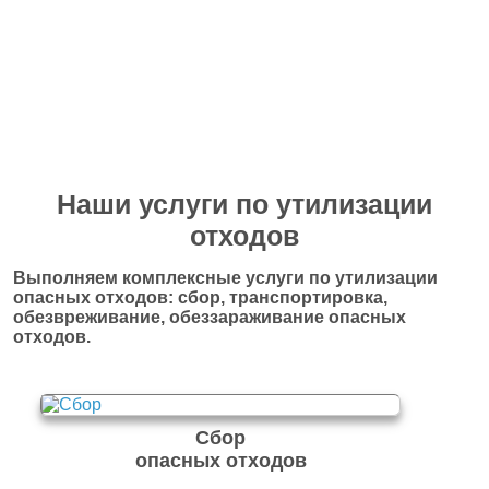
Перейти в полный каталог отходов
Наши услуги по утилизации
отходов
Выполняем комплексные услуги по утилизации
опасных отходов: сбор, транспортировка,
обезвреживание, обеззараживание опасных
отходов.
Сбор
опасных отходов