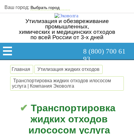
Ваш город:
Утилизация и обезвреживание
промышленных,
химических и медицинских отходов
по всей России от 3-х дней
8 (800) 700 61
93
Главная
Утилизация жидких отходов
Транспортировка жидких отходов илососом
услуга | Компания Эковолга
Транспортировка
жидких отходов
илососом услуга