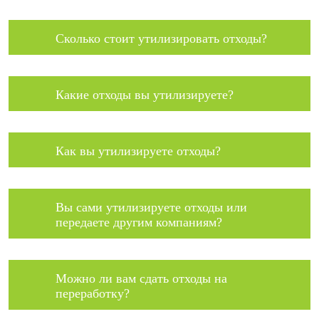
Сколько стоит утилизировать отходы?
Какие отходы вы утилизируете?
Как вы утилизируете отходы?
Вы сами утилизируете отходы или
передаете другим компаниям?
Можно ли вам сдать отходы на
переработку?