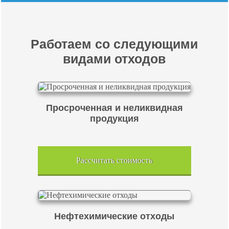
Работаем со следующими
видами отходов
Просроченная и неликвидная
продукция
Рассчитать стоимость
Нефтехимические отходы