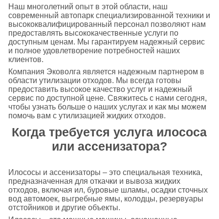
Наш многолетний опыт в этой области, наш
современный автопарк специализированной техники и
высококвалифицированный персонал позволяют нам
предоставлять высококачественные услуги по
доступным ценам. Мы гарантируем надежный сервис
и полное удовлетворение потребностей наших
клиентов.
Компания Эковолга является надежным партнером в
области утилизации отходов. Мы всегда готовы
предоставить высокое качество услуг и надежный
сервис по доступной цене. Свяжитесь с нами сегодня,
чтобы узнать больше о наших услугах и как мы можем
помочь вам с утилизацией жидких отходов.
Когда требуется услуга илососа
или ассенизатора?
Илососы и ассенизаторы – это специальная техника,
предназначенная для откачки и вывоза жидких
отходов, включая ил, буровые шламы, осадки сточных
вод автомоек, выгребные ямы, колодцы, резервуары
отстойников и другие объекты.