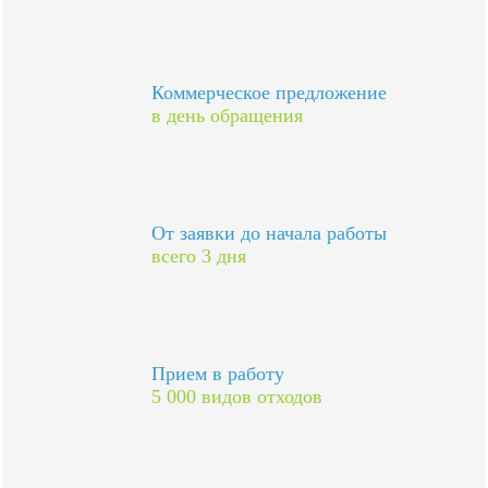
Коммерческое предложение
в день обращения
От заявки до начала работы
всего 3 дня
Прием в работу
5 000 видов отходов