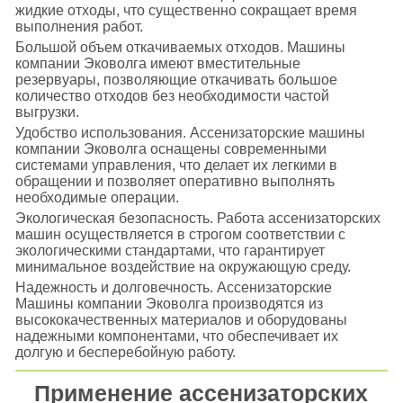
жидкие отходы, что существенно сокращает время
выполнения работ.
Большой объем откачиваемых отходов. Машины
компании Эковолга имеют вместительные
резервуары, позволяющие откачивать большое
количество отходов без необходимости частой
выгрузки.
Удобство использования. Ассенизаторские машины
компании Эковолга оснащены современными
системами управления, что делает их легкими в
обращении и позволяет оперативно выполнять
необходимые операции.
Экологическая безопасность. Работа ассенизаторских
машин осуществляется в строгом соответствии с
экологическими стандартами, что гарантирует
минимальное воздействие на окружающую среду.
Надежность и долговечность. Ассенизаторские
Машины компании Эковолга производятся из
высококачественных материалов и оборудованы
надежными компонентами, что обеспечивает их
долгую и бесперебойную работу.
Применение ассенизаторских