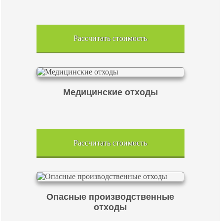
Рассчитать стоимость
Медицинские отходы
Рассчитать стоимость
Опасные производственные
отходы