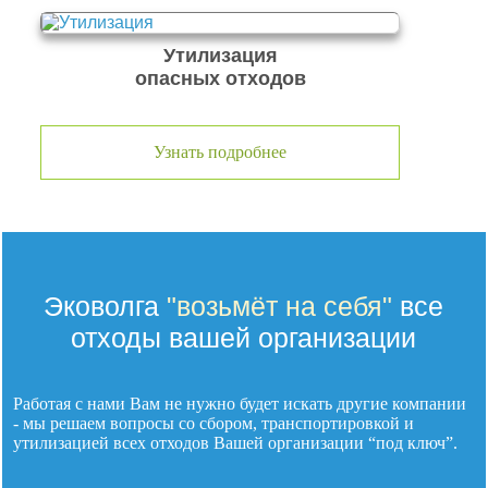
Утилизация
опасных отходов
Узнать подробнее
Эковолга
"возьмёт на себя"
все
отходы вашей организации
Работая с нами Вам не нужно будет искать другие компании
- мы решаем вопросы со сбором, транспортировкой и
утилизацией
всех отходов
Вашей организации “под ключ”.