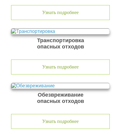
Узнать подробнее
Транспортировка
опасных отходов
Узнать подробнее
Обезвреживание
опасных отходов
Узнать подробнее