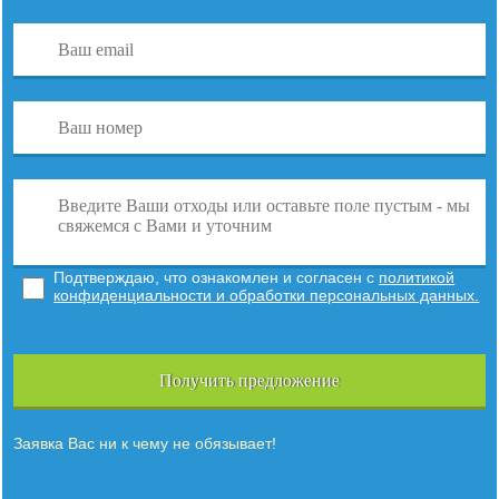
Подтверждаю, что ознакомлен и согласен с
политикой
конфиденциальности и обработки персональных данных.
Получить предложение
Заявка Вас ни к чему не обязывает!