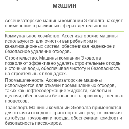
машин
Ассенизаторские машины компании Эковолга находят
применение в различных сферах деятельности:
Коммунальное хозяйство. Ассенизаторские машины
используются для очистки выгребных ям и
канализационных систем, обеспечивая надежное и
безопасное удаление отходов.
Строительство. Машины компании Эковолга
позволяют эффективно удалять строительные отходы
и сточные воды, обеспечивая чистоту и безопасность
на строительных площадках.
Промышленность. Ассенизаторские машины
используются для откачки промышленных отходов,
таких как нефтесодержащие жидкости, кислоты и
щелочи, обеспечивая безопасность производственных
процессов.
Транспорт. Машины компании Эковолга применяются
для откачки отходов с транспортных средств, включая
автобусы, грузовики и поезда, обеспечивая комфорт и
безопасность пассажиров.