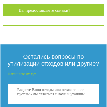
Вы предоставляете скидки?
Остались вопросы по
утилизации отходов или другие?
Напишите их тут