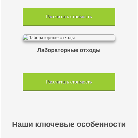
Рассчитать стоимость
Лабораторные отходы
Рассчитать стоимость
Наши ключевые особенности