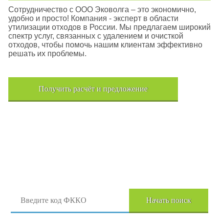
Сотрудничество с ООО Эковолга – это экономично,
удобно и просто! Компания - эксперт в области
утилизации отходов в России. Мы предлагаем широкий
спектр услуг, связанных с удалением и очисткой
отходов, чтобы помочь нашим клиентам эффективно
решать их проблемы.
Получить расчёт и предложение
Поиск отходов по коду ФККО
Начать поиск