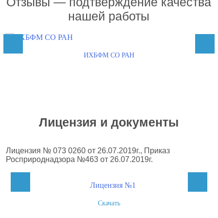
Отзывы — подтверждение качества
нашей работы
ИХБФМ СО РАН
Лицензия и документы
Лицензия № 073 0260 от 26.07.2019г., Приказ
Росприроднадзора №463 от 26.07.2019г.
Скачать