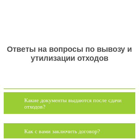
Ответы на вопросы по вывозу и
утилизации отходов
Какие документы выдаются после сдачи
отходов?
Как с вами заключить договор?