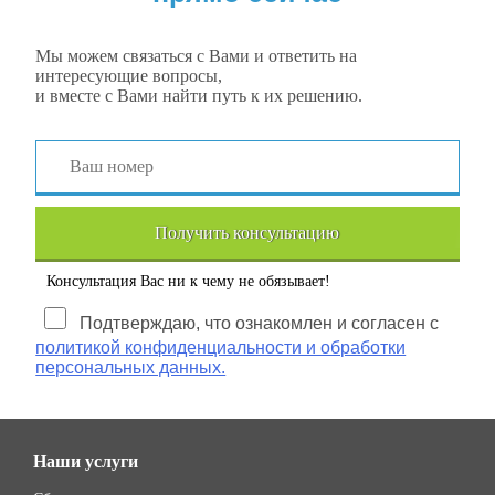
Мы можем связаться с Вами и ответить на
интересующие вопросы,
и вместе с Вами найти путь к их решению.
Получить консультацию
Консультация Вас ни к чему не обязывает!
Подтверждаю, что ознакомлен и согласен с
политикой конфиденциальности и обработки
персональных данных.
Наши услуги