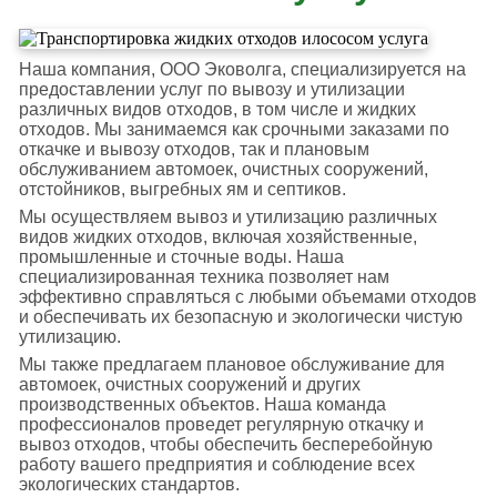
Наша компания, ООО Эковолга, специализируется на
предоставлении услуг по вывозу и утилизации
различных видов отходов, в том числе и жидких
отходов. Мы занимаемся как срочными заказами по
откачке и вывозу отходов, так и плановым
обслуживанием автомоек, очистных сооружений,
отстойников, выгребных ям и септиков.
Мы осуществляем вывоз и утилизацию различных
видов жидких отходов, включая хозяйственные,
промышленные и сточные воды. Наша
специализированная техника позволяет нам
эффективно справляться с любыми объемами отходов
и обеспечивать их безопасную и экологически чистую
утилизацию.
Мы также предлагаем плановое обслуживание для
автомоек, очистных сооружений и других
производственных объектов. Наша команда
профессионалов проведет регулярную откачку и
вывоз отходов, чтобы обеспечить бесперебойную
работу вашего предприятия и соблюдение всех
экологических стандартов.