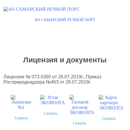
АО САМАРСКИЙ РЕЧНОЙ ПОРТ
Лицензия и документы
Лицензия № 073 0260 от 26.07.2019г., Приказ
Росприроднадзора №463 от 26.07.2019г.
Скачать
Скачать
Скачать
Скачать