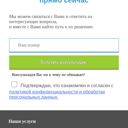
прямо сейчас
Мы можем связаться с Вами и ответить на
интересующие вопросы,
и вместе с Вами найти путь к их решению.
Получить консультацию
Консультация Вас ни к чему не обязывает!
Подтверждаю, что ознакомлен и согласен с
политикой конфиденциальности и обработки
персональных данных.
Наши услуги