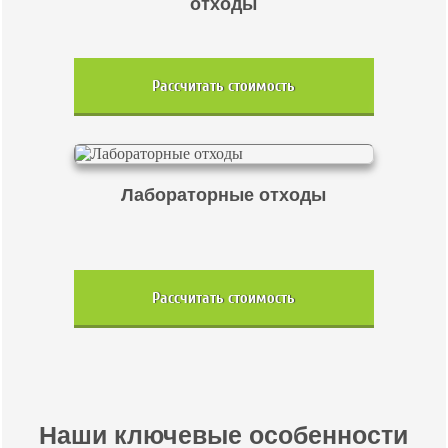
отходы
Рассчитать стоимость
Лабораторные отходы
Рассчитать стоимость
Наши ключевые особенности