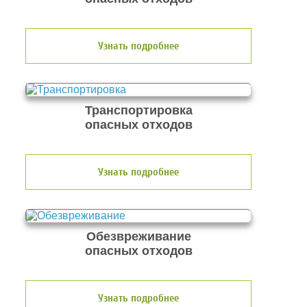
Узнать подробнее
Транспортировка
опасных отходов
Узнать подробнее
Обезвреживание
опасных отходов
Узнать подробнее