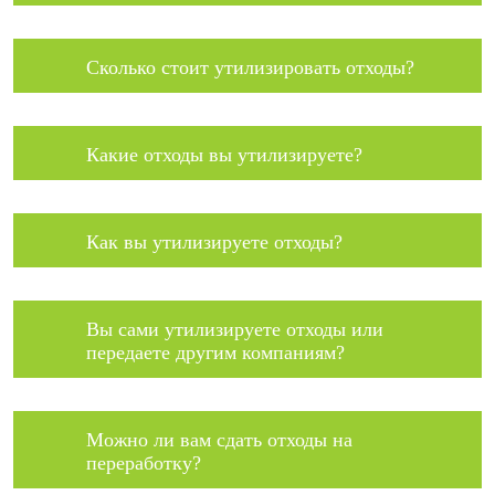
Сколько стоит утилизировать отходы?
Какие отходы вы утилизируете?
Как вы утилизируете отходы?
Вы сами утилизируете отходы или
передаете другим компаниям?
Можно ли вам сдать отходы на
переработку?