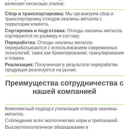
включает несколько этапов:
Сбор и транспортировка:
Мы организуем сбор и
транспортировку отходов окалины металла с
территории клиента.
Сортировка и подготовка:
Отходы окалины металла
сортируются по размеру и составу.
Переработка:
Отходы окалины металла
перерабатываются с использованием современных
технологий, таких как брикетирование, гранулирование
и плавка.
Реализация:
Полученная в результате переработки
продукция реализуется на рынке.
Преимущества сотрудничества с
нашей компанией
Комплексный подход к утилизации отходов окалины
металла.
Соблюдение всех экологических норм и требований.
Высокотехнологичное оборудование и