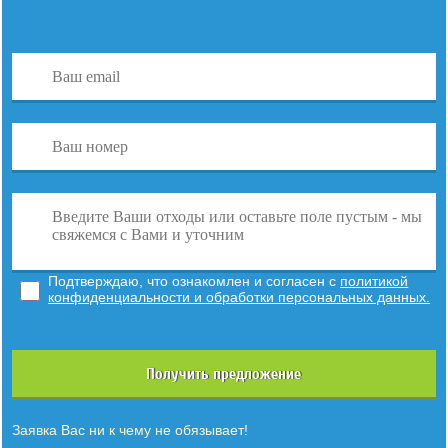
Подтверждаю, что ознакомлен и согласен с
политикой
конфиденциальности и обработки персональных данных.
Получить предложение
Заявка Вас ни к чему не обязывает!