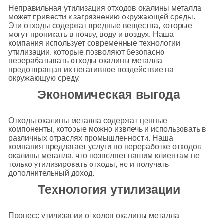
Неправильная утилизация отходов окалины металла
может привести к загрязнению окружающей среды.
Эти отходы содержат вредные вещества, которые
могут проникать в почву, воду и воздух. Наша
компания использует современные технологии
утилизации, которые позволяют безопасно
перерабатывать отходы окалины металла,
предотвращая их негативное воздействие на
окружающую среду.
Экономическая выгода
Отходы окалины металла содержат ценные
компоненты, которые можно извлечь и использовать в
различных отраслях промышленности. Наша
компания предлагает услуги по переработке отходов
окалины металла, что позволяет нашим клиентам не
только утилизировать отходы, но и получать
дополнительный доход.
Технология утилизации
Процесс утилизации отходов окалины металла