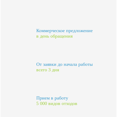
Коммерческое предложение
в день обращения
От заявки до начала работы
всего 3 дня
Прием в работу
5 000 видов отходов