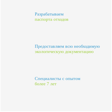
Разрабатываем
паспорта отходов
Предоставляем всю необходимую
экологическую документацию
Специалисты с опытом
более 7 лет