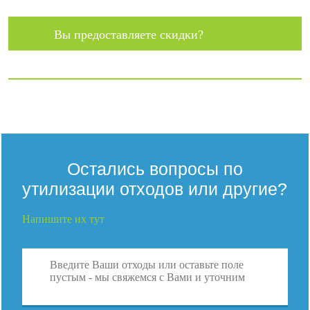
Вы предоставляете скидки?
Остались вопросы по
утилизации отходов или другие?
Напишите их тут