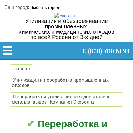
Ваш город:
Утилизация и обезвреживание
промышленных,
химических и медицинских отходов
по всей России от 3-х дней
8 (800) 700 61 93
Главная
Утилизация и переработка промышленных
отходов
Переработка и утилизация отходов окалины
металла, вывоз | Компания Эковолга
Переработка и