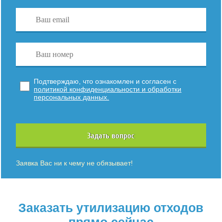
Подтверждаю, что ознакомлен и согласен с
политикой конфиденциальности и обработки
персональных данных.
Задать вопрос
Заявка Вас ни к чему не обязывает!
Заказать утилизацию отходов