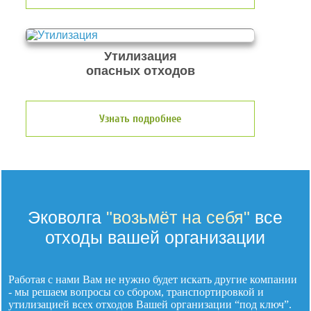
Утилизация
опасных отходов
Узнать подробнее
Эковолга
"возьмёт на себя"
все
отходы вашей организации
Работая с нами Вам не нужно будет искать другие компании
- мы решаем вопросы со сбором, транспортировкой и
утилизацией
всех отходов
Вашей организации “под ключ”.