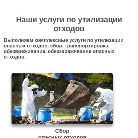
Наши услуги по утилизации
отходов
Выполняем комплексные услуги по утилизации
опасных отходов: сбор, транспортировка,
обезвреживание, обеззараживание опасных
отходов.
Сбор
опасных отходов