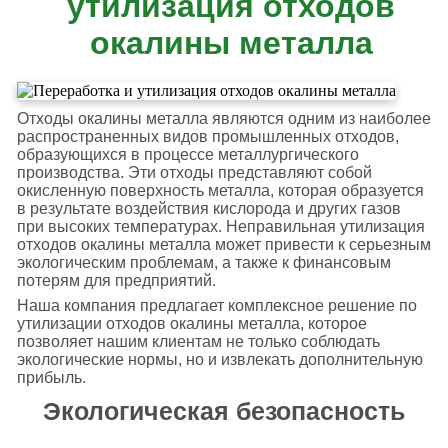
утилизация отходов
окалины металла
Отходы окалины металла являются одним из наиболее
распространенных видов промышленных отходов,
образующихся в процессе металлургического
производства. Эти отходы представляют собой
окисленную поверхность металла, которая образуется
в результате воздействия кислорода и других газов
при высоких температурах. Неправильная утилизация
отходов окалины металла может привести к серьезным
экологическим проблемам, а также к финансовым
потерям для предприятий.
Наша компания предлагает комплексное решение по
утилизации отходов окалины металла, которое
позволяет нашим клиентам не только соблюдать
экологические нормы, но и извлекать дополнительную
прибыль.
Экологическая безопасность