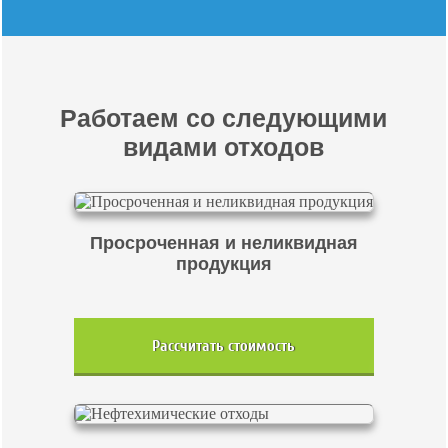
Работаем со следующими
видами отходов
Просроченная и неликвидная
продукция
Рассчитать стоимость