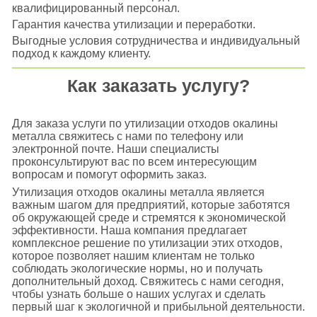
квалифицированный персонал.
Гарантия качества утилизации и переработки.
Выгодные условия сотрудничества и индивидуальный
подход к каждому клиенту.
Как заказать услугу?
Для заказа услуги по утилизации отходов окалины
металла свяжитесь с нами по телефону или
электронной почте. Наши специалисты
проконсультируют вас по всем интересующим
вопросам и помогут оформить заказ.
Утилизация отходов окалины металла является
важным шагом для предприятий, которые заботятся
об окружающей среде и стремятся к экономической
эффективности. Наша компания предлагает
комплексное решение по утилизации этих отходов,
которое позволяет нашим клиентам не только
соблюдать экологические нормы, но и получать
дополнительный доход. Свяжитесь с нами сегодня,
чтобы узнать больше о наших услугах и сделать
первый шаг к экологичной и прибыльной деятельности.