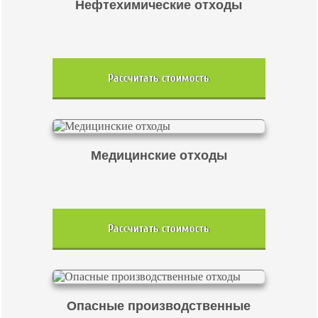
Нефтехимические отходы
Рассчитать стоимость
Медицинские отходы
Рассчитать стоимость
Опасные производственные