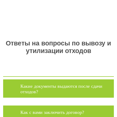
документы
Ответы на вопросы по вывозу и
утилизации отходов
Какие документы выдаются после сдачи
отходов?
Как с вами заключить договор?