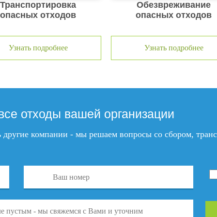
Транспортировка
Обезвреживание
опасных отходов
опасных отходов
Узнать подробнее
Узнать подробнее
все отходы вашей организации
ть другие компании - мы решаем вопросы со сбором, тра