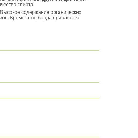
чество спирта.
 Высокое содержание органических
ов. Кроме того, барда привлекает