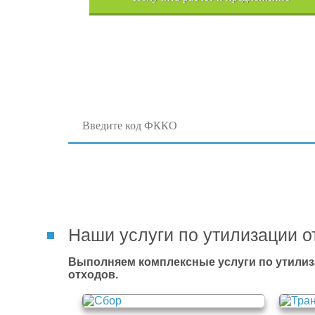
Поиск отходов по коду ФККО
Наши услуги по утилизации о
Выполняем комплексные услуги по утилиз
отходов.