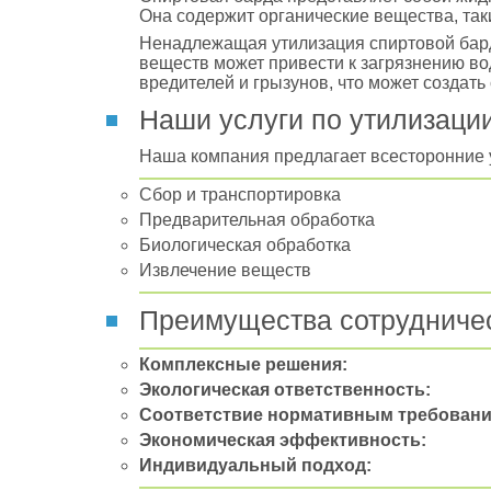
Она содержит органические вещества, таки
Ненадлежащая утилизация спиртовой бард
веществ может привести к загрязнению во
вредителей и грызунов, что может создат
Наши услуги по утилизаци
Наша компания предлагает всесторонние у
Сбор и транспортировка
Предварительная обработка
Биологическая обработка
Извлечение веществ
Преимущества сотрудничес
Комплексные решения:
Экологическая ответственность:
Соответствие нормативным требовани
Экономическая эффективность:
Индивидуальный подход: