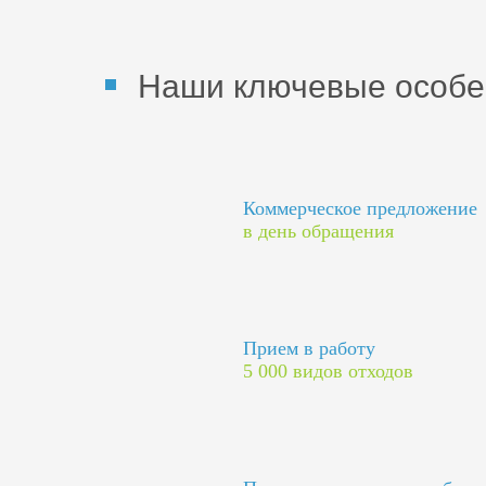
Наши ключевые особе
Коммерческое предложение
в день обращения
Прием в работу
5 000 видов отходов