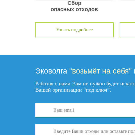
Сбор
опасных отходов
Узнать подробнее
Эковолга
"возьмёт на себя"
Работая с нами Вам не нужно будет иска
Вашей организации “под ключ”.