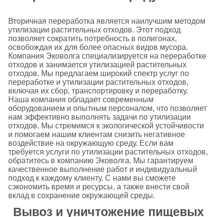
Вторичная переработка является наилучшим методом
утилизации растительных отходов. Этот подход
позволяет сократить потребность в полигонах,
освобождая их для более опасных видов мусора.
Компания Эковолга специализируется на переработке
отходов и занимается утилизацией растительных
отходов. Мы предлагаем широкий спектр услуг по
переработке и утилизации растительных отходов,
включая их сбор, транспортировку и переработку.
Наша компания обладает современным
оборудованием и опытным персоналом, что позволяет
нам эффективно выполнять задачи по утилизации
отходов. Мы стремимся к экологической устойчивости
и помогаем нашим клиентам снизить негативное
воздействие на окружающую среду. Если вам
требуется услуги по утилизации растительных отходов,
обратитесь в компанию Эковолга. Мы гарантируем
качественное выполнение работ и индивидуальный
подход к каждому клиенту. С нами вы сможете
сэкономить время и ресурсы, а также внести свой
вклад в сохранение окружающей среды.
Вывоз и уничтожение пищевых