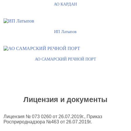
АО КАРДАН
ИП Латыпов
АО САМАРСКИЙ РЕЧНОЙ ПОРТ
Лицензия и документы
Лицензия № 073 0260 от 26.07.2019г., Приказ
Росприроднадзора №463 от 26.07.2019г.