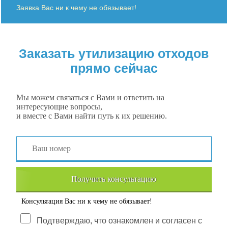
Заявка Вас ни к чему не обязывает!
Заказать утилизацию отходов
прямо сейчас
Мы можем связаться с Вами и ответить на
интересующие вопросы,
и вместе с Вами найти путь к их решению.
Получить консультацию
Консультация Вас ни к чему не обязывает!
Подтверждаю, что ознакомлен и согласен с