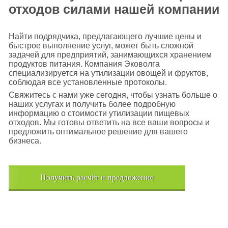
отходов силами нашей компании
Найти подрядчика, предлагающего лучшие цены и
быстрое выполнение услуг, может быть сложной
задачей для предприятий, занимающихся хранением
продуктов питания. Компания Эковолга
специализируется на утилизации овощей и фруктов,
соблюдая все установленные протоколы.
Свяжитесь с нами уже сегодня, чтобы узнать больше о
наших услугах и получить более подробную
информацию о стоимости утилизации пищевых
отходов. Мы готовы ответить на все ваши вопросы и
предложить оптимальное решение для вашего
бизнеса.
Получить расчёт и предложение