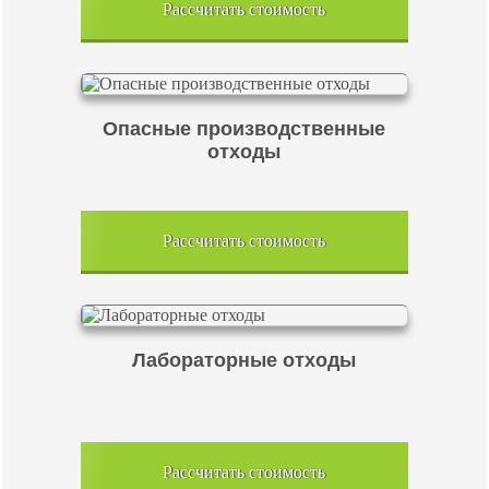
Рассчитать стоимость
Опасные производственные
отходы
Рассчитать стоимость
Лабораторные отходы
Рассчитать стоимость