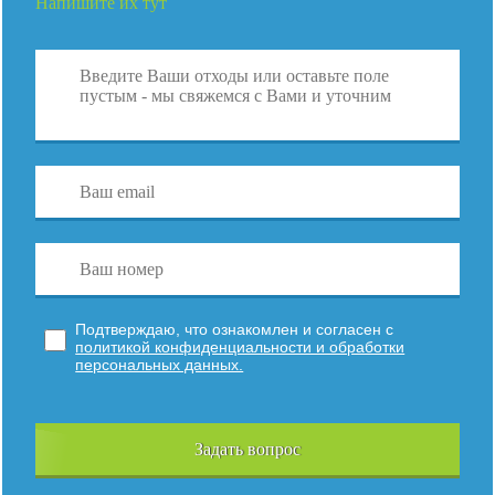
Напишите их тут
Подтверждаю, что ознакомлен и согласен с
политикой конфиденциальности и обработки
персональных данных.
Задать вопрос