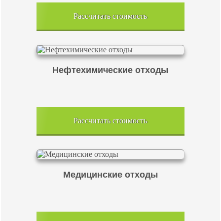
Рассчитать стоимость
Нефтехимические отходы
Рассчитать стоимость
Медицинские отходы