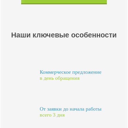
Наши ключевые особенности
Коммерческое предложение
в день обращения
От заявки до начала работы
всего 3 дня