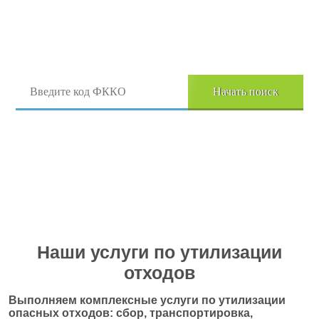
Поиск отходов по коду ФККО
Начать поиск
Перейти в полный каталог отходов
Наши услуги по утилизации
отходов
Выполняем комплексные услуги по утилизации
опасных отходов: сбор, транспортировка,