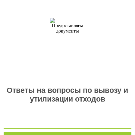
работы
Согласование
и подписание
договора
Предоставляем
документы
Ответы на вопросы по вывозу и
утилизации отходов