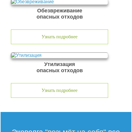
Обезвреживание
опасных отходов
Узнать подробнее
Утилизация
опасных отходов
Узнать подробнее