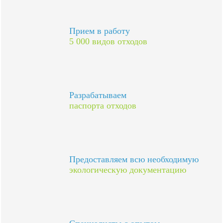
Прием в работу
5 000 видов отходов
Разрабатываем
паспорта отходов
Предоставляем всю необходимую
экологическую документацию