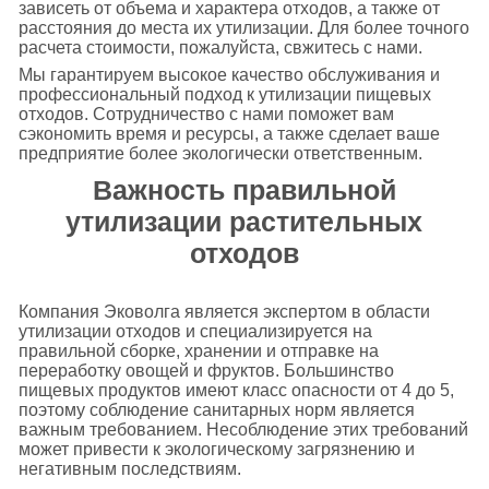
зависеть от объема и характера отходов, а также от
расстояния до места их утилизации. Для более точного
расчета стоимости, пожалуйста, свжитесь с нами.
Мы гарантируем высокое качество обслуживания и
профессиональный подход к утилизации пищевых
отходов. Сотрудничество с нами поможет вам
сэкономить время и ресурсы, а также сделает ваше
предприятие более экологически ответственным.
Важность правильной
утилизации растительных
отходов
Компания Эковолга является экспертом в области
утилизации отходов и специализируется на
правильной сборке, хранении и отправке на
переработку овощей и фруктов. Большинство
пищевых продуктов имеют класс опасности от 4 до 5,
поэтому соблюдение санитарных норм является
важным требованием. Несоблюдение этих требований
может привести к экологическому загрязнению и
негативным последствиям.