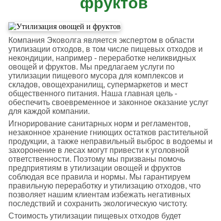
фруктов
Компания Эковолга является экспертом в области
утилизации отходов, в том числе пищевых отходов и
некондиции, например - переработке неликвидных
овощей и фруктов. Мы предлагаем услуги по
утилизации пищевого мусора для комплексов и
складов, овощехранилищ, супермаркетов и мест
общественного питания. Наша главная цель -
обеспечить своевременное и законное оказание услуг
для каждой компании.
Игнорирование санитарных норм и регламентов,
незаконное хранение гниющих остатков растительной
продукции, а также неправильный выброс в водоемы и
захоронение в лесах могут привести к уголовной
ответственности. Поэтому мы призваны помочь
предприятиям в утилизации овощей и фруктов
соблюдая все правила и нормы. Мы гарантируем
правильную переработку и утилизацию отходов, что
позволяет нашим клиентам избежать негативных
последствий и сохранить экологическую чистоту.
Стоимость утилизации пищевых отходов будет