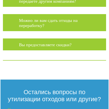
передаете другим компаниям?
Можно ли вам сдать отходы на
переработку?
Вы предоставляете скидки?
Остались вопросы по
утилизации отходов или другие?