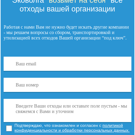
Эковолга
"возьмёт на себя"
все
отходы вашей организации
Работая с нами Вам не нужно будет искать другие компании
- мы решаем вопросы со сбором, транспортировкой и
утилизацией
всех отходов
Вашей организации “под ключ”.
Подтверждаю, что ознакомлен и согласен с
политикой
конфиденциальности и обработки персональных данных.