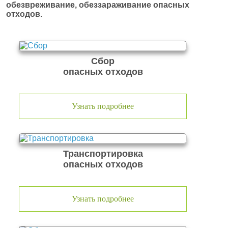
обезвреживание, обеззараживание опасных
отходов.
Сбор
опасных отходов
Узнать подробнее
Транспортировка
опасных отходов
Узнать подробнее