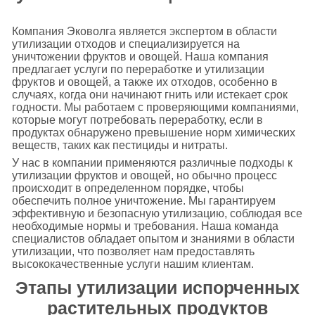
Компания Эковолга является экспертом в области
утилизации отходов и специализируется на
уничтожении фруктов и овощей. Наша компания
предлагает услуги по переработке и утилизации
фруктов и овощей, а также их отходов, особенно в
случаях, когда они начинают гнить или истекает срок
годности. Мы работаем с проверяющими компаниями,
которые могут потребовать переработку, если в
продуктах обнаружено превышение норм химических
веществ, таких как пестициды и нитраты.
У нас в компании применяются различные подходы к
утилизации фруктов и овощей, но обычно процесс
происходит в определенном порядке, чтобы
обеспечить полное уничтожение. Мы гарантируем
эффективную и безопасную утилизацию, соблюдая все
необходимые нормы и требования. Наша команда
специалистов обладает опытом и знаниями в области
утилизации, что позволяет нам предоставлять
высококачественные услуги нашим клиентам.
Этапы утилизации испорченных
растительных продуктов