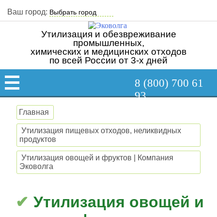
Ваш город:
Утилизация и обезвреживание
промышленных,
химических и медицинских отходов
по всей России от 3-х дней
8 (800) 700 61
93
Главная
Утилизация пищевых отходов, неликвидных
продуктов
Утилизация овощей и фруктов | Компания
Эковолга
Утилизация овощей и