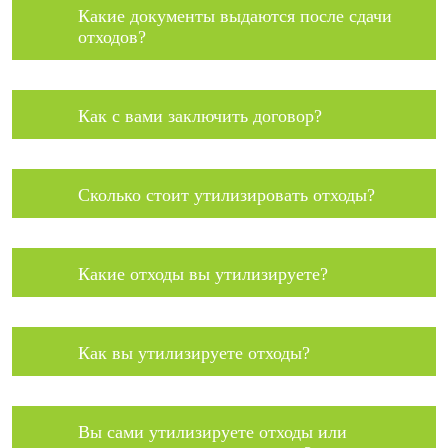
Какие документы выдаются после сдачи
отходов?
Как с вами заключить договор?
Сколько стоит утилизировать отходы?
Какие отходы вы утилизируете?
Как вы утилизируете отходы?
Вы сами утилизируете отходы или