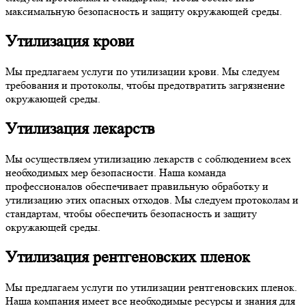
максимальную безопасность и защиту окружающей среды.
Утилизация крови
Мы предлагаем услуги по утилизации крови. Мы следуем
требования и протоколы, чтобы предотвратить загрязнение
окружающей среды.
Утилизация лекарств
Мы осуществляем утилизацию лекарств с соблюдением всех
необходимых мер безопасности. Наша команда
профессионалов обеспечивает правильную обработку и
утилизацию этих опасных отходов. Мы следуем протоколам и
стандартам, чтобы обеспечить безопасность и защиту
окружающей среды.
Утилизация рентгеновских пленок
Мы предлагаем услуги по утилизации рентгеновских пленок.
Наша компания имеет все необходимые ресурсы и знания для