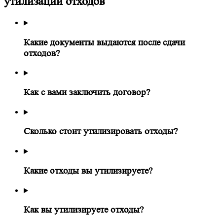
утилизации отходов
Какие документы выдаются после сдачи
отходов?
Как с вами заключить договор?
Сколько стоит утилизировать отходы?
Какие отходы вы утилизируете?
Как вы утилизируете отходы?