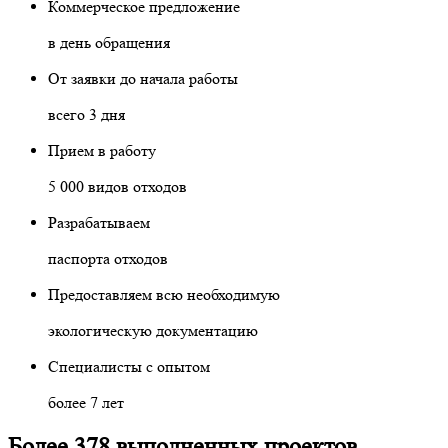
Коммерческое предложение
в день обращения
От заявки до начала работы
всего 3 дня
Прием в работу
5 000 видов отходов
Разрабатываем
паспорта отходов
Предоставляем всю необходимую
экологическую документацию
Специалисты с опытом
более 7 лет
Более 378 выполненных проектов