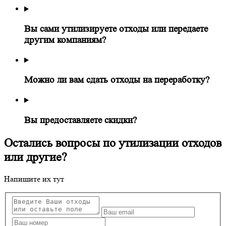
Вы сами утилизируете отходы или передаете
другим компаниям?
Можно ли вам сдать отходы на переработку?
Вы предоставляете скидки?
Остались вопросы по утилизации отходов
или другие?
Напишите их тут