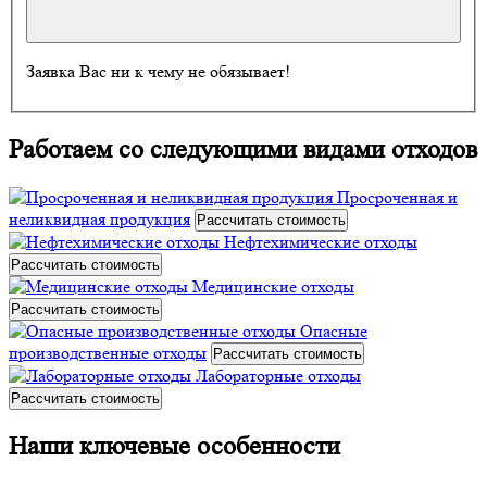
Заявка Вас ни к чему не обязывает!
Работаем со следующими видами отходов
Просроченная и
неликвидная продукция
Рассчитать стоимость
Нефтехимические отходы
Рассчитать стоимость
Медицинские отходы
Рассчитать стоимость
Опасные
производственные отходы
Рассчитать стоимость
Лабораторные отходы
Рассчитать стоимость
Наши ключевые особенности