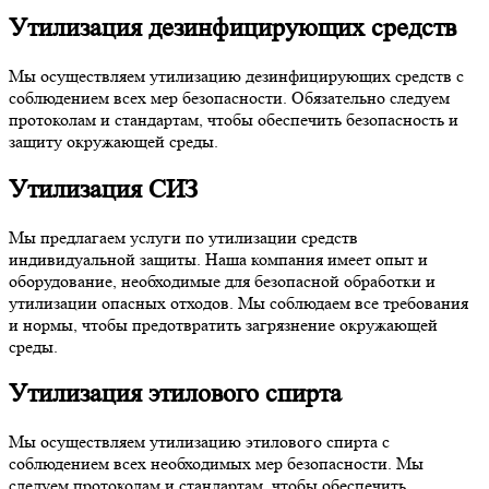
Утилизация дезинфицирующих средств
Мы осуществляем утилизацию дезинфицирующих средств с
соблюдением всех мер безопасности. Обязательно следуем
протоколам и стандартам, чтобы обеспечить безопасность и
защиту окружающей среды.
Утилизация СИЗ
Мы предлагаем услуги по утилизации средств
индивидуальной защиты. Наша компания имеет опыт и
оборудование, необходимые для безопасной обработки и
утилизации опасных отходов. Мы соблюдаем все требования
и нормы, чтобы предотвратить загрязнение окружающей
среды.
Утилизация этилового спирта
Мы осуществляем утилизацию этилового спирта с
соблюдением всех необходимых мер безопасности. Мы
следуем протоколам и стандартам, чтобы обеспечить