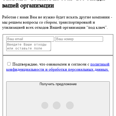
вашей организации
Работая с нами Вам не нужно будет искать другие компании -
мы решаем вопросы со сбором, транспортировкой и
утилизацией
всех отходов
Вашей организации “под ключ”.
Подтверждаю, что ознакомлен и согласен с
политикой
конфиденциальности и обработки персональных данных.
Получить предложение