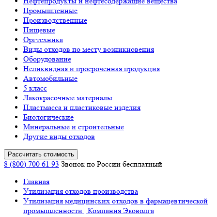
Нефтепродукты и нефтесодержащие вещества
Промышленные
Производственные
Пищевые
Оргтехника
Виды отходов по месту возникновения
Оборудование
Неликвидная и просроченная продукция
Автомобильные
5 класс
Лакокрасочные материалы
Пластмасса и пластиковые изделия
Биологические
Минеральные и строительные
Другие виды отходов
Рассчитать стоимость
8 (800) 700 61 93
Звонок по России бесплатный
Главная
Утилизация отходов производства
Утилизация медицинских отходов в фармацевтической
промышленности | Компания Эковолга