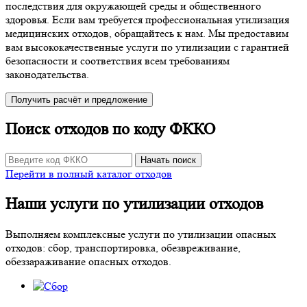
последствия для окружающей среды и общественного
здоровья. Если вам требуется профессиональная утилизация
медицинских отходов, обращайтесь к нам. Мы предоставим
вам высококачественные услуги по утилизации с гарантией
безопасности и соответствия всем требованиям
законодательства.
Получить расчёт и предложение
Поиск отходов по коду ФККО
Начать поиск
Перейти в полный каталог отходов
Наши услуги по утилизации отходов
Выполняем комплексные услуги по утилизации опасных
отходов: сбор, транспортировка, обезвреживание,
обеззараживание опасных отходов.