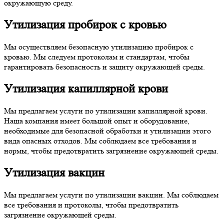
окружающую среду.
Утилизация пробирок с кровью
Мы осуществляем безопасную утилизацию пробирок с
кровью. Мы следуем протоколам и стандартам, чтобы
гарантировать безопасность и защиту окружающей среды.
Утилизация капиллярной крови
Мы предлагаем услуги по утилизации капиллярной крови.
Наша компания имеет большой опыт и оборудование,
необходимые для безопасной обработки и утилизации этого
вида опасных отходов. Мы соблюдаем все требования и
нормы, чтобы предотвратить загрязнение окружающей среды.
Утилизация вакцин
Мы предлагаем услуги по утилизации вакцин. Мы соблюдаем
все требования и протоколы, чтобы предотвратить
загрязнение окружающей среды.