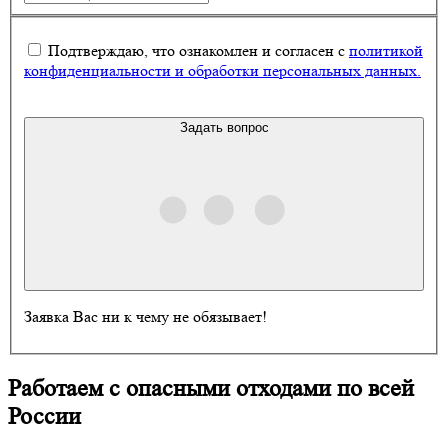
Подтверждаю, что ознакомлен и согласен с
политикой
конфиденциальности и обработки персональных данных.
Задать вопрос
Заявка Вас ни к чему не обязывает!
Работаем с опасными отходами по всей
России