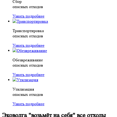
Сбор
опасных отходов
Узнать подробнее
Транспортировка
опасных отходов
Узнать подробнее
Обезвреживание
опасных отходов
Узнать подробнее
Утилизация
опасных отходов
Узнать подробнее
Эковолга
"возьмёт на себя"
все отходы