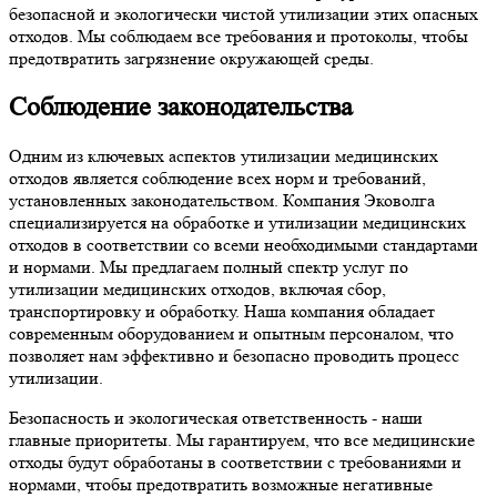
безопасной и экологически чистой утилизации этих опасных
отходов. Мы соблюдаем все требования и протоколы, чтобы
предотвратить загрязнение окружающей среды.
Соблюдение законодательства
Одним из ключевых аспектов утилизации медицинских
отходов является соблюдение всех норм и требований,
установленных законодательством. Компания Эковолга
специализируется на обработке и утилизации медицинских
отходов в соответствии со всеми необходимыми стандартами
и нормами. Мы предлагаем полный спектр услуг по
утилизации медицинских отходов, включая сбор,
транспортировку и обработку. Наша компания обладает
современным оборудованием и опытным персоналом, что
позволяет нам эффективно и безопасно проводить процесс
утилизации.
Безопасность и экологическая ответственность - наши
главные приоритеты. Мы гарантируем, что все медицинские
отходы будут обработаны в соответствии с требованиями и
нормами, чтобы предотвратить возможные негативные