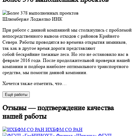
Шлюмберже Лоджелко ИНК
При работе с данной компанией мы столкнулись с проблемой
непосредственного вывоза отходов с районов Крайнего
Севера. Работы проводятся во времена открытия зимников,
так как в другое время дороги представляют
собой бескрайние таежные леса. Но это не остановило нас в
феврале 2016 года. После продолжительной проверки нашей
компании и подбора наиболее оптимального транспортного
средства, мы помогли данной компании.
Хочется также отметить, что…
Eщё работы
Отзывы — подтверждение качества
нашей работы
ИХБФМ СО РАН
ФГУП