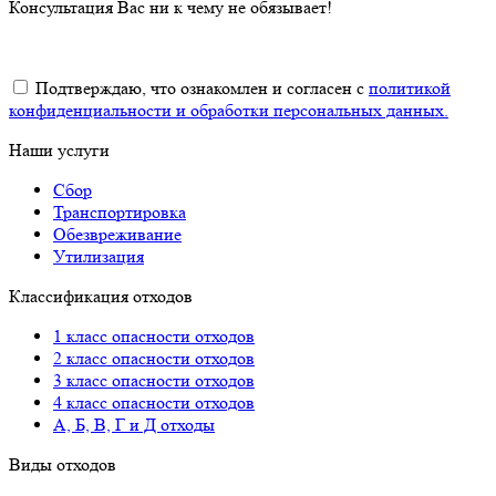
Консультация Вас ни к чему не обязывает!
Подтверждаю, что ознакомлен и согласен с
политикой
конфиденциальности и обработки персональных данных.
Наши услуги
Сбор
Транспортировка
Обезвреживание
Утилизация
Классификация отходов
1 класс опасности отходов
2 класс опасности отходов
3 класс опасности отходов
4 класс опасности отходов
А, Б, В, Г и Д отходы
Виды отходов