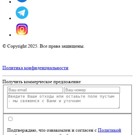
© Copyright 2025. Все права защищены.
Политика конфиденциальности
Получить
коммерческое предложение
Подтверждаю, что ознакомлен и согласен с
Политикой