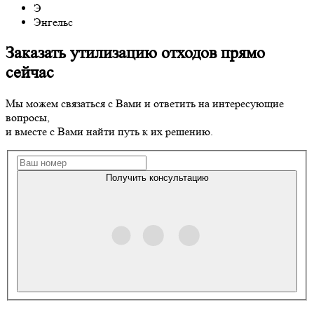
Э
Энгельс
Заказать утилизацию отходов прямо
сейчас
Мы можем связаться с Вами и ответить на интересующие
вопросы,
и вместе с Вами найти путь к их решению.
Получить консультацию