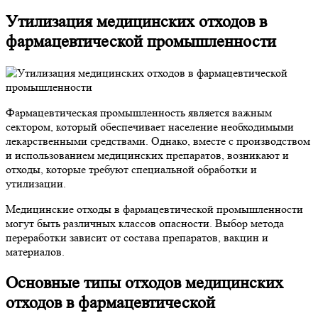
Утилизация медицинских отходов в
фармацевтической промышленности
Фармацевтическая промышленность является важным
сектором, который обеспечивает население необходимыми
лекарственными средствами. Однако, вместе с производством
и использованием медицинских препаратов, возникают и
отходы, которые требуют специальной обработки и
утилизации.
Медицинские отходы в фармацевтической промышленности
могут быть различных классов опасности. Выбор метода
переработки зависит от состава препаратов, вакцин и
материалов.
Основные типы отходов медицинских
отходов в фармацевтической