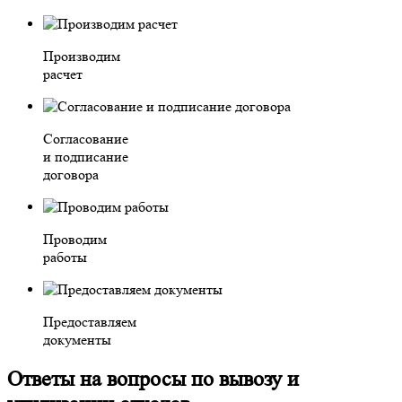
Производим
расчет
Согласование
и подписание
договора
Проводим
работы
Предоставляем
документы
Ответы на вопросы по вывозу и