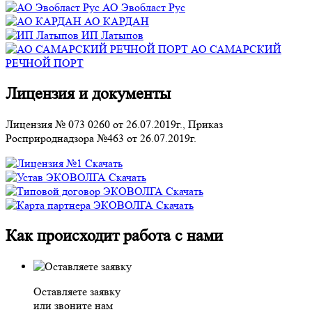
АО Эвобласт Рус
АО КАРДАН
ИП Латыпов
АО САМАРСКИЙ
РЕЧНОЙ ПОРТ
Лицензия и документы
Лицензия № 073 0260 от 26.07.2019г., Приказ
Росприроднадзора №463 от 26.07.2019г.
Скачать
Скачать
Скачать
Скачать
Как происходит работа с нами
Оставляете заявку
или звоните нам