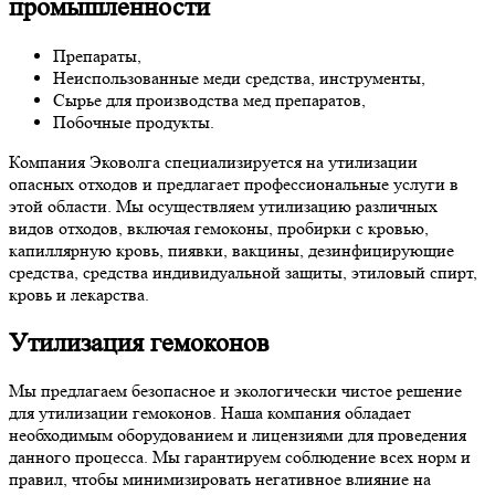
промышленности
Препараты,
Неиспользованные меди средства, инструменты,
Сырье для производства мед препаратов,
Побочные продукты.
Компания Эковолга специализируется на утилизации
опасных отходов и предлагает профессиональные услуги в
этой области. Мы осуществляем утилизацию различных
видов отходов, включая гемоконы, пробирки с кровью,
капиллярную кровь, пиявки, вакцины, дезинфицирующие
средства, средства индивидуальной защиты, этиловый спирт,
кровь и лекарства.
Утилизация гемоконов
Мы предлагаем безопасное и экологически чистое решение
для утилизации гемоконов. Наша компания обладает
необходимым оборудованием и лицензиями для проведения
данного процесса. Мы гарантируем соблюдение всех норм и
правил, чтобы минимизировать негативное влияние на