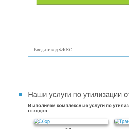
Поиск отходов по коду ФККО
Наши услуги по утилизации о
Выполняем комплексные услуги по утилиз
отходов.