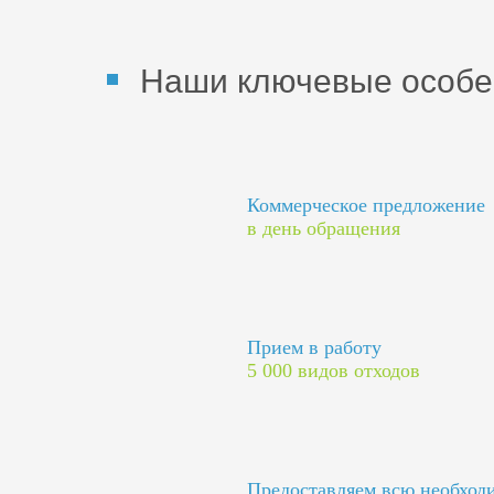
Наши ключевые особе
Коммерческое предложение
в день обращения
Прием в работу
5 000 видов отходов
Предоставляем всю необхо