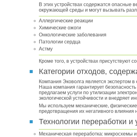
В этих устройствах содержатся опасные в
окружающей среды и могут вызывать разл
Аллергические реакции
Химические ожоги
Онкологические заболевания
Патологии сердца
Астму
Кроме того, в устройствах присутствуют с
Категории отходов, содерж
Компания Эковолга является экспертом в 
Наша компания гарантирует безопасность 
предлагаем услуги по утилизации электро
экологической устойчивости и внедряет 
Мы используем механические, физические
предотвращения их негативного влияния 
Технологии переработки и 
Механическая переработка: микросхемы и