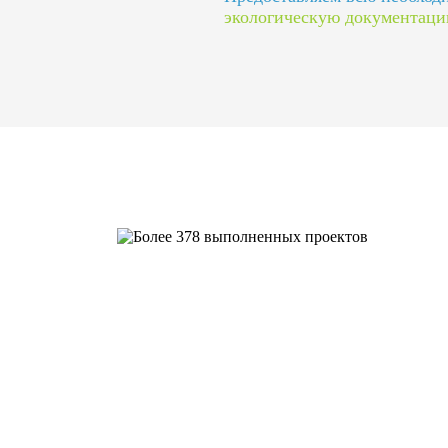
экологическую документац
Более 378 выполненных пр