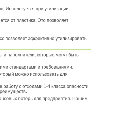
ц. Используется при утилизации
ется от пластика. Это позволяет
есс позволяет эффективно утилизировать
ы и наполнители, которые могут быть
кими стандартами и требованиями.
который можно использовать для
 работу с отходами 1-4 класса опасности.
преимуществ.
нансовых потерь для предприятия. Нашим