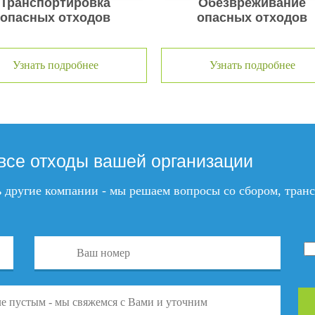
Транспортировка
Обезвреживание
опасных отходов
опасных отходов
Узнать подробнее
Узнать подробнее
все отходы вашей организации
ть другие компании - мы решаем вопросы со сбором, тра