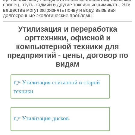
свинец, ртуть, кадмий и другие токсичные химикаты. Эти
вещества могут загрязнять почву и воду, вызывая
долгосрочные экологические проблемы.
Утилизация и переработка
оргтехники, офисной и
компьютерной техники для
предприятий - цены, договор по
видам
Утилизация списанной и старой
техники
Утилизация дисков