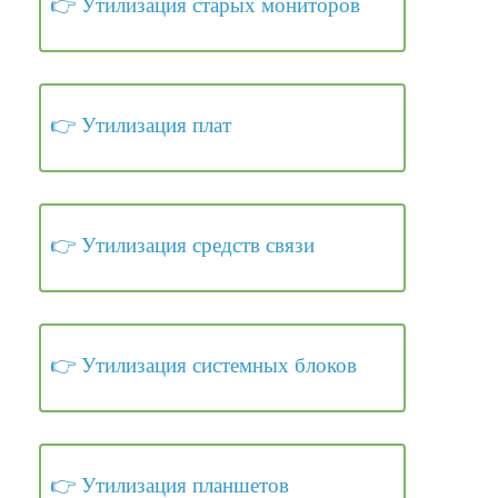
Утилизация старых мониторов
Утилизация плат
Утилизация средств связи
Утилизация системных блоков
Утилизация планшетов