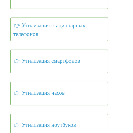
Утилизация стационарных
телефонов
Утилизация смартфонов
Утилизация часов
Утилизация ноутбуков