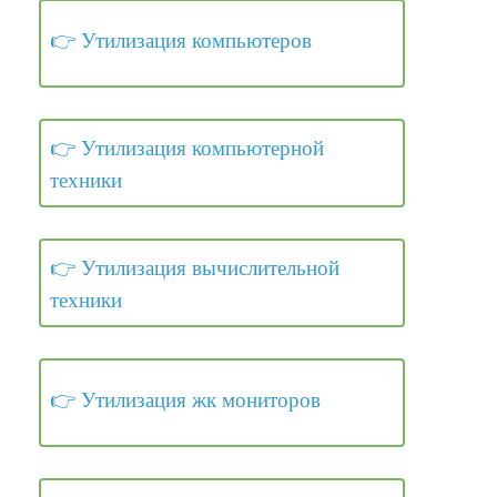
Утилизация компьютеров
Утилизация компьютерной
техники
Утилизация вычислительной
техники
Утилизация жк мониторов