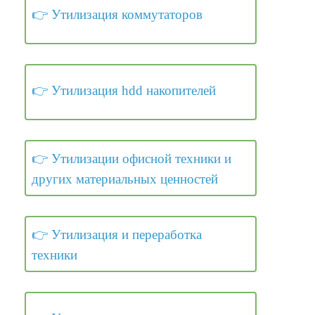
Утилизация коммутаторов
Утилизация hdd накопителей
Утилизации офисной техники и
других материальных ценностей
Утилизация и переработка
техники