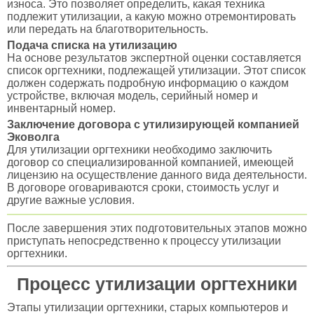
износа. Это позволяет определить, какая техника
подлежит утилизации, а какую можно отремонтировать
или передать на благотворительность.
Подача списка на утилизацию
На основе результатов экспертной оценки составляется
список оргтехники, подлежащей утилизации. Этот список
должен содержать подробную информацию о каждом
устройстве, включая модель, серийный номер и
инвентарный номер.
Заключение договора с утилизирующей компанией
Эковолга
Для утилизации оргтехники необходимо заключить
договор со специализированной компанией, имеющей
лицензию на осуществление данного вида деятельности.
В договоре оговариваются сроки, стоимость услуг и
другие важные условия.
После завершения этих подготовительных этапов можно
приступать непосредственно к процессу утилизации
оргтехники.
Процесс утилизации оргтехники
Этапы утилизации оргтехники, старых компьютеров и