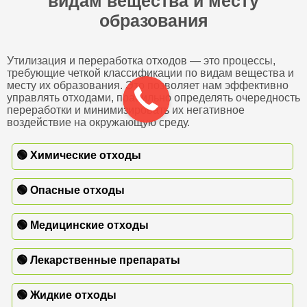
видам вещества и месту
образования
Утилизация и переработка отходов — это процессы,
требующие четкой классификации по видам вещества и
месту их образования. Это позволяет нам эффективно
управлять отходами, правильно определять очередность
переработки и минимизировать их негативное
воздействие на окружающую среду.
🟢 Химические отходы
🟢 Опасные отходы
🟢 Медицинские отходы
🟢 Лекарственные препараты
🟢 Жидкие отходы