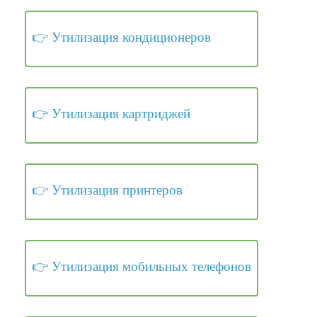
Утилизация кондиционеров
Утилизация картриджей
Утилизация принтеров
Утилизация мобильных телефонов