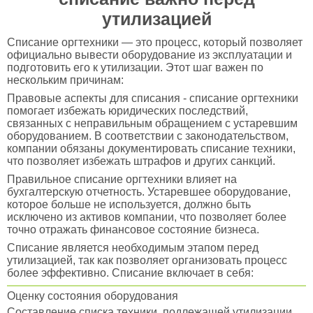
утилизацией
Списание оргтехники — это процесс, который позволяет
официально вывести оборудование из эксплуатации и
подготовить его к утилизации. Этот шаг важен по
нескольким причинам:
Правовые аспекты для списания - списание оргтехники
помогает избежать юридических последствий,
связанных с неправильным обращением с устаревшим
оборудованием. В соответствии с законодательством,
компании обязаны документировать списание техники,
что позволяет избежать штрафов и других санкций.
Правильное списание оргтехники влияет на
бухгалтерскую отчетность. Устаревшее оборудование,
которое больше не используется, должно быть
исключено из активов компании, что позволяет более
точно отражать финансовое состояние бизнеса.
Списание является необходимым этапом перед
утилизацией, так как позволяет организовать процесс
более эффективно. Списание включает в себя:
Оценку состояния оборудования
Составление списка техники, подлежащей утилизации