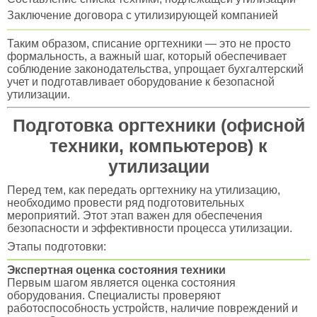
Заключение договора с утилизирующей компанией
Таким образом, списание оргтехники — это не просто
формальность, а важный шаг, который обеспечивает
соблюдение законодательства, упрощает бухгалтерский
учет и подготавливает оборудование к безопасной
утилизации.
Подготовка оргтехники (офисной
техники, компьютеров) к
утилизации
Перед тем, как передать оргтехнику на утилизацию,
необходимо провести ряд подготовительных
мероприятий. Этот этап важен для обеспечения
безопасности и эффективности процесса утилизации.
Этапы подготовки:
Экспертная оценка состояния техники
Первым шагом является оценка состояния
оборудования. Специалисты проверяют
работоспособность устройств, наличие повреждений и