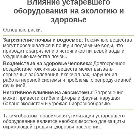
Влияние устаревшего
оборудования на экологию и
здоровье
Основные риски:
Загрязнение почвы и водоемов
: Токсичные вещества
могут просачиваться в почву и подземные воды, что
приводит к загрязнению источников питьевой воды и
ухудшению качества почвы.
Воздействие на здоровье человека
: Долгосрочное
воздействие токсичных веществ может вызвать
серьезные заболевания, включая рак, нарушения
работы нервной системы и проблемы с репродуктивной
функцией.
Негативное влияние на экосистемы
: Загрязнение
может привести к гибели флоры и фауны, нарушая
баланс экосистем и угрожая биоразнообразию.
Таким образом, правильная утилизация устаревшего
оборудования является необходимостью для защиты
окружающей среды и здоровья населения.