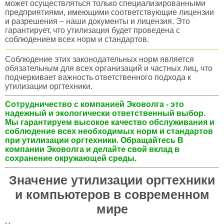
может осуществляться только специализированными
предприятиями, имеющими соответствующие лицензии
и разрешения – наши документы и лицензия. Это
гарантирует, что утилизация будет проведена с
соблюдением всех норм и стандартов.
Соблюдение этих законодательных норм является
обязательным для всех организаций и частных лиц, что
подчеркивает важность ответственного подхода к
утилизации оргтехники.
Сотрудничество с компанией Эковолга - это
надежный и экологически ответственный выбор.
Мы гарантируем высокое качество обслуживания и
соблюдение всех необходимых норм и стандартов
при утилизации оргтехники. Обращайтесь В
компании Эковолга и делайте свой вклад в
сохранение окружающей среды.
Значение утилизации оргтехники
и компьютеров в современном
мире