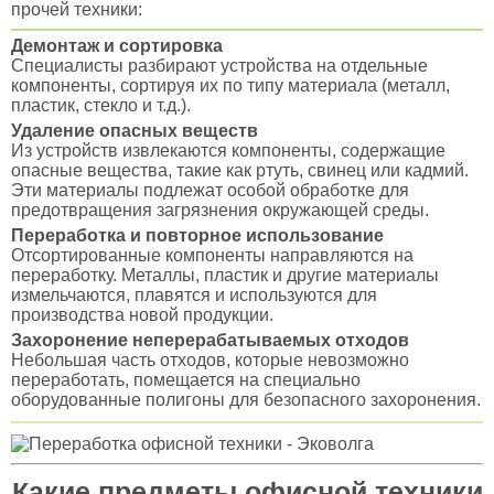
прочей техники:
Демонтаж и сортировка
Специалисты разбирают устройства на отдельные
компоненты, сортируя их по типу материала (металл,
пластик, стекло и т.д.).
Удаление опасных веществ
Из устройств извлекаются компоненты, содержащие
опасные вещества, такие как ртуть, свинец или кадмий.
Эти материалы подлежат особой обработке для
предотвращения загрязнения окружающей среды.
Переработка и повторное использование
Отсортированные компоненты направляются на
переработку. Металлы, пластик и другие материалы
измельчаются, плавятся и используются для
производства новой продукции.
Захоронение неперерабатываемых отходов
Небольшая часть отходов, которые невозможно
переработать, помещается на специально
оборудованные полигоны для безопасного захоронения.
Какие предметы офисной техники