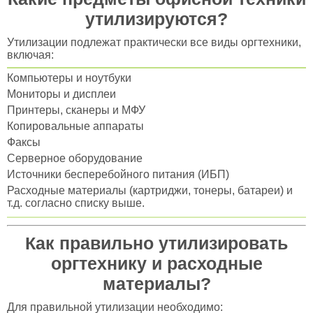
утилизируются?
Утилизации подлежат практически все виды оргтехники,
включая:
Компьютеры и ноутбуки
Мониторы и дисплеи
Принтеры, сканеры и МФУ
Копировальные аппараты
Факсы
Серверное оборудование
Источники бесперебойного питания (ИБП)
Расходные материалы (картриджи, тонеры, батареи) и
т.д. согласно списку выше.
Как правильно утилизировать
оргтехнику и расходные
материалы?
Для правильной утилизации необходимо: