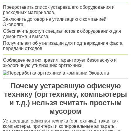
Предоставить список устаревшего оборудования и
расходных материалов,
Заключить договор на утилизацию с компанией
Эковолга,
Обеспечить доступ специалистов к оборудованию для
демонтажа и вывоза,
Получить акт об утилизации для подтверждения факта
передачи отходов.
Соблюдение этих правил гарантирует безопасную и
экологичную утилизацию оргтехники.
Почему устаревшую офисную
технику (оргтехнику, компьютеры
и т.д.) нельзя считать простым
мусором
Устаревшая офисная техника (оргтехника), такая как
компьютеры, принтеры и копировальные аппараты,