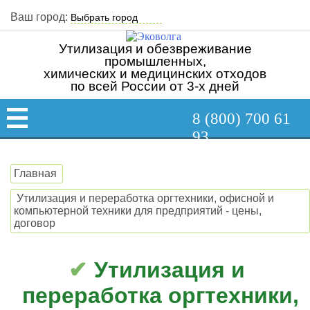
Ваш город:
Утилизация и обезвреживание
промышленных,
химических и медицинских отходов
по всей России от 3-х дней
8 (800) 700 61
93
Главная
Утилизация и переработка оргтехники, офисной и
компьютерной техники для предприятий - цены,
договор
Утилизация и
переработка оргтехники,