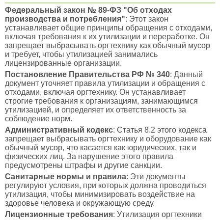
Федеральный закон № 89-ФЗ "Об отходах
производства и потребления"
: Этот закон
устанавливает общие принципы обращения с отходами,
включая требования к их утилизации и переработке. Он
запрещает выбрасывать оргтехнику как обычный мусор
и требует, чтобы утилизацией занимались
лицензированные организации.
Постановление Правительства РФ № 340
: Данный
документ уточняет правила утилизации и обращения с
отходами, включая оргтехнику. Он устанавливает
строгие требования к организациям, занимающимся
утилизацией, и определяет их ответственность за
соблюдение норм.
Административный кодекс
: Статья 8.2 этого кодекса
запрещает выбрасывать оргтехнику и оборудование как
обычный мусор, что касается как юридических, так и
физических лиц. За нарушение этого правила
предусмотрены штрафы и другие санкции.
Санитарные нормы и правила
: Эти документы
регулируют условия, при которых должна проводиться
утилизация, чтобы минимизировать воздействие на
здоровье человека и окружающую среду.
Лицензионные требования
: Утилизация оргтехники