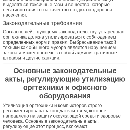
выделяться токсичные газы и вещества, которые
негативно влияют на качество воздуха и здоровья
населения.
Законодательные требования
Согласно действующему законодательству, устаревшая
оргтехника должна утилизироваться с соблюдением
определенных норм и правил. Выбрасывание такой
техники как обычного мусора является нарушением
закона и может повлечь за собой административные
штрафы и другие санкции.
Основные законодательные
акты, регулирующие утилизацию
оргтехники и офисного
оборудования
Утилизация оргтехники и компьютеров строго
регламентирована законодательством, которое
направлено на защиту окружающей среды и здоровье
человека. Основные законодательные акты,
регулирующие этот процесс, включают: