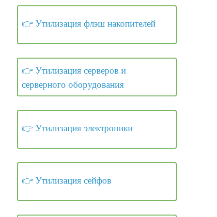
Утилизация флэш накопителей
Утилизация серверов и
серверного оборудования
Утилизация электроники
Утилизация сейфов