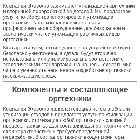
Компания Эковолга занимается утилизацией оргтехники
и вторичной переработкой ее деталей. Мы предлагаем
услуги по сбору, транспортировке и утилизации
оргтехники. Наша компания имеет опыт и
профессиональное оборудование для безопасной и
экологически чистой утилизации различных видов
оргтехники.
Мы гарантируем, что все данные на устройствах будут
безопасно уничтожены, а детали будут вторично
использованы или утилизированы в соответствии с
экологическими стандартами. Наша цель - сделать мир
чище и уменьшить негативное воздействие оргтехники
на окружающую среду.
Компоненты и составляющие
оргтехники
Компания Эковолга является специалистом в области
утилизации отходов и предлагает услуги по утилизации
оргтехники. Утилизация любой оргтехники - сложный
процесс, так как каждая составляющая оргтехники имеет
свои характеристики и требует определенной
переработки. В состав оргтехники входят мониторы,