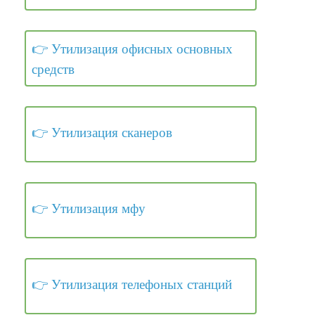
Утилизация офисных основных
средств
Утилизация сканеров
Утилизация мфу
Утилизация телефоных станций