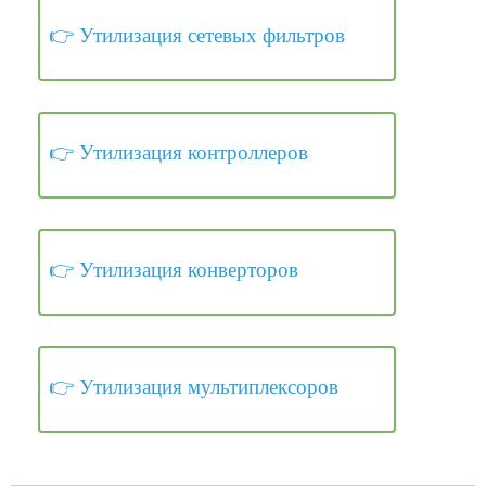
Утилизация сетевых фильтров
Утилизация контроллеров
Утилизация конверторов
Утилизация мультиплексоров