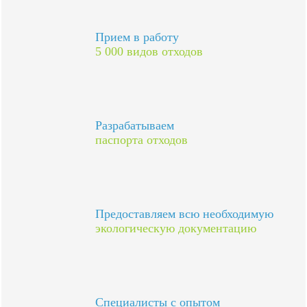
Прием в работу
5 000 видов отходов
Разрабатываем
паспорта отходов
Предоставляем всю необходимую
экологическую документацию
Специалисты с опытом