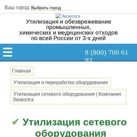
Ваш город:
Утилизация и обезвреживание
промышленных,
химических и медицинских отходов
по всей России от 3-х дней
8 (800) 700 61
93
Главная
Утилизация и переработка оборудования
Утилизация сетевого оборудования | Компания
Эковолга
Утилизация сетевого
оборудования