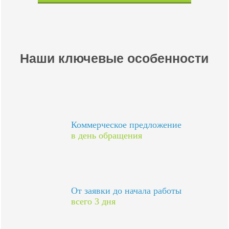
Наши ключевые особенности
Коммерческое предложение
в день обращения
От заявки до начала работы
всего 3 дня