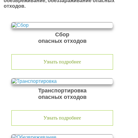
обезвреживание, обеззараживание опасных
отходов.
Сбор
опасных отходов
Узнать подробнее
Транспортировка
опасных отходов
Узнать подробнее