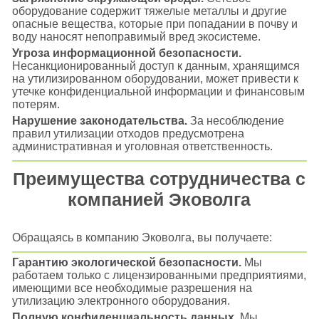
оборудование содержит тяжелые металлы и другие
опасные вещества, которые при попадании в почву и
воду наносят непоправимый вред экосистеме.
Угроза информационной безопасности.
Несанкционированный доступ к данным, хранящимся
на утилизированном оборудовании, может привести к
утечке конфиденциальной информации и финансовым
потерям.
Нарушение законодательства.
За несоблюдение
правил утилизации отходов предусмотрена
административная и уголовная ответственность.
Преимущества сотрудничества с
компанией Эковолга
Обращаясь в компанию Эковолга, вы получаете:
Гарантию экологической безопасности.
Мы
работаем только с лицензированными предприятиями,
имеющими все необходимые разрешения на
утилизацию электронного оборудования.
Полную конфиденциальность данных.
Мы