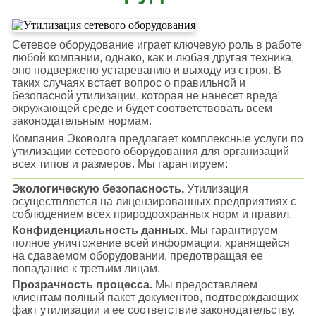
Сетевое оборудование играет ключевую роль в работе
любой компании, однако, как и любая другая техника,
оно подвержено устареванию и выходу из строя. В
таких случаях встает вопрос о правильной и
безопасной утилизации, которая не нанесет вреда
окружающей среде и будет соответствовать всем
законодательным нормам.
Компания Эковолга предлагает комплексные услуги по
утилизации сетевого оборудования для организаций
всех типов и размеров. Мы гарантируем:
Экологическую безопасность.
Утилизация
осуществляется на лицензированных предприятиях с
соблюдением всех природоохранных норм и правил.
Конфиденциальность данных.
Мы гарантируем
полное уничтожение всей информации, хранящейся
на сдаваемом оборудовании, предотвращая ее
попадание к третьим лицам.
Прозрачность процесса.
Мы предоставляем
клиентам полный пакет документов, подтверждающих
факт утилизации и ее соответствие законодательству.