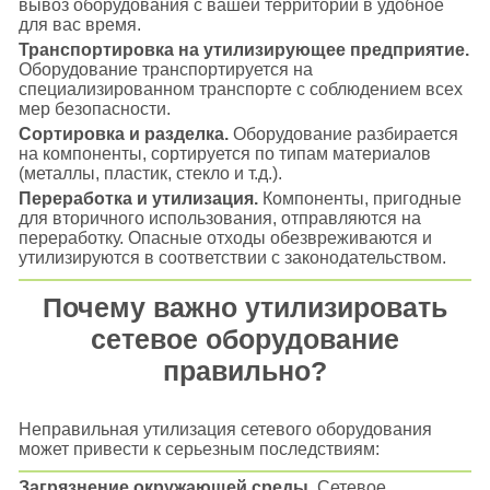
вывоз оборудования с вашей территории в удобное
для вас время.
Транспортировка на утилизирующее предприятие.
Оборудование транспортируется на
специализированном транспорте с соблюдением всех
мер безопасности.
Сортировка и разделка.
Оборудование разбирается
на компоненты, сортируется по типам материалов
(металлы, пластик, стекло и т.д.).
Переработка и утилизация.
Компоненты, пригодные
для вторичного использования, отправляются на
переработку. Опасные отходы обезвреживаются и
утилизируются в соответствии с законодательством.
Почему важно утилизировать
сетевое оборудование
правильно?
Неправильная утилизация сетевого оборудования
может привести к серьезным последствиям:
Загрязнение окружающей среды.
Сетевое