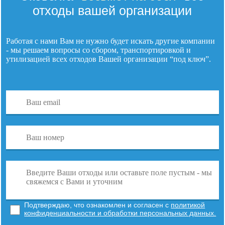
отходы вашей организации
Работая с нами Вам не нужно будет искать другие компании
- мы решаем вопросы со сбором, транспортировкой и
утилизацией
всех отходов
Вашей организации “под ключ”.
Подтверждаю, что ознакомлен и согласен с
политикой
конфиденциальности и обработки персональных данных.