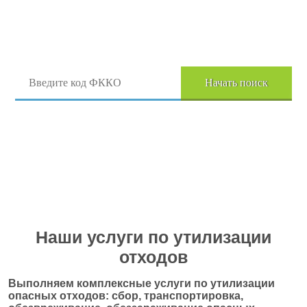
Поиск отходов по коду ФККО
Начать поиск
Перейти в полный каталог отходов
Наши услуги по утилизации
отходов
Выполняем комплексные услуги по утилизации
опасных отходов: сбор, транспортировка,