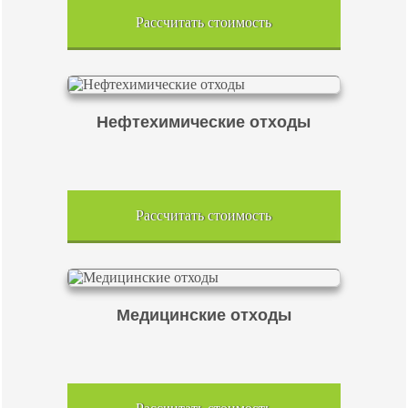
Рассчитать стоимость
Нефтехимические отходы
Рассчитать стоимость
Медицинские отходы