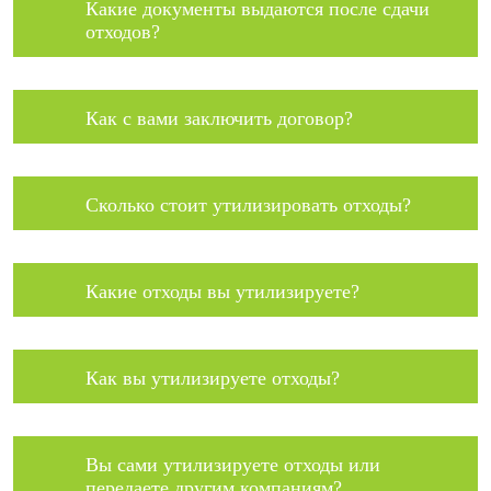
Какие документы выдаются после сдачи
отходов?
Как с вами заключить договор?
Сколько стоит утилизировать отходы?
Какие отходы вы утилизируете?
Как вы утилизируете отходы?
Вы сами утилизируете отходы или
передаете другим компаниям?