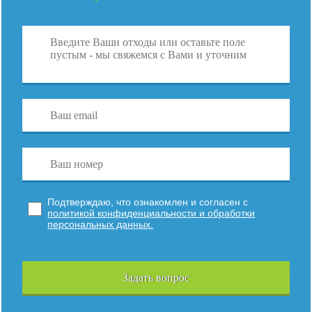
Подтверждаю, что ознакомлен и согласен с
политикой конфиденциальности и обработки
персональных данных.
Задать вопрос