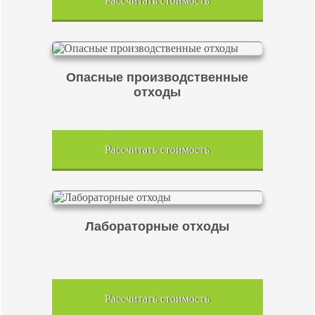
Рассчитать стоимость
Опасные производственные
отходы
Рассчитать стоимость
Лабораторные отходы
Рассчитать стоимость