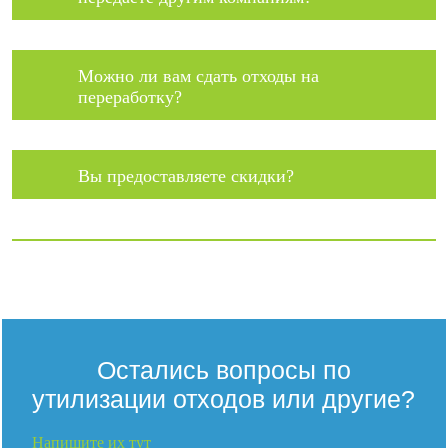
Можно ли вам сдать отходы на
переработку?
Вы предоставляете скидки?
Остались вопросы по
утилизации отходов или другие?
Напишите их тут