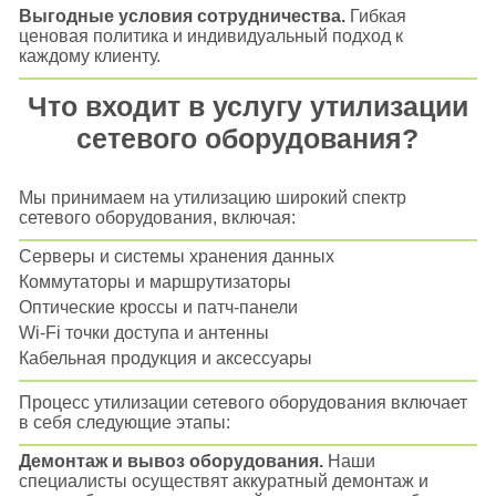
Выгодные условия сотрудничества.
Гибкая
ценовая политика и индивидуальный подход к
каждому клиенту.
Что входит в услугу утилизации
сетевого оборудования?
Мы принимаем на утилизацию широкий спектр
сетевого оборудования, включая:
Серверы и системы хранения данных
Коммутаторы и маршрутизаторы
Оптические кроссы и патч-панели
Wi-Fi точки доступа и антенны
Кабельная продукция и аксессуары
Процесс утилизации сетевого оборудования включает
в себя следующие этапы:
Демонтаж и вывоз оборудования.
Наши
специалисты осуществят аккуратный демонтаж и