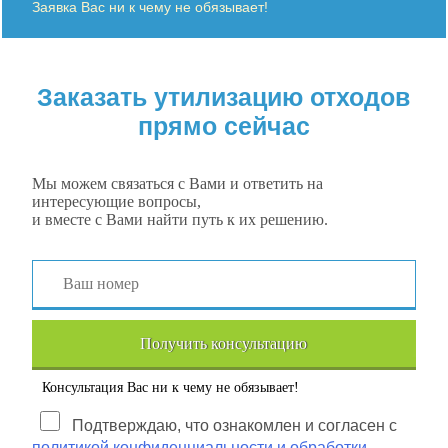
Заявка Вас ни к чему не обязывает!
Заказать утилизацию отходов
прямо сейчас
Мы можем связаться с Вами и ответить на
интересующие вопросы,
и вместе с Вами найти путь к их решению.
Получить консультацию
Консультация Вас ни к чему не обязывает!
Подтверждаю, что ознакомлен и согласен с
политикой конфиденциальности и обработки