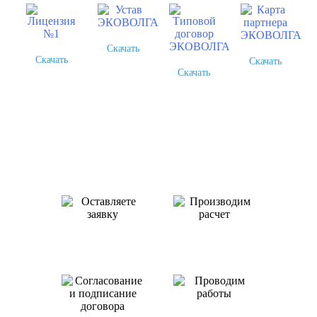
Скачать
Скачать
Скачать
Скачать
Как происходит работа с нами
Оставляете заявку
Производим
или звоните нам
расчет
Проводим
работы