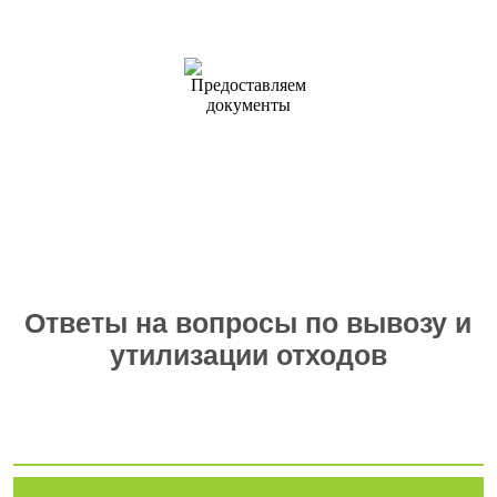
Согласование
и подписание
договора
Предоставляем
документы
Ответы на вопросы по вывозу и
утилизации отходов