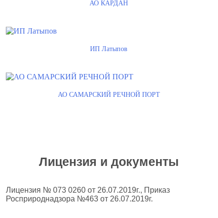
АО КАРДАН
ИП Латыпов
АО САМАРСКИЙ РЕЧНОЙ ПОРТ
Лицензия и документы
Лицензия № 073 0260 от 26.07.2019г., Приказ
Росприроднадзора №463 от 26.07.2019г.