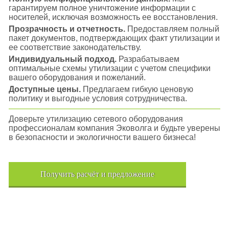
гарантируем полное уничтожение информации с
носителей, исключая возможность ее восстановления.
Прозрачность и отчетность.
Предоставляем полный
пакет документов, подтверждающих факт утилизации и
ее соответствие законодательству.
Индивидуальный подход.
Разрабатываем
оптимальные схемы утилизации с учетом специфики
вашего оборудования и пожеланий.
Доступные цены.
Предлагаем гибкую ценовую
политику и выгодные условия сотрудничества.
Доверьте утилизацию сетевого оборудования
профессионалам компания Эковолга и будьте уверены
в безопасности и экологичности вашего бизнеса!
Получить расчёт и предложение