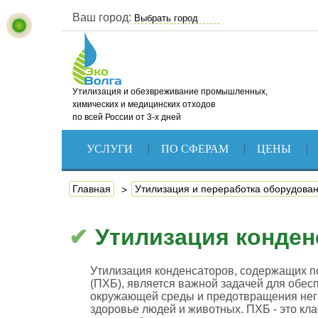
Ваш город:
Утилизация и обезвреживание промышленных,
химических и медицинских отходов
по всей России от 3-х дней
УСЛУГИ
ПО СФЕРАМ
ЦЕНЫ
Главная
Утилизация и переработка оборудова
Утилизация конден
Утилизация конденсаторов, содержащих
(ПХБ), является важной задачей для обес
окружающей среды и предотвращения нег
здоровье людей и животных. ПХБ - это кл