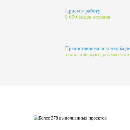
Прием в работу
5 000 видов отходов
Предоставляем всю необхо
экологическую документац
Более 378 выполненных пр