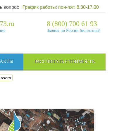
ь вопрос
График работы: пон-пят, 8.30-17.00
73.ru
8 (800) 700 61 93
ние
Звонок по России бесплатный
ТАКТЫ
РАССЧИТАТЬ СТОИМОСТЬ
оволга