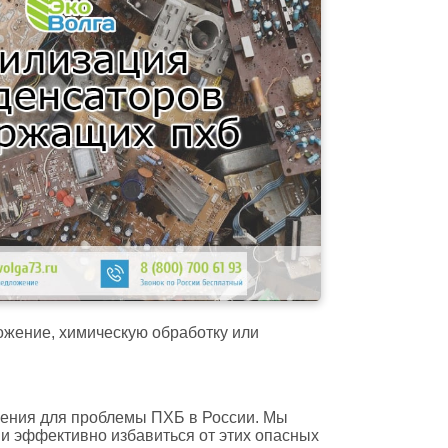
ложение, химическую обработку или
шения для проблемы ПХБ в России. Мы
и эффективно избавиться от этих опасных