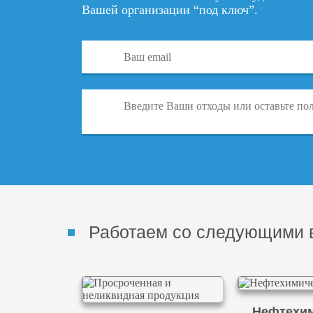
Вашей организации “под ключ”.
Работаем со следующими 
Нефтехим