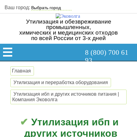
Ваш город:
Утилизация и обезвреживание
промышленных,
химических и медицинских отходов
по всей России от 3-х дней
8 (800) 700 61
93
Главная
Утилизация и переработка оборудования
Утилизация ибп и других источников питания |
Компания Эковолга
Утилизация ибп и
других источников