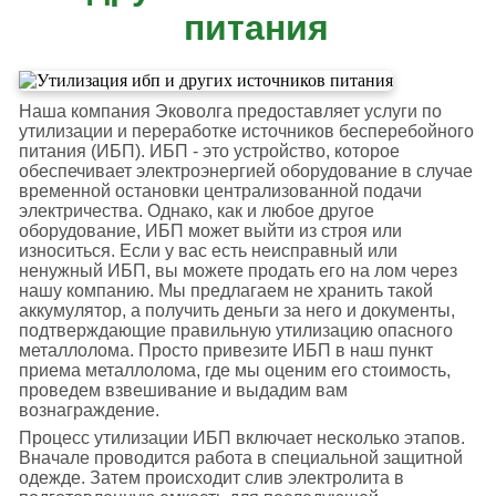
питания
Наша компания Эковолга предоставляет услуги по
утилизации и переработке источников бесперебойного
питания (ИБП). ИБП - это устройство, которое
обеспечивает электроэнергией оборудование в случае
временной остановки централизованной подачи
электричества. Однако, как и любое другое
оборудование, ИБП может выйти из строя или
износиться. Если у вас есть неисправный или
ненужный ИБП, вы можете продать его на лом через
нашу компанию. Мы предлагаем не хранить такой
аккумулятор, а получить деньги за него и документы,
подтверждающие правильную утилизацию опасного
металлолома. Просто привезите ИБП в наш пункт
приема металлолома, где мы оценим его стоимость,
проведем взвешивание и выдадим вам
вознаграждение.
Процесс утилизации ИБП включает несколько этапов.
Вначале проводится работа в специальной защитной
одежде. Затем происходит слив электролита в