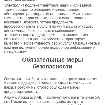
Электролит подлежит нейтрализации и сливается.
Также возможно очищение и качественное
обогащение раствора с использованием активных
компонентов для его вторичного использования.
Компания Эковолга готова предложить
профессиональные услуги по утилизации отходов,
обеспечивая безопасность и соблюдение
экологических стандартов. Наша компания имеет
большой опыт в данной области и гарантирует
качество и эффективность своих услуг. Обращайтесь к
нам для получения более подробной информации и
консультации.
Обязательные Меры
безопасности
Очень важно избегать контакта электролитных частиц
с кожей и одеждой, а также не вдыхать токсичные
пары. Поэтому мы строго соблюдаем меры
предосторожности.
Аккумуляторы для ИБП эксплуатируются в течение 5-6
лет. После истечения срока службы их строго