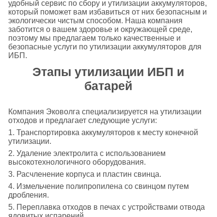
удобный сервис по сбору и утилизации аккумуляторов,
который поможет вам избавиться от них безопасным и
экологически чистым способом. Наша компания
заботится о вашем здоровье и окружающей среде,
поэтому мы предлагаем только качественные и
безопасные услуги по утилизации аккумуляторов для
ИБП.
Этапы утилизации ИБП и
батарей
Компания Эковолга специализируется на утилизации
отходов и предлагает следующие услуги:
1. Транспортировка аккумуляторов к месту конечной
утилизации.
2. Удаление электролита с использованием
высокотехнологичного оборудования.
3. Расчленение корпуса и пластин свинца.
4. Измельчение полипропилена со свинцом путем
дробления.
5. Переплавка отходов в печах с устройствами отвода
ядовитых испарений.