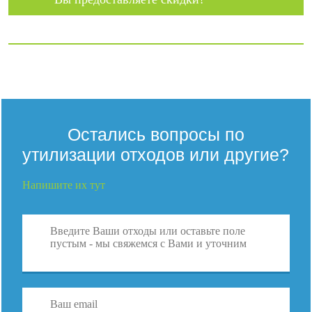
Остались вопросы по
утилизации отходов или другие?
Напишите их тут