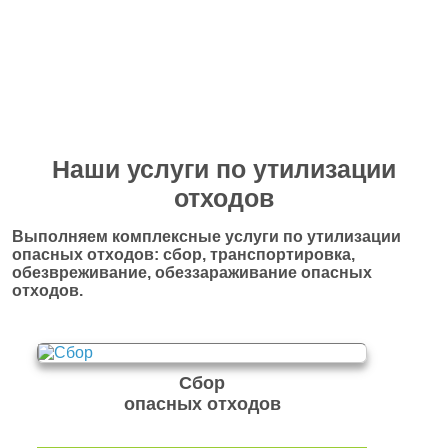
Перейти в полный каталог отходов
Наши услуги по утилизации
отходов
Выполняем комплексные услуги по утилизации
опасных отходов: сбор, транспортировка,
обезвреживание, обеззараживание опасных
отходов.
Сбор
опасных отходов