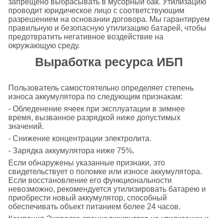
запрещено выбрасывать в мусорный бак. Утилизацию
проводит юридическое лицо с соответствующим
разрешением на основании договора. Мы гарантируем
правильную и безопасную утилизацию батарей, чтобы
предотвратить негативное воздействие на
окружающую среду.
Выработка ресурса ИБП
Пользователь самостоятельно определяет степень
износа аккумулятора по следующим признакам:
- Обледенение ячеек при эксплуатации в зимнее
время, вызванное разрядкой ниже допустимых
значений.
- Снижение концентрации электролита.
- Зарядка аккумулятора ниже 75%.
Если обнаружены указанные признаки, это
свидетельствует о поломке или износе аккумулятора.
Если восстановление его функциональности
невозможно, рекомендуется утилизировать батарею и
приобрести новый аккумулятор, способный
обеспечивать объект питанием более 24 часов.