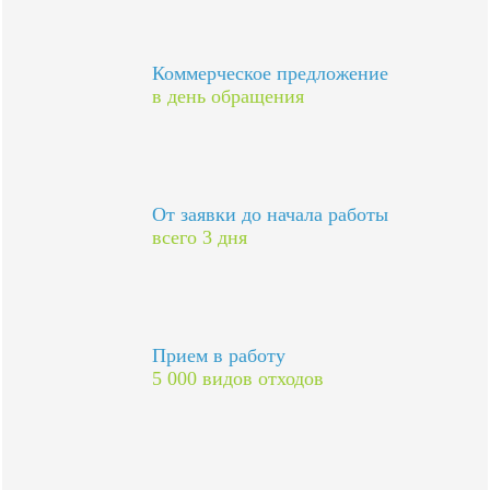
Коммерческое предложение
в день обращения
От заявки до начала работы
всего 3 дня
Прием в работу
5 000 видов отходов