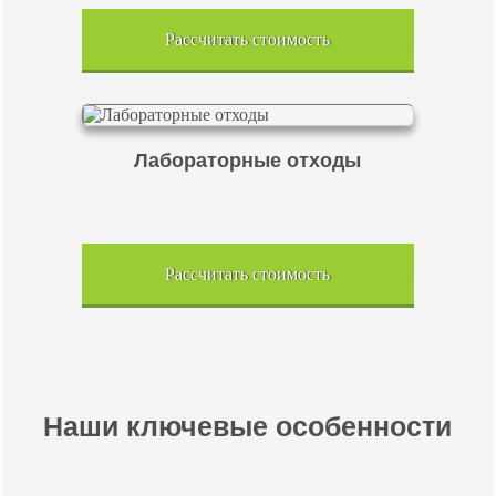
Рассчитать стоимость
Лабораторные отходы
Рассчитать стоимость
Наши ключевые особенности