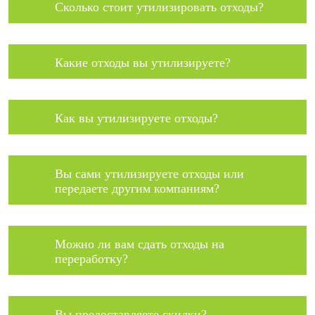
Сколько стоит утилизировать отходы?
Какие отходы вы утилизируете?
Как вы утилизируете отходы?
Вы сами утилизируете отходы или
передаете другим компаниям?
Можно ли вам сдать отходы на
переработку?
Вы предоставляете скидки?