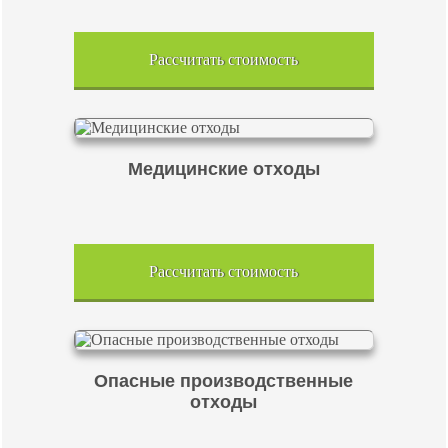
Рассчитать стоимость
Медицинские отходы
Рассчитать стоимость
Опасные производственные
отходы