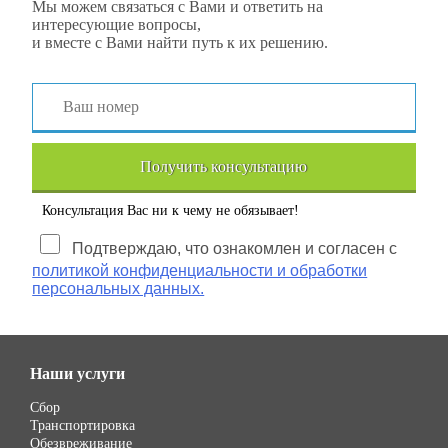
Мы можем связаться с Вами и ответить на
интересующие вопросы,
и вместе с Вами найти путь к их решению.
Получить консультацию
Консультация Вас ни к чему не обязывает!
Подтверждаю, что ознакомлен и согласен с
политикой конфиденциальности и обработки
персональных данных.
Наши услуги
Сбор
Транспортировка
Обезвреживание