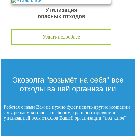
Утилизация
опасных отходов
Узнать подробнее
Эковолга
"возьмёт на себя"
все
отходы вашей организации
Работая с нами Вам не нужно будет искать другие компании
- мы решаем вопросы со сбором, транспортировкой и
утилизацией
всех отходов
Вашей организации “под ключ”.