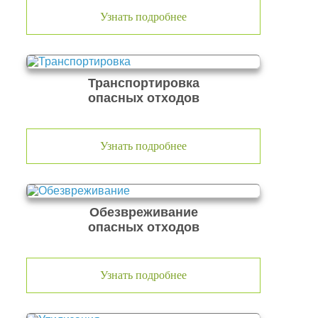
Узнать подробнее
Транспортировка
опасных отходов
Узнать подробнее
Обезвреживание
опасных отходов
Узнать подробнее