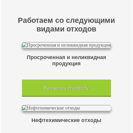
Работаем со следующими
видами отходов
Просроченная и неликвидная
продукция
Рассчитать стоимость
Нефтехимические отходы