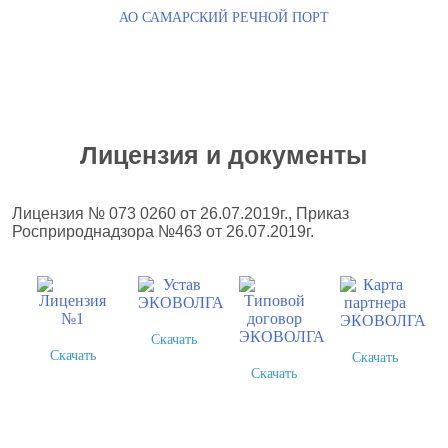
АО САМАРСКИЙ РЕЧНОЙ ПОРТ
Лицензия и документы
Лицензия № 073 0260 от 26.07.2019г., Приказ
Росприроднадзора №463 от 26.07.2019г.
Скачать
Скачать
Скачать
Скачать