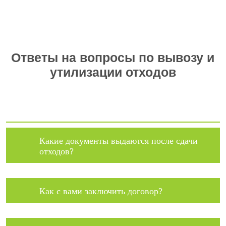
Ответы на вопросы по вывозу и
утилизации отходов
Какие документы выдаются после сдачи
отходов?
Как с вами заключить договор?