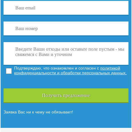
Подтверждаю, что ознакомлен и согласен с
политикой
конфиденциальности и обработки персональных данных.
Получить предложение
Заявка Вас ни к чему не обязывает!