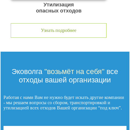
Утилизация
опасных отходов
Узнать подробнее
Эковолга
"возьмёт на себя"
все
отходы вашей организации
Работая с нами Вам не нужно будет искать другие компании
- мы решаем вопросы со сбором, транспортировкой и
утилизацией
всех отходов
Вашей организации “под ключ”.