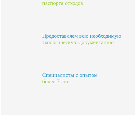
паспорта отходов
Предоставляем всю необходимую
экологическую документацию
Специалисты с опытом
более 7 лет
Более 378 выполненных