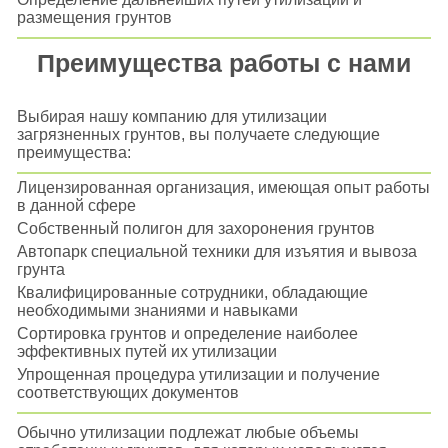
размещения грунтов
Преимущества работы с нами
Выбирая нашу компанию для утилизации
загрязненных грунтов, вы получаете следующие
преимущества:
Лицензированная организация, имеющая опыт работы
в данной сфере
Собственный полигон для захоронения грунтов
Автопарк специальной техники для изъятия и вывоза
грунта
Квалифицированные сотрудники, обладающие
необходимыми знаниями и навыками
Сортировка грунтов и определение наиболее
эффективных путей их утилизации
Упрощенная процедура утилизации и получение
соответствующих документов
Обычно утилизации подлежат любые объемы