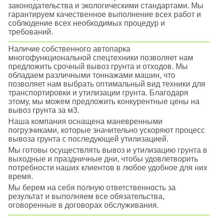
законодательства и экологическими стандартами. Мы
гарантируем качественное выполнение всех работ и
соблюдение всех необходимых процедур и
требований.
Наличие собственного автопарка
многофункциональной спецтехники позволяет нам
предложить срочный вывоз грунта и отходов. Мы
обладаем различными тоннажами машин, что
позволяет нам выбрать оптимальный вид техники для
транспортировки и утилизации грунта. Благодаря
этому, мы можем предложить конкурентные цены на
вывоз грунта за м3.
Наша компания оснащена маневренными
погрузчиками, которые значительно ускоряют процесс
вывоза грунта с последующей утилизацией.
Мы готовы осуществлять вывоз и утилизацию грунта в
выходные и праздничные дни, чтобы удовлетворить
потребности наших клиентов в любое удобное для них
время.
Мы берем на себя полную ответственность за
результат и выполняем все обязательства,
оговоренные в договорах обслуживания.