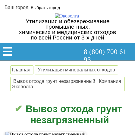
Ваш город:
Утилизация и обезвреживание
промышленных,
химических и медицинских отходов
по всей России от 3-х дней
8 (800) 700 61
93
Главная
Утилизация минеральных отходов
Вывоз отхода грунт незагрязненный | Компания
Эковолга
Вывоз отхода грунт
незагрязненный