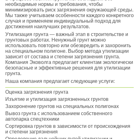
необходимые нормы и требования, чтобы
минимизировать риск загрязнения окружающей среды.
Мы также учитываем особенности каждого конкретного
случая и применяем индивидуальный подход для
достижения наилучших результатов.
Утилизация грунта — важный этап в строительстве и
грунтовых работах. Ненужный грунт можно
использовать повторно или обезвредить и захоронить
на специальном полигоне. Выбор метода утилизации
зависит от состава и степени загрязнения грунта.
Компания Эковолга предлагает клиентам экологически
безопасные и эффективные решения для утилизации
грунта.
Наша компания предлагает следующие услуги:
Оценка загрязнения грунта
Изъятие и утилизация загрязненных грунтов
Захоронение грунтов на специальных полигонах
Вывоз грунта с использованием собственного
автопарка спецтехники
Сортировка грунтов в зависимости от происхождения
и степени загрязнения
Определение дальнейших путей утилизации и