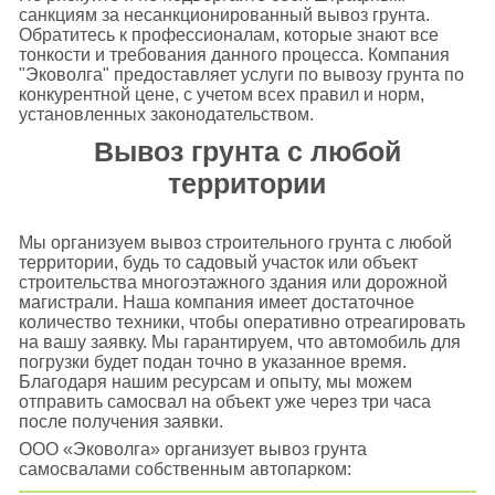
санкциям за несанкционированный вывоз грунта.
Обратитесь к профессионалам, которые знают все
тонкости и требования данного процесса. Компания
"Эковолга" предоставляет услуги по вывозу грунта по
конкурентной цене, с учетом всех правил и норм,
установленных законодательством.
Вывоз грунта с любой
территории
Мы организуем вывоз строительного грунта с любой
территории, будь то садовый участок или объект
строительства многоэтажного здания или дорожной
магистрали. Наша компания имеет достаточное
количество техники, чтобы оперативно отреагировать
на вашу заявку. Мы гарантируем, что автомобиль для
погрузки будет подан точно в указанное время.
Благодаря нашим ресурсам и опыту, мы можем
отправить самосвал на объект уже через три часа
после получения заявки.
ООО «Эковолга» организует вывоз грунта
самосвалами собственным автопарком: