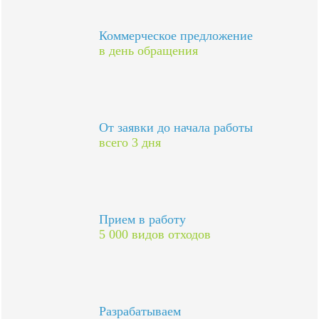
Коммерческое предложение
в день обращения
От заявки до начала работы
всего 3 дня
Прием в работу
5 000 видов отходов
Разрабатываем