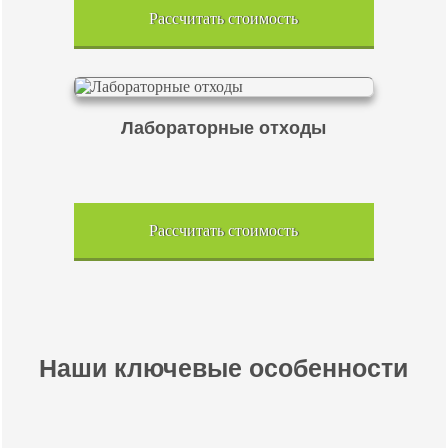
Рассчитать стоимость
Лабораторные отходы
Рассчитать стоимость
Наши ключевые особенности