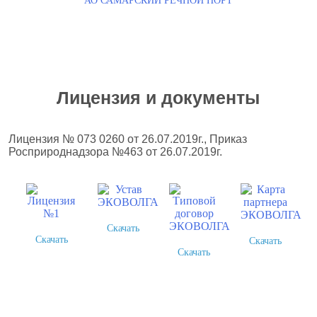
АО САМАРСКИЙ РЕЧНОЙ ПОРТ
Лицензия и документы
Лицензия № 073 0260 от 26.07.2019г., Приказ
Росприроднадзора №463 от 26.07.2019г.
Скачать
Скачать
Скачать
Скачать