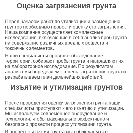
Оценка загрязнения грунта
Перед началом работ по утилизации и размещению
грунтов необходимо провести оценку его загрязнения.
Наша компания осуществляет комплексные
исследования, включающие в себя анализ проб грунта
на содержание различных вредных веществ и
токсичных элементов.
Наши специалисты проводят обследование
территории, собирают пробы грунта и направляют их
на лабораторное исследование. По результатам
анализа мы определяем степень загрязнения грунта и
разрабатываем план дальнейших действий.
Изъятие и утилизация грунтов
После проведения оценки загрязнения грунта наши
специалисты приступают к его изъятию и утилизации.
Мы используем современное оборудование и
технологии, чтобы максимально эффективно и
безопасно провести процесс утилизации грунта.
В процессе изъятия грунта мы соблюдаем все