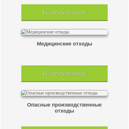
Рассчитать стоимость
Медицинские отходы
Рассчитать стоимость
Опасные производственные
отходы