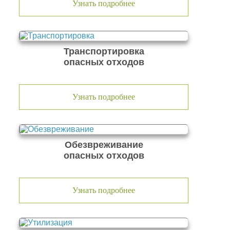
Узнать подробнее
Транспортировка
опасных отходов
Узнать подробнее
Обезвреживание
опасных отходов
Узнать подробнее