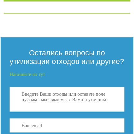
Остались вопросы по
утилизации отходов или другие?
Напишите их тут