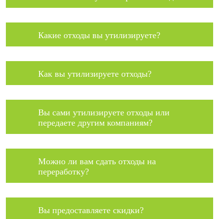
Какие отходы вы утилизируете?
Как вы утилизируете отходы?
Вы сами утилизируете отходы или
передаете другим компаниям?
Можно ли вам сдать отходы на
переработку?
Вы предоставляете скидки?