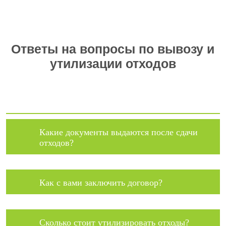
Ответы на вопросы по вывозу и
утилизации отходов
Какие документы выдаются после сдачи
отходов?
Как с вами заключить договор?
Сколько стоит утилизировать отходы?