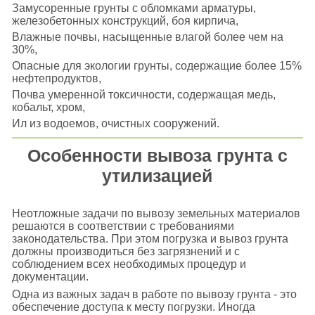
Замусоренные грунты с обломками арматуры,
железобетонных конструкций, боя кирпича,
Влажные почвы, насыщенные влагой более чем на
30%,
Опасные для экологии грунты, содержащие более 15%
нефтепродуктов,
Почва умеренной токсичности, содержащая медь,
кобальт, хром,
Ил из водоемов, очистных сооружений.
Особенности вывоза грунта с
утилизацией
Неотложные задачи по вывозу земельных материалов
решаются в соответствии с требованиями
законодательства. При этом погрузка и вывоз грунта
должны производиться без загрязнений и с
соблюдением всех необходимых процедур и
документации.
Одна из важных задач в работе по вывозу грунта - это
обеспечение доступа к месту погрузки. Иногда