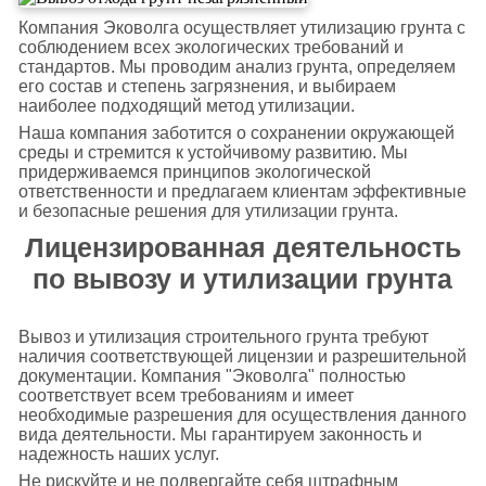
Компания Эковолга осуществляет утилизацию грунта с
соблюдением всех экологических требований и
стандартов. Мы проводим анализ грунта, определяем
его состав и степень загрязнения, и выбираем
наиболее подходящий метод утилизации.
Наша компания заботится о сохранении окружающей
среды и стремится к устойчивому развитию. Мы
придерживаемся принципов экологической
ответственности и предлагаем клиентам эффективные
и безопасные решения для утилизации грунта.
Лицензированная деятельность
по вывозу и утилизации грунта
Вывоз и утилизация строительного грунта требуют
наличия соответствующей лицензии и разрешительной
документации. Компания "Эковолга" полностью
соответствует всем требованиям и имеет
необходимые разрешения для осуществления данного
вида деятельности. Мы гарантируем законность и
надежность наших услуг.
Не рискуйте и не подвергайте себя штрафным