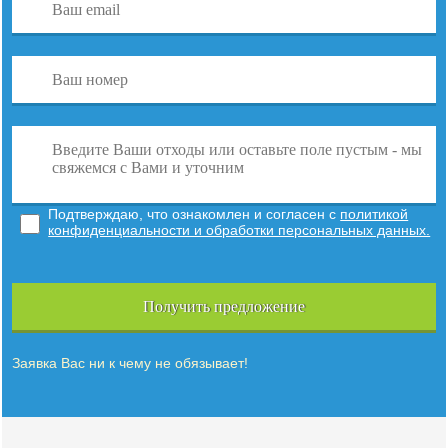
Подтверждаю, что ознакомлен и согласен с
политикой
конфиденциальности и обработки персональных данных.
Получить предложение
Заявка Вас ни к чему не обязывает!