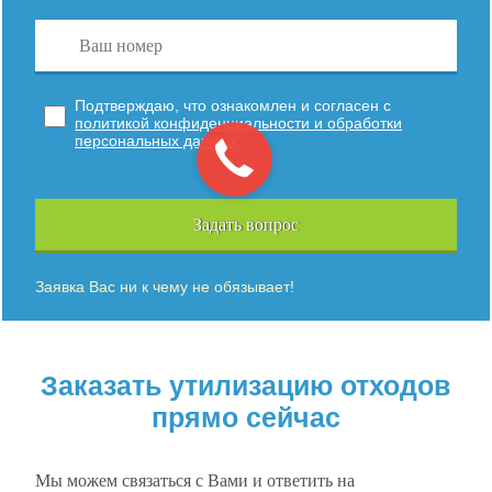
Подтверждаю, что ознакомлен и согласен с
политикой конфиденциальности и обработки
персональных данных.
Задать вопрос
Заявка Вас ни к чему не обязывает!
Заказать утилизацию отходов
прямо сейчас
Мы можем связаться с Вами и ответить на