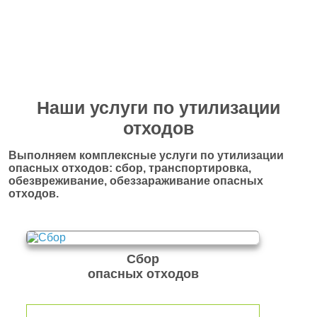
Наши услуги по утилизации
отходов
Выполняем комплексные услуги по утилизации
опасных отходов: сбор, транспортировка,
обезвреживание, обеззараживание опасных
отходов.
Сбор
опасных отходов