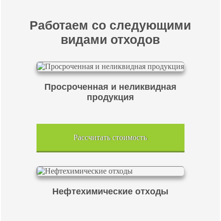
Работаем со следующими
видами отходов
Просроченная и неликвидная
продукция
Рассчитать стоимость
Нефтехимические отходы