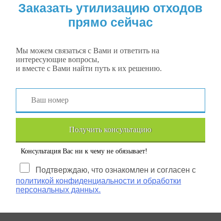
Заказать утилизацию отходов
прямо сейчас
Мы можем связаться с Вами и ответить на
интересующие вопросы,
и вместе с Вами найти путь к их решению.
Получить консультацию
Консультация Вас ни к чему не обязывает!
Подтверждаю, что ознакомлен и согласен с
политикой конфиденциальности и обработки
персональных данных.