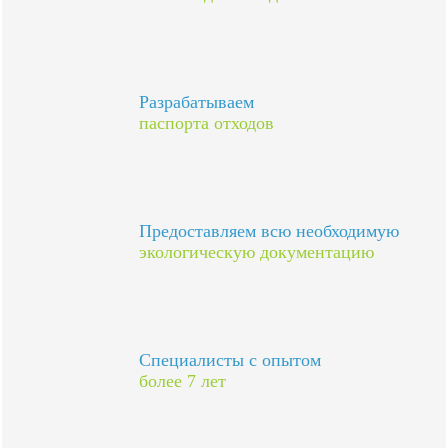
Разрабатываем
паспорта отходов
Предоставляем всю необходимую
экологическую документацию
Специалисты с опытом
более 7 лет