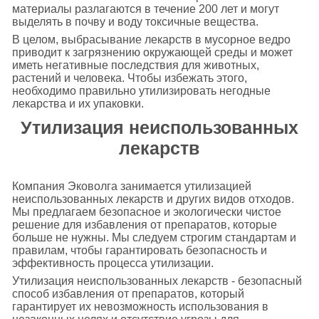
материалы разлагаются в течение 200 лет и могут
выделять в почву и воду токсичные вещества.
В целом, выбрасывание лекарств в мусорное ведро
приводит к загрязнению окружающей среды и может
иметь негативные последствия для животных,
растений и человека. Чтобы избежать этого,
необходимо правильно утилизировать негодные
лекарства и их упаковки.
Утилизация неиспользованных
лекарств
Компания Эковолга занимается утилизацией
неиспользованных лекарств и других видов отходов.
Мы предлагаем безопасное и экологически чистое
решение для избавления от препаратов, которые
больше не нужны. Мы следуем строгим стандартам и
правилам, чтобы гарантировать безопасность и
эффективность процесса утилизации.
Утилизация неиспользованных лекарств - безопасный
способ избавления от препаратов, который
гарантирует их невозможность использования в