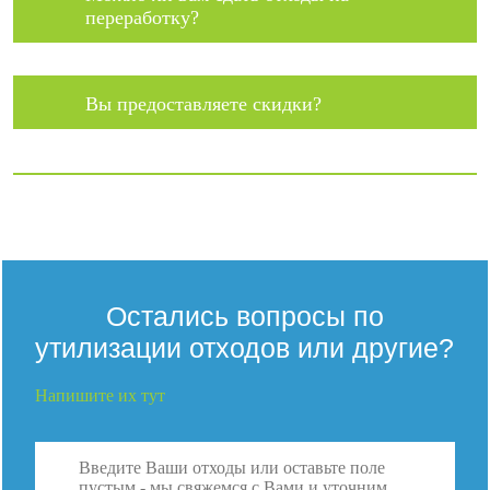
переработку?
Вы предоставляете скидки?
Остались вопросы по
утилизации отходов или другие?
Напишите их тут