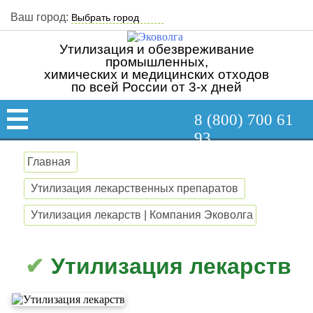
Ваш город:
Утилизация и обезвреживание
промышленных,
химических и медицинских отходов
по всей России от 3-х дней
8 (800) 700 61
93
Главная
Утилизация лекарственных препаратов
Утилизация лекарств | Компания Эковолга
Утилизация лекарств