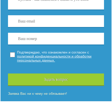
Подтверждаю, что ознакомлен и согласен с
политикой конфиденциальности и обработки
персональных данных.
Задать вопрос
Заявка Вас ни к чему не обязывает!