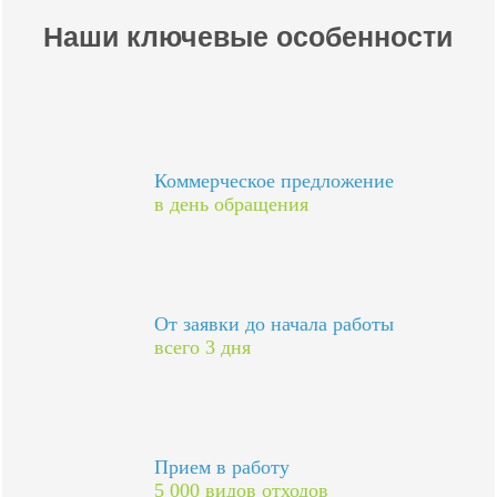
Наши ключевые особенности
Коммерческое предложение
в день обращения
От заявки до начала работы
всего 3 дня
Прием в работу
5 000 видов отходов