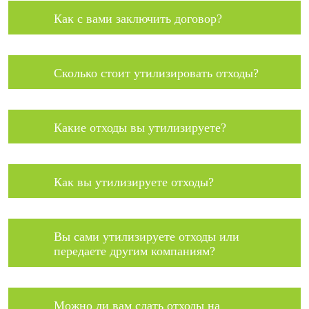
Как с вами заключить договор?
Сколько стоит утилизировать отходы?
Какие отходы вы утилизируете?
Как вы утилизируете отходы?
Вы сами утилизируете отходы или
передаете другим компаниям?
Можно ли вам сдать отходы на