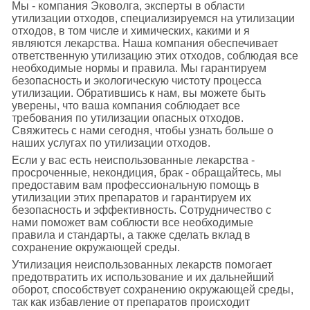
Мы - компания Эковолга, эксперты в области
утилизации отходов, специализируемся на утилизации
отходов, в том числе и химических, какими и я
являются лекарства. Наша компания обеспечивает
ответственную утилизацию этих отходов, соблюдая все
необходимые нормы и правила. Мы гарантируем
безопасность и экологическую чистоту процесса
утилизации. Обратившись к нам, вы можете быть
уверены, что ваша компания соблюдает все
требования по утилизации опасных отходов.
Свяжитесь с нами сегодня, чтобы узнать больше о
наших услугах по утилизации отходов.
Если у вас есть неиспользованные лекарства -
просроченные, некондиция, брак - обращайтесь, мы
предоставим вам профессиональную помощь в
утилизации этих препаратов и гарантируем их
безопасность и эффективность. Сотрудничество с
нами поможет вам соблюсти все необходимые
правила и стандарты, а также сделать вклад в
сохранение окружающей среды.
Утилизация неиспользованных лекарств помогает
предотвратить их использование и их дальнейший
оборот, способствует сохранению окружающей среды,
так как избавление от препаратов происходит