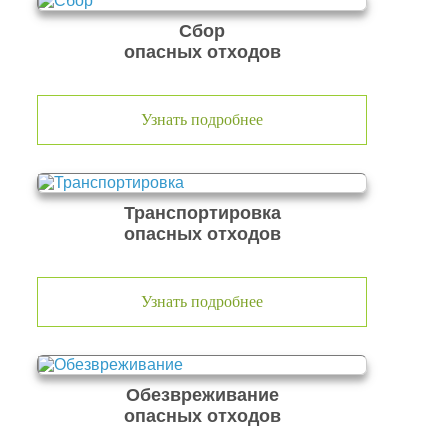
Сбор
опасных отходов
Узнать подробнее
Транспортировка
опасных отходов
Узнать подробнее
Обезвреживание
опасных отходов