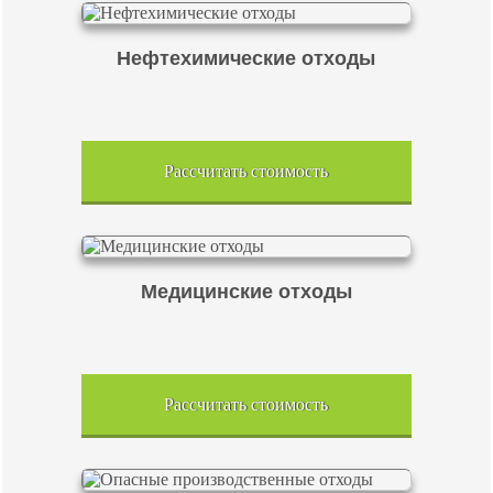
Нефтехимические отходы
Рассчитать стоимость
Медицинские отходы
Рассчитать стоимость