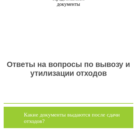
Предоставляем
документы
Ответы на вопросы по вывозу и
утилизации отходов
Какие документы выдаются после сдачи
отходов?