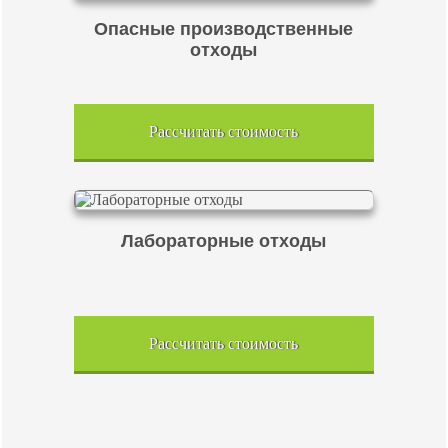
Опасные производственные
отходы
Рассчитать стоимость
Лабораторные отходы
Рассчитать стоимость