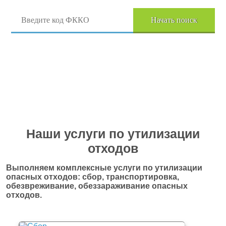
Начать поиск
Перейти в полный каталог отходов
Наши услуги по утилизации
отходов
Выполняем комплексные услуги по утилизации
опасных отходов: сбор, транспортировка,
обезвреживание, обеззараживание опасных
отходов.