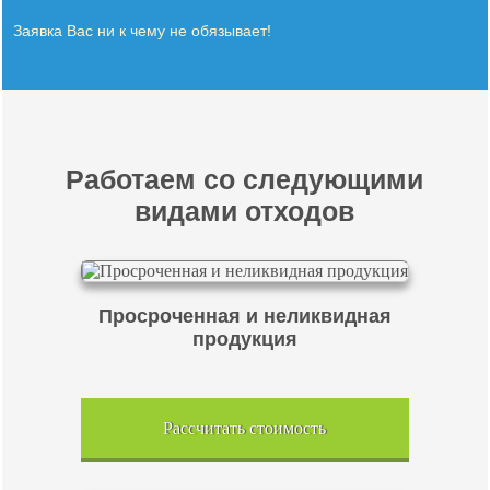
Заявка Вас ни к чему не обязывает!
Работаем со следующими
видами отходов
Просроченная и неликвидная
продукция
Рассчитать стоимость