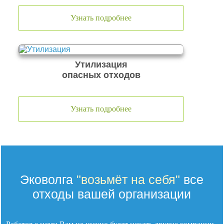
Узнать подробнее
Утилизация
опасных отходов
Узнать подробнее
Эковолга
"возьмёт на себя"
все
отходы вашей организации