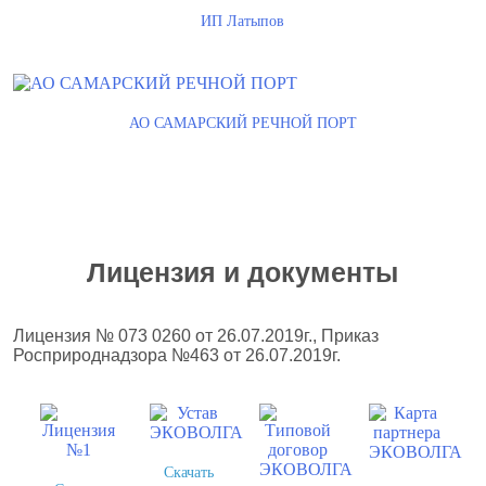
ИП Латыпов
АО САМАРСКИЙ РЕЧНОЙ ПОРТ
Лицензия и документы
Лицензия № 073 0260 от 26.07.2019г., Приказ
Росприроднадзора №463 от 26.07.2019г.
Скачать