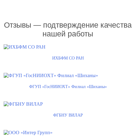
Отзывы — подтверждение качества
нашей работы
ИХБФМ СО РАН
ФГУП «ГосНИИОХТ» Филиал «Шиханы»
ФГБНУ ВИЛАР