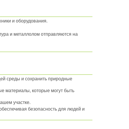
ники и оборудования.
атура и металлолом отправляются на
ей среды и сохранить природные
е материалы, которые могут быть
ашем участке.
обеспечивая безопасность для людей и