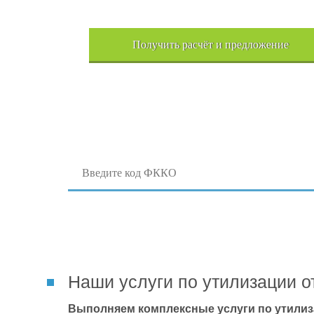
Получить расчёт и предложение
Поиск отходов по коду ФККО
Наши услуги по утилизации о
Выполняем комплексные услуги по утилиз