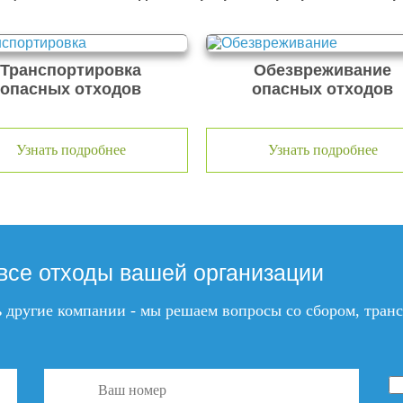
Транспортировка
Обезвреживание
опасных отходов
опасных отходов
Узнать подробнее
Узнать подробнее
все отходы вашей организации
ть другие компании - мы решаем вопросы со сбором, тра