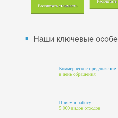
Рассчитать
Рассчитать стоимость
Наши ключевые особе
Коммерческое предложение
в день обращения
Прием в работу
5 000 видов отходов