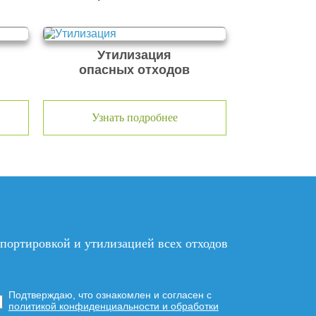
Утилизация
опасных отходов
Узнать подробнее
нспортировкой и утилизацией
всех отходов
Подтверждаю, что ознакомлен и согласен с
политикой конфиденциальности и обработки