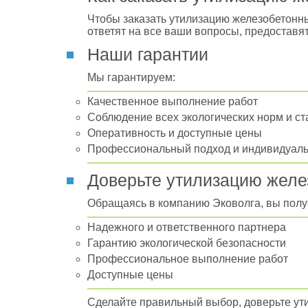
Чтобы заказать утилизацию железобетонны
ответят на все ваши вопросы, предоставя
Наши гарантии
Мы гарантируем:
Качественное выполнение работ
Соблюдение всех экологических норм и с
Оперативность и доступные цены
Профессиональный подход и индивидуаль
Доверьте утилизацию жел
Обращаясь в компанию Эковолга, вы полу
Надежного и ответственного партнера
Гарантию экологической безопасности
Профессиональное выполнение работ
Доступные цены
Сделайте правильный выбор, доверьте ут