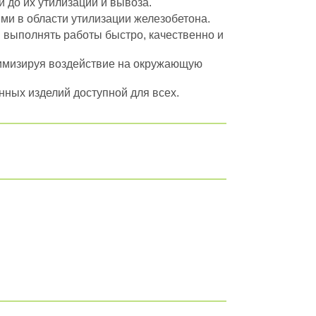
 до их утилизации и вывоза.
ми в области утилизации железобетона.
 выполнять работы быстро, качественно и
нимизируя воздействие на окружающую
ных изделий доступной для всех.