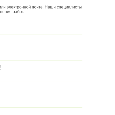
или электронной почте. Наши специалисты
нения работ.
!