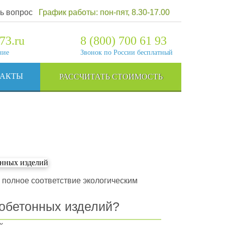
ь вопрос
График работы: пон-пят, 8.30-17.00
73.ru
8 (800) 700 61 93
ние
Звонок по России бесплатный
ТАКТЫ
РАССЧИТАТЬ СТОИМОСТЬ
 полное соответствие экологическим
зобетонных изделий?