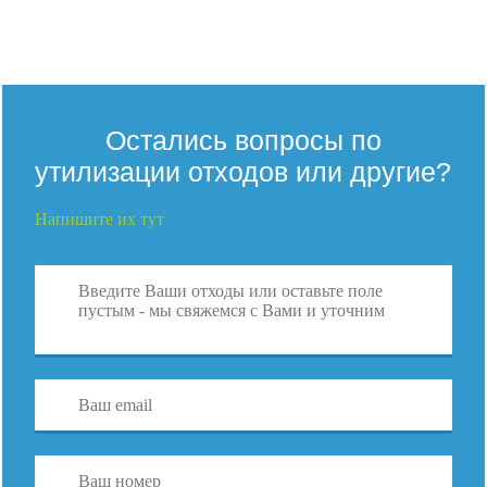
Остались вопросы по
утилизации отходов или другие?
Напишите их тут