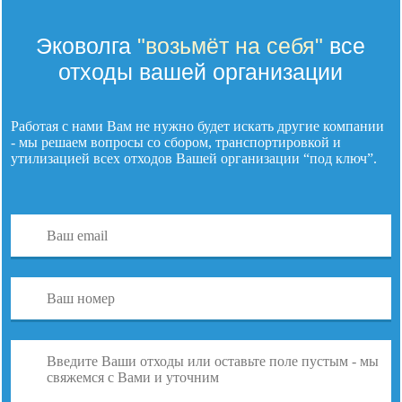
Эковолга
"возьмёт на себя"
все
отходы вашей организации
Работая с нами Вам не нужно будет искать другие компании
- мы решаем вопросы со сбором, транспортировкой и
утилизацией
всех отходов
Вашей организации “под ключ”.