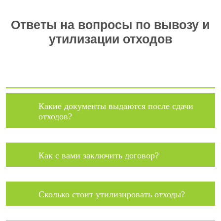
Ответы на вопросы по вывозу и
утилизации отходов
Какие документы выдаются после сдачи
отходов?
Как с вами заключить договор?
Сколько стоит утилизировать отходы?