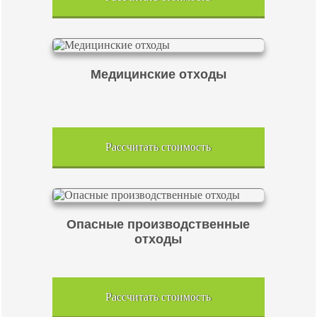
Медицинские отходы
Рассчитать стоимость
Опасные производственные
отходы
Рассчитать стоимость