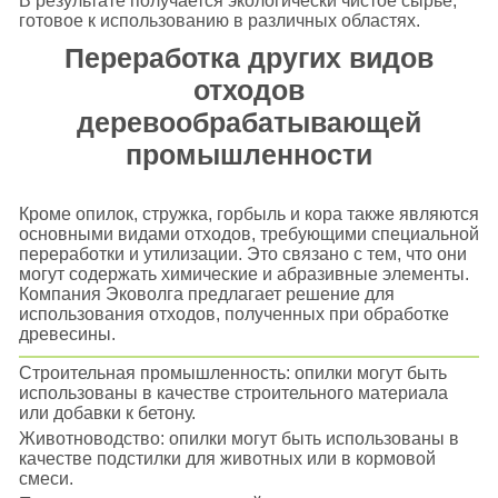
В результате получается экологически чистое сырье,
готовое к использованию в различных областях.
Переработка других видов
отходов
деревообрабатывающей
промышленности
Кроме опилок, стружка, горбыль и кора также являются
основными видами отходов, требующими специальной
переработки и утилизации. Это связано с тем, что они
могут содержать химические и абразивные элементы.
Компания Эковолга предлагает решение для
использования отходов, полученных при обработке
древесины.
Строительная промышленность: опилки могут быть
использованы в качестве строительного материала
или добавки к бетону.
Животноводство: опилки могут быть использованы в
качестве подстилки для животных или в кормовой
смеси.