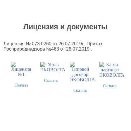
Лицензия и документы
Лицензия № 073 0260 от 26.07.2019г., Приказ
Росприроднадзора №463 от 26.07.2019г.
Скачать
Скачать
Скачать
Скачать