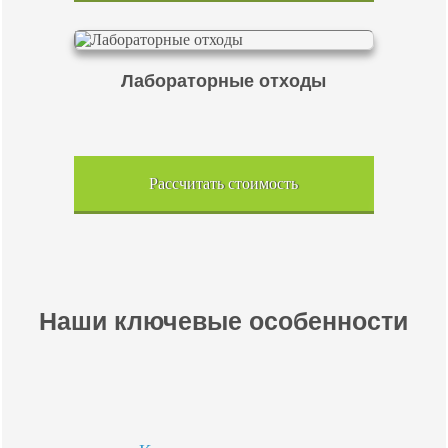
Лабораторные отходы
Рассчитать стоимость
Наши ключевые особенности