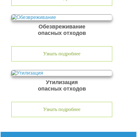
Обезвреживание
опасных отходов
Узнать подробнее
Утилизация
опасных отходов
Узнать подробнее