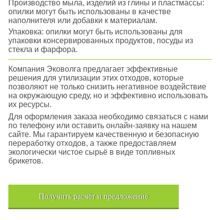
Производство мыла, изделий из глины и пластмассы:
опилки могут быть использованы в качестве
наполнителя или добавки к материалам.
Упаковка: опилки могут быть использованы для
упаковки консервированных продуктов, посуды из
стекла и фарфора.
Компания Эковолга предлагает эффективные
решения для утилизации этих отходов, которые
позволяют не только снизить негативное воздействие
на окружающую среду, но и эффективно использовать
их ресурсы.
Для оформления заказа необходимо связаться с нами
по телефону или оставить онлайн-заявку на нашем
сайте. Мы гарантируем качественную и безопасную
переработку отходов, а также предоставляем
экологически чистое сырьё в виде топливных
брикетов.
Получить расчёт и предложение