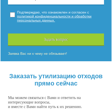
Подтверждаю, что ознакомлен и согласен с
политикой конфиденциальности и обработки
персональных данных.
Задать вопрос
Заявка Вас ни к чему не обязывает!
Заказать утилизацию отходов
прямо сейчас
Мы можем связаться с Вами и ответить на
интересующие вопросы,
и вместе с Вами найти путь к их решению.