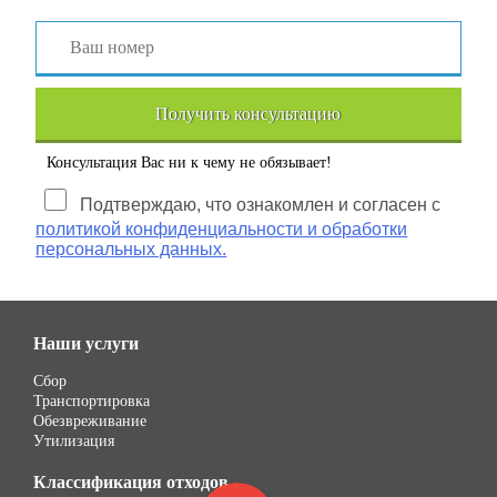
Получить консультацию
Консультация Вас ни к чему не обязывает!
Подтверждаю, что ознакомлен и согласен с
политикой конфиденциальности и обработки
персональных данных.
Наши услуги
Сбор
Транспортировка
Обезвреживание
Утилизация
Классификация отходов