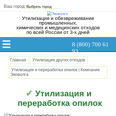
Ваш город:
Утилизация и обезвреживание
промышленных,
химических и медицинских отходов
по всей России от 3-х дней
8 (800) 700 61
93
Главная
Утилизация других отходов
Утилизация и переработка опилок | Компания
Эковолга
Утилизация и
переработка опилок