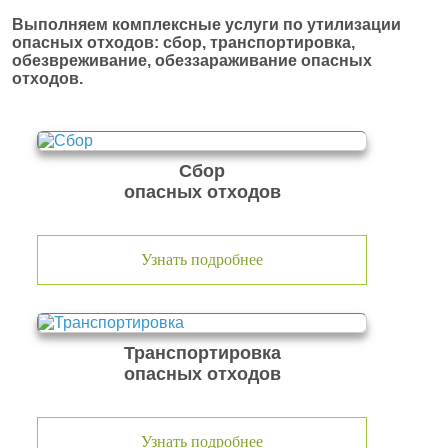
Выполняем комплексные услуги по утилизации
опасных отходов: сбор, транспортировка,
обезвреживание, обеззараживание опасных
отходов.
Сбор
опасных отходов
Узнать подробнее
Транспортировка
опасных отходов
Узнать подробнее