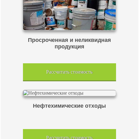
Просроченная и неликвидная
продукция
Рассчитать стоимость
Нефтехимические отходы
Рассчитать стоимость