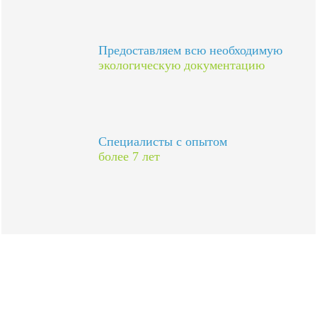
Предоставляем всю необходимую
экологическую документацию
Специалисты с опытом
более 7 лет
Более 378 выполненных
проектов