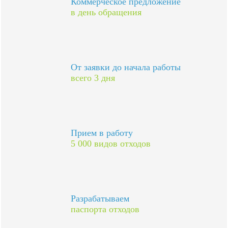
Коммерческое предложение
в день обращения
От заявки до начала работы
всего 3 дня
Прием в работу
5 000 видов отходов
Разрабатываем
паспорта отходов