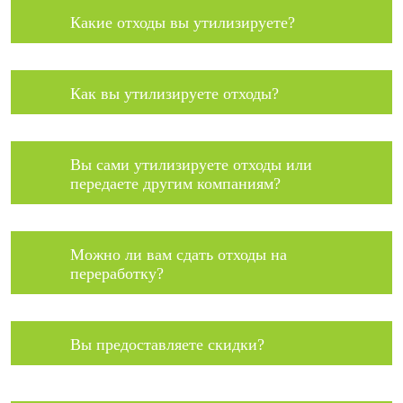
Какие отходы вы утилизируете?
Как вы утилизируете отходы?
Вы сами утилизируете отходы или
передаете другим компаниям?
Можно ли вам сдать отходы на
переработку?
Вы предоставляете скидки?