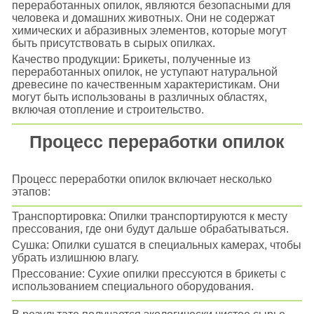
переработанных опилок, являются безопасными для
человека и домашних животных. Они не содержат
химических и абразивных элементов, которые могут
быть присутствовать в сырых опилках.
Качество продукции: Брикеты, полученные из
переработанных опилок, не уступают натуральной
древесине по качественным характеристикам. Они
могут быть использованы в различных областях,
включая отопление и строительство.
Процесс переработки опилок
Процесс переработки опилок включает несколько
этапов:
Транспортировка: Опилки транспортируются к месту
прессования, где они будут дальше обрабатываться.
Сушка: Опилки сушатся в специальных камерах, чтобы
убрать излишнюю влагу.
Прессование: Сухие опилки прессуются в брикеты с
использованием специального оборудования.