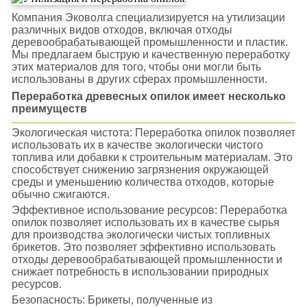
Компания Эковолга специализируется на утилизации
различных видов отходов, включая отходы
деревообрабатывающей промышленности и пластик.
Мы предлагаем быструю и качественную переработку
этих материалов для того, чтобы они могли быть
использованы в других сферах промышленности.
Переработка древесных опилок имеет несколько
преимуществ
Экологическая чистота: Переработка опилок позволяет
использовать их в качестве экологически чистого
топлива или добавки к строительным материалам. Это
способствует снижению загрязнения окружающей
среды и уменьшению количества отходов, которые
обычно сжигаются.
Эффективное использование ресурсов: Переработка
опилок позволяет использовать их в качестве сырья
для производства экологически чистых топливных
брикетов. Это позволяет эффективно использовать
отходы деревообрабатывающей промышленности и
снижает потребность в использовании природных
ресурсов.
Безопасность: Брикеты, полученные из