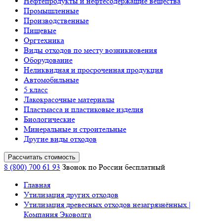
Нефтепродукты и нефтесодержащие вещества
Промышленные
Производственные
Пищевые
Оргтехника
Виды отходов по месту возникновения
Оборудование
Неликвидная и просроченная продукция
Автомобильные
5 класс
Лакокрасочные материалы
Пластмасса и пластиковые изделия
Биологические
Минеральные и строительные
Другие виды отходов
Рассчитать стоимость
8 (800) 700 61 93
Звонок по России бесплатный
Главная
Утилизация других отходов
Утилизация древесных отходов незагрязнённых |
Компания Эковолга