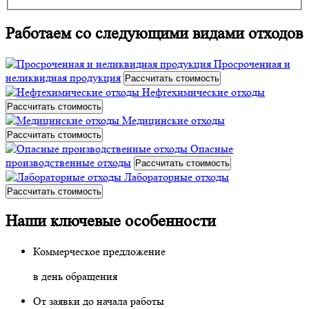
Работаем со следующими видами отходов
Просроченная и
неликвидная продукция
Рассчитать стоимость
Нефтехимические отходы
Рассчитать стоимость
Медицинские отходы
Рассчитать стоимость
Опасные
производственные отходы
Рассчитать стоимость
Лабораторные отходы
Рассчитать стоимость
Наши ключевые особенности
Коммерческое предложение
в день обращения
От заявки до начала работы