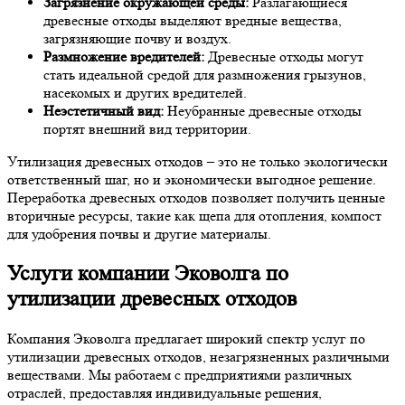
Загрязнение окружающей среды:
Разлагающиеся
древесные отходы выделяют вредные вещества,
загрязняющие почву и воздух.
Размножение вредителей:
Древесные отходы могут
стать идеальной средой для размножения грызунов,
насекомых и других вредителей.
Неэстетичный вид:
Неубранные древесные отходы
портят внешний вид территории.
Утилизация древесных отходов – это не только экологически
ответственный шаг, но и экономически выгодное решение.
Переработка древесных отходов позволяет получить ценные
вторичные ресурсы, такие как щепа для отопления, компост
для удобрения почвы и другие материалы.
Услуги компании Эковолга по
утилизации древесных отходов
Компания Эковолга предлагает широкий спектр услуг по
утилизации древесных отходов, незагрязненных различными
веществами. Мы работаем с предприятиями различных
отраслей, предоставляя индивидуальные решения,