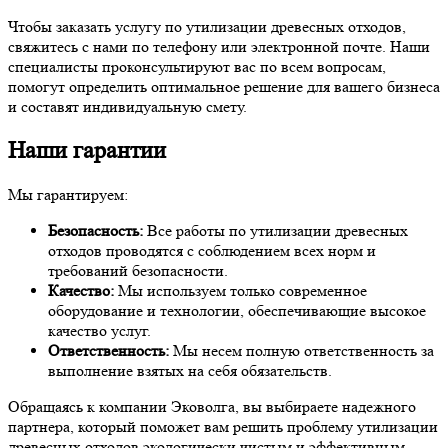
Чтобы заказать услугу по утилизации древесных отходов,
свяжитесь с нами по телефону или электронной почте. Наши
специалисты проконсультируют вас по всем вопросам,
помогут определить оптимальное решение для вашего бизнеса
и составят индивидуальную смету.
Наши гарантии
Мы гарантируем:
Безопасность:
Все работы по утилизации древесных
отходов проводятся с соблюдением всех норм и
требований безопасности.
Качество:
Мы используем только современное
оборудование и технологии, обеспечивающие высокое
качество услуг.
Ответственность:
Мы несем полную ответственность за
выполнение взятых на себя обязательств.
Обращаясь к компании Эковолга, вы выбираете надежного
партнера, который поможет вам решить проблему утилизации
древесных отходов экологически чистым и эффективным