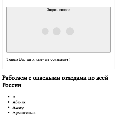
Задать вопрос
Заявка Вас ни к чему не обязывает!
Работаем с опасными отходами по всей
России
А
Абакан
Адлер
Архангельск