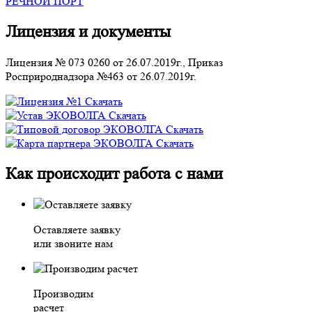
РЕЧНОЙ ПОРТ
Лицензия и документы
Лицензия № 073 0260 от 26.07.2019г., Приказ
Росприроднадзора №463 от 26.07.2019г.
Скачать
Скачать
Скачать
Скачать
Как происходит работа с нами
Оставляете заявку
или звоните нам
Производим
расчет