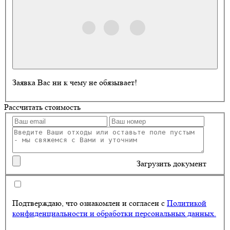
Заявка Вас ни к чему не обязывает!
Рассчитать стоимость
Загрузить документ
Подтверждаю, что ознакомлен и согласен с
Политикой
конфиденциальности и обработки персональных данных.