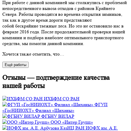
При работе с данной компанией мы столкнулись с проблемой
непосредственного вывоза отходов с районов Крайнего
Севера. Работы проводятся во времена открытия зимников,
так как в другое время дороги представляют
собой бескрайние таежные леса. Но это не остановило нас в
феврале 2016 года. После продолжительной проверки нашей
компании и подбора наиболее оптимального транспортного
средства, мы помогли данной компании.
Хочется также отметить, что…
Eщё работы
Отзывы — подтверждение качества
нашей работы
ИХБФМ СО РАН
ФГУП
«ГосНИИОХТ» Филиал «Шиханы»
ФГБНУ ВИЛАР
ООО «Интер Групп»
ИОФХ им. А.Е.