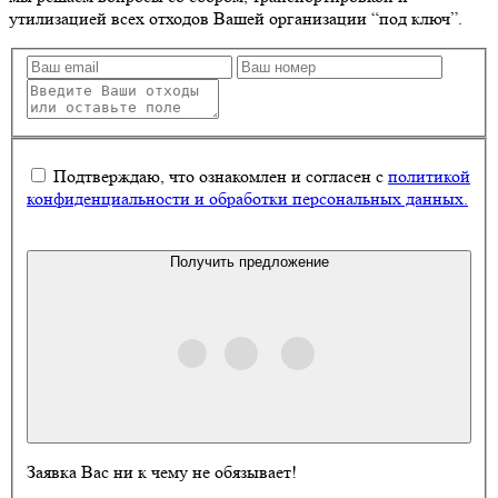
утилизацией
всех отходов
Вашей организации “под ключ”.
Подтверждаю, что ознакомлен и согласен с
политикой
конфиденциальности и обработки персональных данных.
Получить предложение
Заявка Вас ни к чему не обязывает!