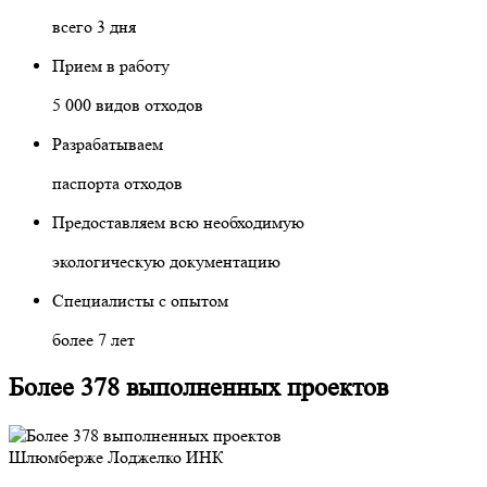
всего 3 дня
Прием в работу
5 000 видов отходов
Разрабатываем
паспорта отходов
Предоставляем всю необходимую
экологическую документацию
Специалисты с опытом
более 7 лет
Более 378 выполненных проектов
Шлюмберже Лоджелко ИНК