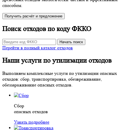
способом.
Получить расчёт и предложение
Поиск отходов по коду ФККО
Начать поиск
Перейти в полный каталог отходов
Наши услуги по утилизации отходов
Выполняем комплексные услуги по утилизации опасных
отходов: сбор, транспортировка, обезвреживание,
обеззараживание опасных отходов.
Сбор
опасных отходов
Узнать подробнее