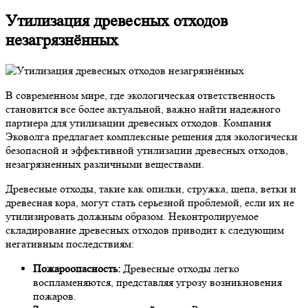
Утилизация древесных отходов
незагрязнённых
В современном мире, где экологическая ответственность
становится все более актуальной, важно найти надежного
партнера для утилизации древесных отходов. Компания
Эковолга предлагает комплексные решения для экологически
безопасной и эффективной утилизации древесных отходов,
незагрязненных различными веществами.
Древесные отходы, такие как опилки, стружка, щепа, ветки и
древесная кора, могут стать серьезной проблемой, если их не
утилизировать должным образом. Неконтролируемое
складирование древесных отходов приводит к следующим
негативным последствиям:
Пожароопасность:
Древесные отходы легко
воспламеняются, представляя угрозу возникновения
пожаров.