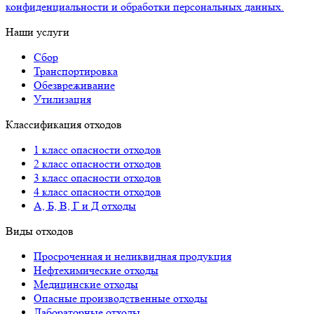
конфиденциальности и обработки персональных данных.
Наши услуги
Сбор
Транспортировка
Обезвреживание
Утилизация
Классификация отходов
1 класс опасности отходов
2 класс опасности отходов
3 класс опасности отходов
4 класс опасности отходов
А, Б, В, Г и Д отходы
Виды отходов
Просроченная и неликвидная продукция
Нефтехимические отходы
Медицинские отходы
Опасные производственные отходы
Лабораторные отходы