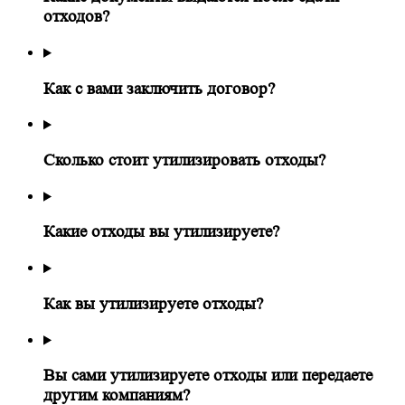
отходов?
Как с вами заключить договор?
Сколько стоит утилизировать отходы?
Какие отходы вы утилизируете?
Как вы утилизируете отходы?
Вы сами утилизируете отходы или передаете
другим компаниям?