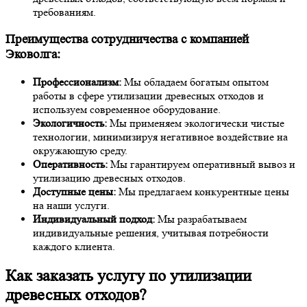
требованиям.
Преимущества сотрудничества с компанией
Эковолга:
Профессионализм:
Мы обладаем богатым опытом
работы в сфере утилизации древесных отходов и
используем современное оборудование.
Экологичность:
Мы применяем экологически чистые
технологии, минимизируя негативное воздействие на
окружающую среду.
Оперативность:
Мы гарантируем оперативный вывоз и
утилизацию древесных отходов.
Доступные цены:
Мы предлагаем конкурентные цены
на наши услуги.
Индивидуальный подход:
Мы разрабатываем
индивидуальные решения, учитывая потребности
каждого клиента.
Как заказать услугу по утилизации
древесных отходов?