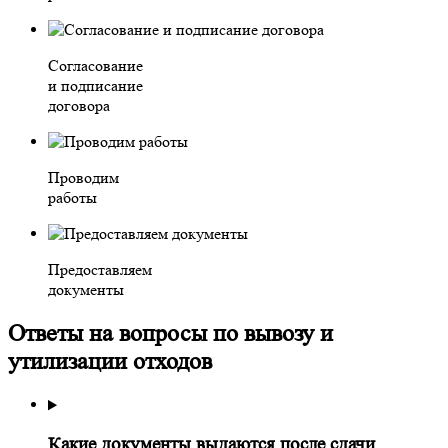
Согласование
и подписание
договора
Проводим
работы
Предоставляем
документы
Ответы на вопросы по вывозу и
утилизации отходов
Какие документы выдаются после сдачи