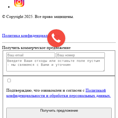
© Copyright 2025. Все права защищены.
Политика конфиденциальности
Получить
коммерческое предложение
Подтверждаю, что ознакомлен и согласен с
Политикой
конфиденциальности и обработки персональных данных.
Получить предложение