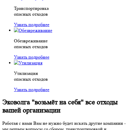
Транспортировка
опасных отходов
Узнать подробнее
Обезвреживание
опасных отходов
Узнать подробнее
Утилизация
опасных отходов
Узнать подробнее
Эковолга
"возьмёт на себя"
все отходы
вашей организации
Работая с нами Вам не нужно будет искать другие компании -
мы решаем вопросы со сбором, транспортировкой и