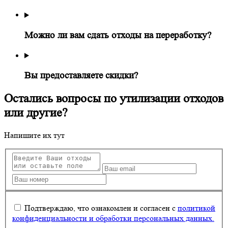
Можно ли вам сдать отходы на переработку?
Вы предоставляете скидки?
Остались вопросы по утилизации отходов
или другие?
Напишите их тут
Подтверждаю, что ознакомлен и согласен с
политикой
конфиденциальности и обработки персональных данных.