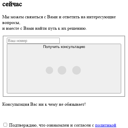
сейчас
Мы можем связаться с Вами и ответить на интересующие
вопросы,
и вместе с Вами найти путь к их решению.
Получить консультацию
Консультация Вас ни к чему не обязывает!
Подтверждаю, что ознакомлен и согласен с
политикой