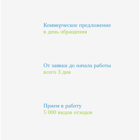
Коммерческое предложение
в день обращения
От заявки до начала работы
всего 3 дня
Прием в работу
5 000 видов отходов