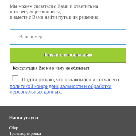
Мы можем связаться с Вами и ответить на
интересующие вопросы,
и вместе с Вами найти путь к их решению.
Получить консультацию
Консультация Вас ни к чему не обязывает!
Подтверждаю, что ознакомлен и согласен с
политикой конфиденциальности и обработки
персональных данных.
Наши услуги
Сбор
Транспортировка