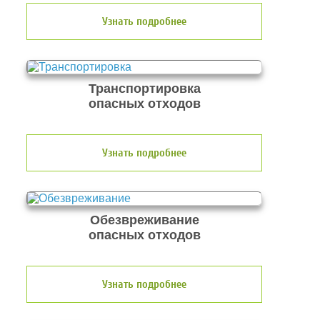
Узнать подробнее
Транспортировка
опасных отходов
Узнать подробнее
Обезвреживание
опасных отходов
Узнать подробнее