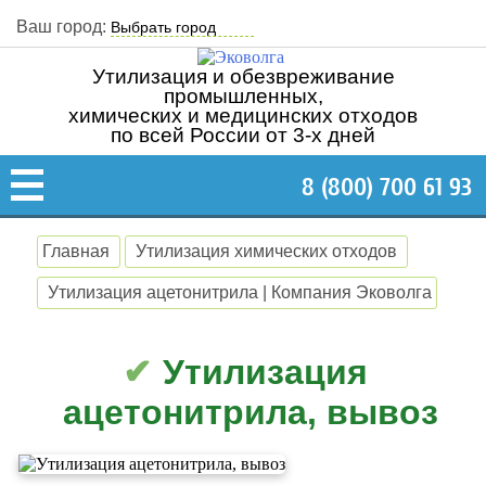
Ваш город:
Утилизация и обезвреживание
промышленных,
химических и медицинских отходов
по всей России от 3-х дней
8 (800) 700 61 93
Главная
Утилизация химических отходов
Утилизация ацетонитрила | Компания Эковолга
Утилизация
ацетонитрила, вывоз