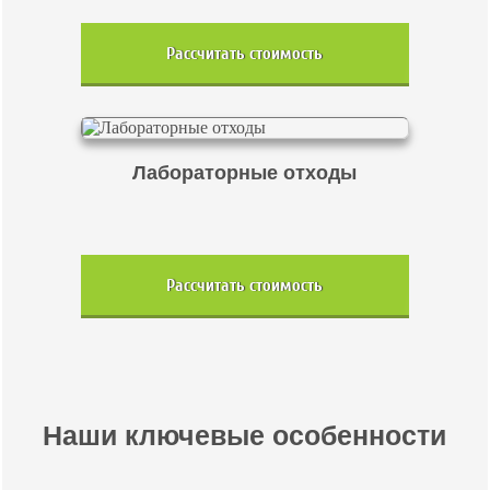
Рассчитать стоимость
Лабораторные отходы
Рассчитать стоимость
Наши ключевые особенности