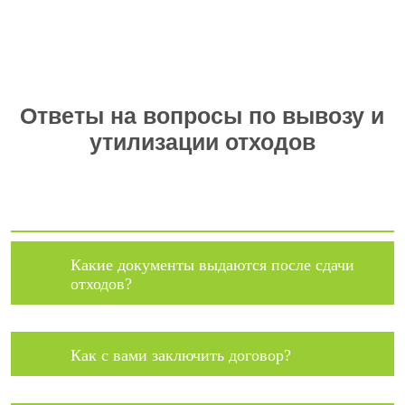
Ответы на вопросы по вывозу и
утилизации отходов
Какие документы выдаются после сдачи
отходов?
Как с вами заключить договор?