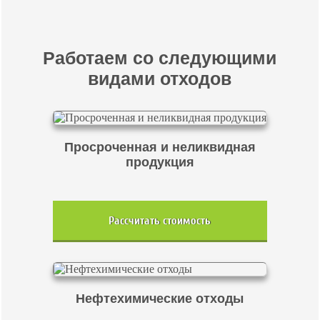
Работаем со следующими
видами отходов
Просроченная и неликвидная
продукция
Рассчитать стоимость
Нефтехимические отходы