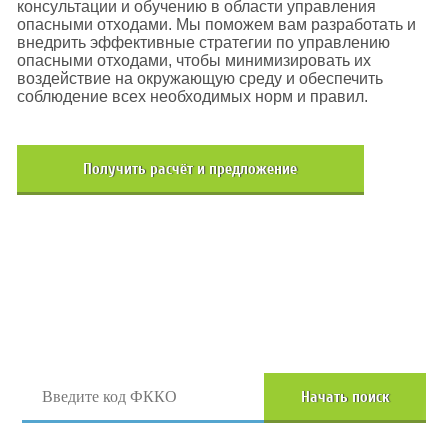
консультации и обучению в области управления
опасными отходами. Мы поможем вам разработать и
внедрить эффективные стратегии по управлению
опасными отходами, чтобы минимизировать их
воздействие на окружающую среду и обеспечить
соблюдение всех необходимых норм и правил.
Получить расчёт и предложение
Поиск отходов по коду ФККО
Начать поиск