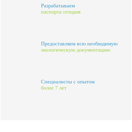
Разрабатываем
паспорта отходов
Предоставляем всю необходимую
экологическую документацию
Специалисты с опытом
более 7 лет