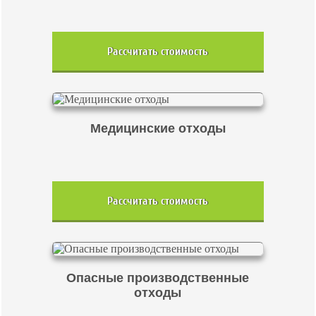
Рассчитать стоимость
Медицинские отходы
Рассчитать стоимость
Опасные производственные
отходы