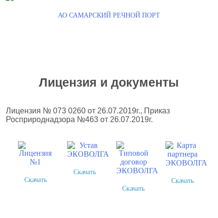
АО САМАРСКИЙ РЕЧНОЙ ПОРТ
Лицензия и документы
Лицензия № 073 0260 от 26.07.2019г., Приказ
Росприроднадзора №463 от 26.07.2019г.
Скачать
Скачать
Скачать
Скачать