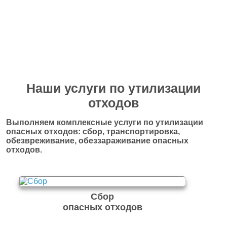
Перейти в полный каталог отходов
Наши услуги по утилизации
отходов
Выполняем комплексные услуги по утилизации
опасных отходов: сбор, транспортировка,
обезвреживание, обеззараживание опасных
отходов.
Сбор
опасных отходов