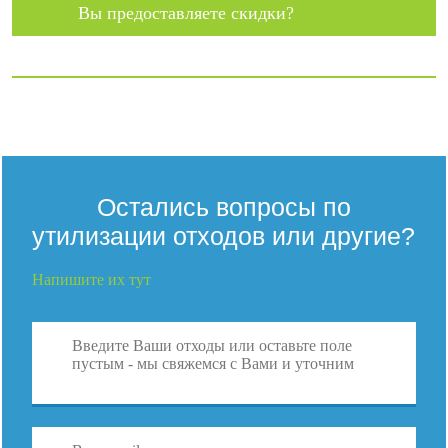
Вы предоставляете скидки?
Остались вопросы по
утилизации отходов или другие?
Напишите их тут