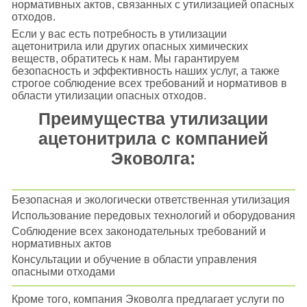
нормативных актов, связанных с утилизацией опасных
отходов.
Если у вас есть потребность в утилизации
ацетонитрила или других опасных химических
веществ, обратитесь к нам. Мы гарантируем
безопасность и эффективность наших услуг, а также
строгое соблюдение всех требований и нормативов в
области утилизации опасных отходов.
Преимущества утилизации
ацетонитрила с компанией
Эковолга:
Безопасная и экологически ответственная утилизация
Использование передовых технологий и оборудования
Соблюдение всех законодательных требований и
нормативных актов
Консультации и обучение в области управления
опасными отходами
Кроме того, компания Эковолга предлагает услуги по