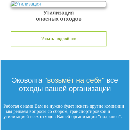
Утилизация
опасных отходов
Узнать подробнее
Эковолга
"возьмёт на себя"
все
отходы вашей организации
Работая с нами Вам не нужно будет искать другие компании
- мы решаем вопросы со сбором, транспортировкой и
утилизацией
всех отходов
Вашей организации “под ключ”.