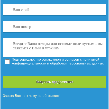
Подтверждаю, что ознакомлен и согласен с
политикой
конфиденциальности и обработки персональных данных.
Получить предложение
Заявка Вас ни к чему не обязывает!