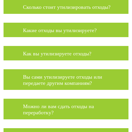
Сколько стоит утилизировать отходы?
Какие отходы вы утилизируете?
Как вы утилизируете отходы?
Вы сами утилизируете отходы или
передаете другим компаниям?
Можно ли вам сдать отходы на
переработку?