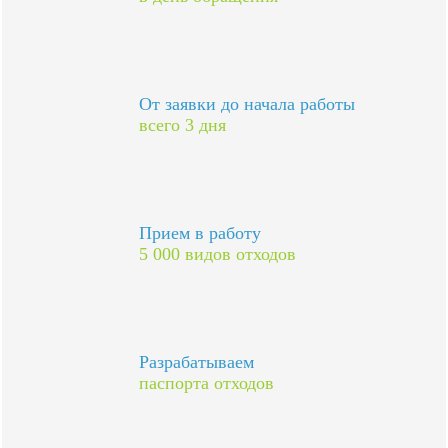
От заявки до начала работы
всего 3 дня
Прием в работу
5 000 видов отходов
Разрабатываем
паспорта отходов