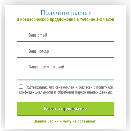
Получите расчет
и коммерческое предложение в течение 3-х часов
Подтверждаю, что ознакомлен и согласен с
политикой
конфиденциальности и обработки персональных данных.
расчёт и
предложение
Заявка Вас ни к чему не обязывает!