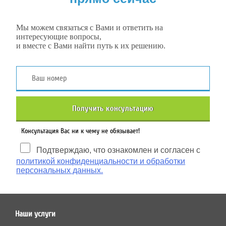
Мы можем связаться с Вами и ответить на
интересующие вопросы,
и вместе с Вами найти путь к их решению.
Получить консультацию
Консультация Вас ни к чему не обязывает!
Подтверждаю, что ознакомлен и согласен с
политикой конфиденциальности и обработки
персональных данных.
Наши услуги