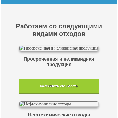
Работаем со следующими
видами отходов
Просроченная и неликвидная
продукция
Рассчитать стоимость
Нефтехимические отходы