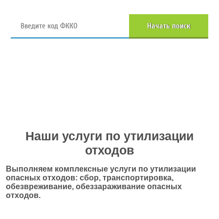
Начать поиск
Перейти в полный каталог отходов
Наши услуги по утилизации
отходов
Выполняем комплексные услуги по утилизации
опасных отходов: сбор, транспортировка,
обезвреживание, обеззараживание опасных
отходов.