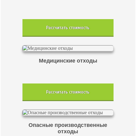
Рассчитать стоимость
Медицинские отходы
Рассчитать стоимость
Опасные производственные
отходы