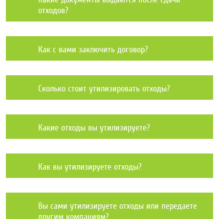
отходов?
Как с вами заключить договор?
Сколько стоит утилизировать отходы?
Какие отходы вы утилизируете?
Как вы утилизируете отходы?
Вы сами утилизируете отходы или передаете
другим компаниям?