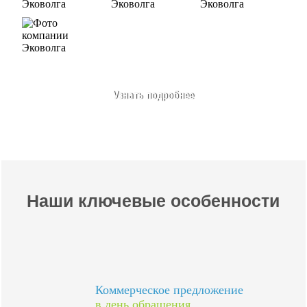
Узнать подробнее
Наши ключевые особенности
Коммерческое предложение
в день обращения