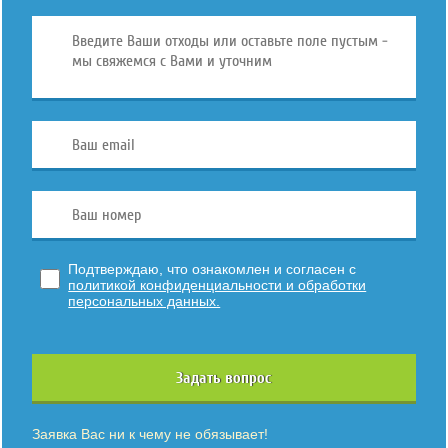
Подтверждаю, что ознакомлен и согласен с
политикой конфиденциальности и обработки
персональных данных.
Задать вопрос
Заявка Вас ни к чему не обязывает!