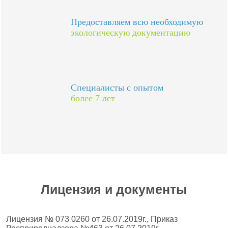
Предоставляем всю необходимую
экологическую документацию
Специалисты с опытом
более 7 лет
Лицензия и документы
Лицензия № 073 0260 от 26.07.2019г., Приказ