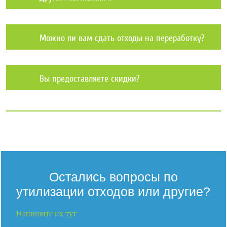
Можно ли вам сдать отходы на переработку?
Вы предоставляете скидки?
Остались вопросы по
утилизации отходов или другие?
Напишите их тут