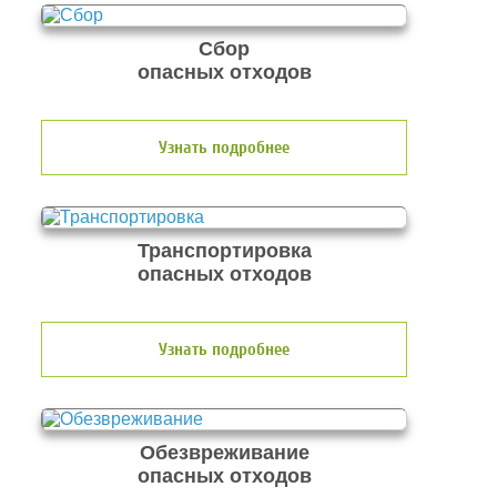
Сбор
опасных отходов
Узнать подробнее
Транспортировка
опасных отходов
Узнать подробнее
Обезвреживание
опасных отходов