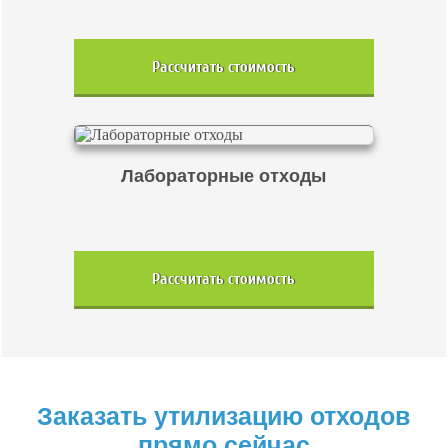
Рассчитать стоимость
Лабораторные отходы
Рассчитать стоимость
Заказать утилизацию отходов
прямо сейчас