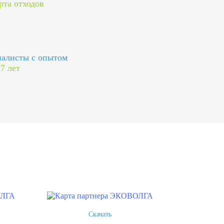
рта отходов
алисты с опытом
 7 лет
Скачать