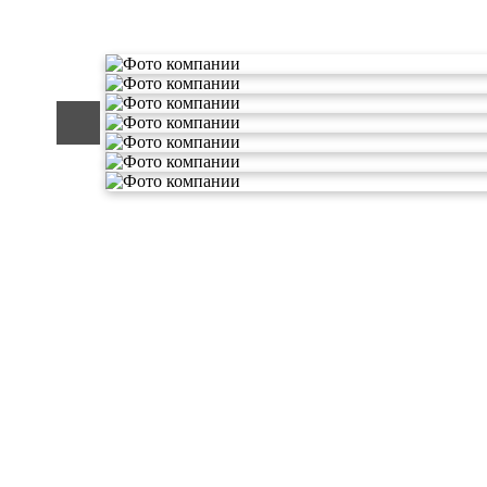
О компании по утилизации о