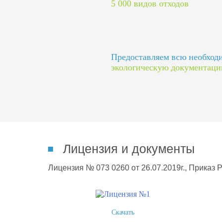
5 000 видов отходов
Предоставляем всю необхо
экологическую документац
Лицензия и документы
Лицензия № 073 0260 от 26.07.2019г., Приказ 
Скачать