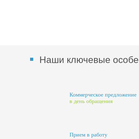
Наши ключевые особе
Коммерческое предложение
в день обращения
Прием в работу