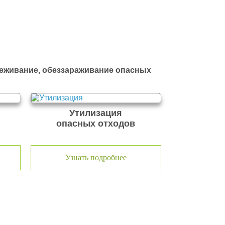
реживание, обеззараживание опасных
Утилизация
опасных отходов
Узнать подробнее