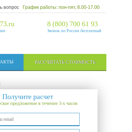
ь вопрос
График работы: пон-пят, 8.00-17.00
73.ru
8 (800) 700 61 93
ние
Звонок по России бесплатный
ТАКТЫ
РАССЧИТАТЬ СТОИМОСТЬ
Получите расчет
ское предложение в течение 3-х часов