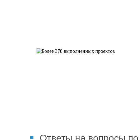
Более 378 выполненных пр
Ответы на вопросы по