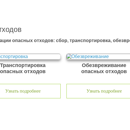
тходов
ации опасных отходов: сбор, транспортировка, обезв
Транспортировка
Обезвреживание
опасных отходов
опасных отходов
Узнать подробнее
Узнать подробнее