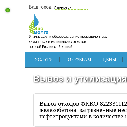
Ваш город:
Утилизация и обезвреживание промышленных,
химических и медицинских отходов
по всей России от 3-х дней
УСЛУГИ
ПО СФЕРАМ
ЦЕНЫ
Вывоз и утилизация
Вывоз отходов ФККО 822331112
железобетона, загрязненные не
нефтепродуктами в количестве 