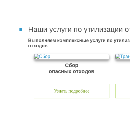
Наши услуги по утилизации о
Выполняем комплексные услуги по утилиз
отходов.
Сбор
опасных отходов
Узнать подробнее