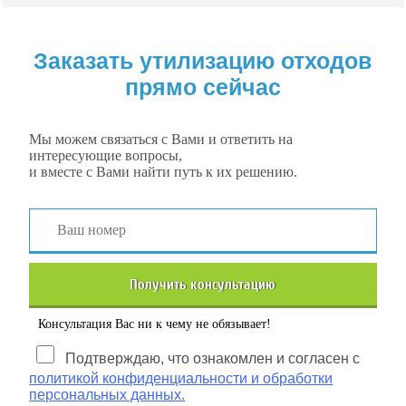
Заказать утилизацию отходов
прямо сейчас
Мы можем связаться с Вами и ответить на
интересующие вопросы,
и вместе с Вами найти путь к их решению.
Получить консультацию
Консультация Вас ни к чему не обязывает!
Подтверждаю, что ознакомлен и согласен с
политикой конфиденциальности и обработки
персональных данных.