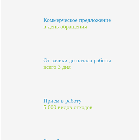
Коммерческое предложение
в день обращения
От заявки до начала работы
всего 3 дня
Прием в работу
5 000 видов отходов