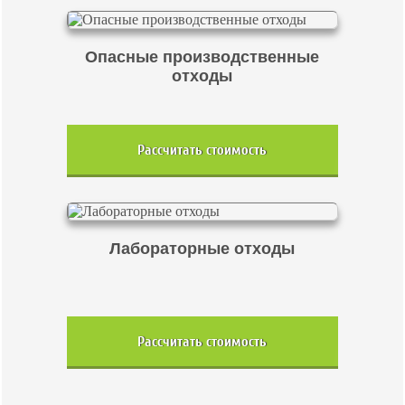
Опасные производственные
отходы
Рассчитать стоимость
Лабораторные отходы
Рассчитать стоимость