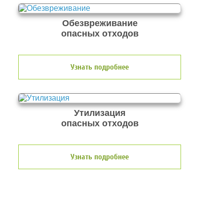
Обезвреживание
опасных отходов
Узнать подробнее
Утилизация
опасных отходов
Узнать подробнее