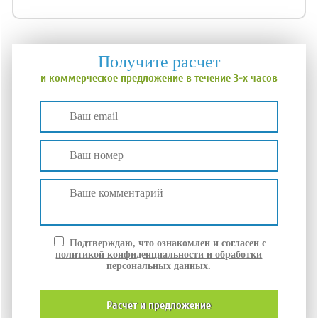
Получите расчет
и коммерческое предложение в течение 3-х часов
Подтверждаю, что ознакомлен и согласен с
политикой конфиденциальности и обработки
персональных данных.
расчёт и
предложение