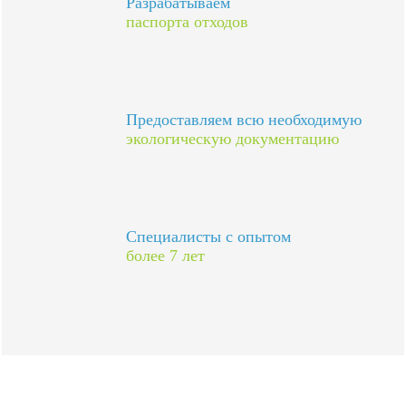
Разрабатываем
паспорта отходов
Предоставляем всю необходимую
экологическую документацию
Специалисты с опытом
более 7 лет