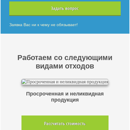
Задать вопрос
Заявка Вас ни к чему не обязывает!
Работаем со следующими
видами отходов
Просроченная и неликвидная
продукция
Рассчитать стоимость