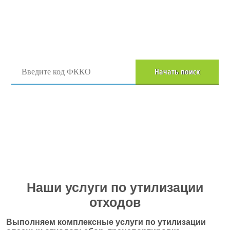
Поиск отходов по коду ФККО
Начать поиск
Перейти в полный каталог отходов
Наши услуги по утилизации
отходов
Выполняем комплексные услуги по утилизации