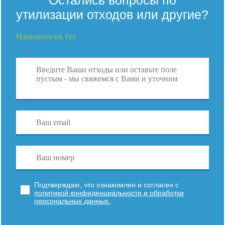
Остались вопросы по
утилизации отходов или другие?
Напишите их тут
Подтверждаю, что ознакомлен и согласен с
политикой конфиденциальности и обработки
персональных данных.