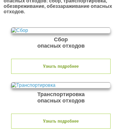
опасных отходов: сбор, транспортировка,
обезвреживание, обеззараживание опасных
отходов.
Сбор
опасных отходов
Узнать подробнее
Транспортировка
опасных отходов
Узнать подробнее