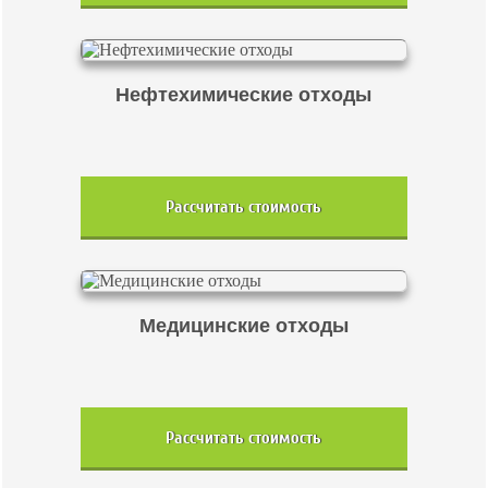
Нефтехимические отходы
Рассчитать стоимость
Медицинские отходы
Рассчитать стоимость