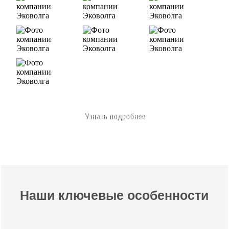
Узнать подробнее
Наши ключевые особенности