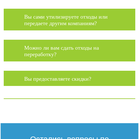
Вы сами утилизируете отходы или
передаете другим компаниям?
Можно ли вам сдать отходы на
переработку?
Вы предоставляете скидки?