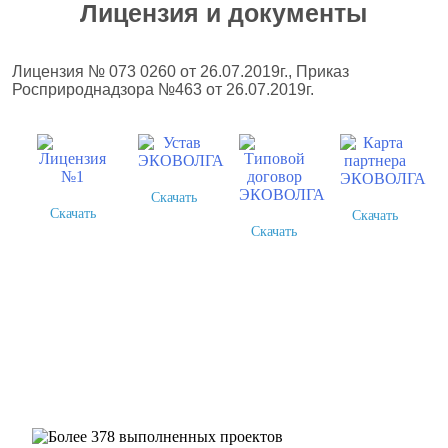
Лицензия и документы
Лицензия № 073 0260 от 26.07.2019г., Приказ
Росприроднадзора №463 от 26.07.2019г.
Скачать
Скачать
Скачать
Скачать
Более 378 выполненных
проектов