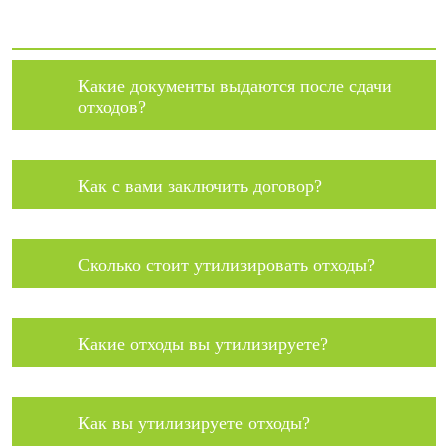
Какие документы выдаются после сдачи
отходов?
Как с вами заключить договор?
Сколько стоит утилизировать отходы?
Какие отходы вы утилизируете?
Как вы утилизируете отходы?