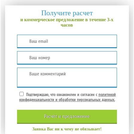
Получите расчет
и коммерческое предложение в течение 3-х
часов
Подтверждаю, что ознакомлен и согласен с
политикой
конфиденциальности и обработки персональных данных.
расчёт и
предложение
Заявка Вас ни к чему не обязывает!