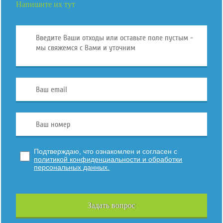
Напишите их тут
Подтверждаю, что ознакомлен и согласен с
политикой конфиденциальности и обработки
персональных данных.
Задать вопрос