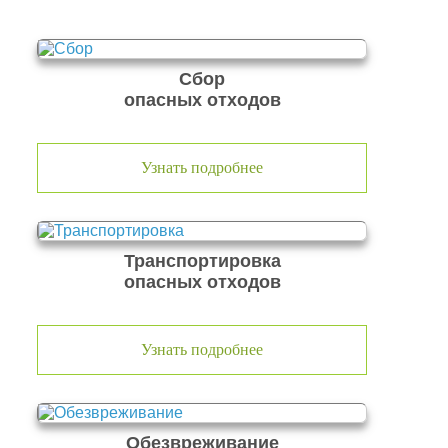
Сбор
опасных отходов
Узнать подробнее
Транспортировка
опасных отходов
Узнать подробнее
Обезвреживание