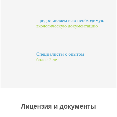
Предоставляем всю необходимую
экологическую документацию
Специалисты с опытом
более 7 лет
Лицензия и документы