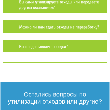
Вы сами утилизируете отходы или передаете
другим компаниям?
Можно ли вам сдать отходы на переработку?
Вы предоставляете скидки?
Остались вопросы по
утилизации отходов или другие?