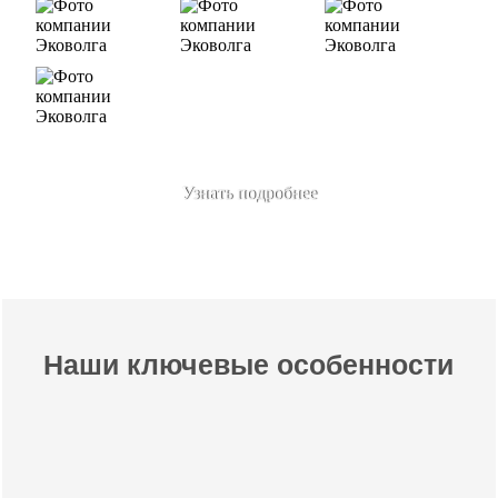
Узнать подробнее
Наши ключевые особенности