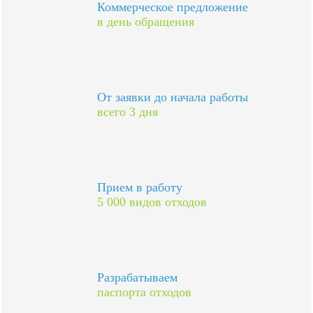
Коммерческое предложение
в день обращения
От заявки до начала работы
всего 3 дня
Прием в работу
5 000 видов отходов
Разрабатываем
паспорта отходов