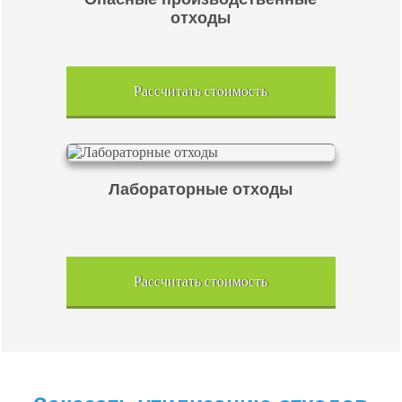
отходы
Рассчитать стоимость
Лабораторные отходы
Рассчитать стоимость