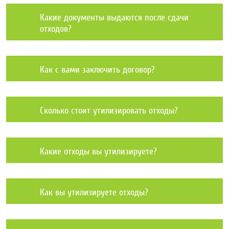
Какие документы выдаются после сдачи
отходов?
Как с вами заключить договор?
Сколько стоит утилизировать отходы?
Какие отходы вы утилизируете?
Как вы утилизируете отходы?