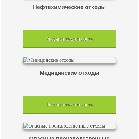
Нефтехимические отходы
Рассчитать стоимость
Медицинские отходы
Рассчитать стоимость
Опасные производственные