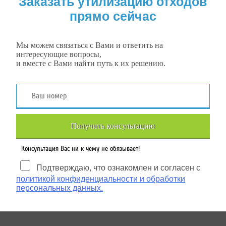
Заказать утилизацию отходов
прямо сейчас
Мы можем связаться с Вами и ответить на
интересующие вопросы,
и вместе с Вами найти путь к их решению.
Получить консультацию
Консультация Вас ни к чему не обязывает!
Подтверждаю, что ознакомлен и согласен с
политикой конфиденциальности и обработки
персональных данных.