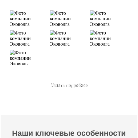
Узнать подробнее
Наши ключевые особенности