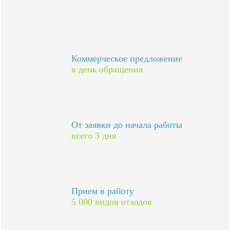
Коммерческое предложение
в день обращения
От заявки до начала работы
всего 3 дня
Прием в работу
5 000 видов отходов