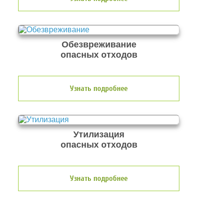
Обезвреживание
опасных отходов
Узнать подробнее
Утилизация
опасных отходов
Узнать подробнее