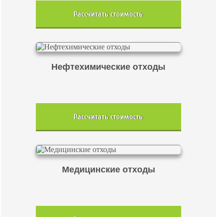
Рассчитать стоимость
Нефтехимические отходы
Рассчитать стоимость
Медицинские отходы