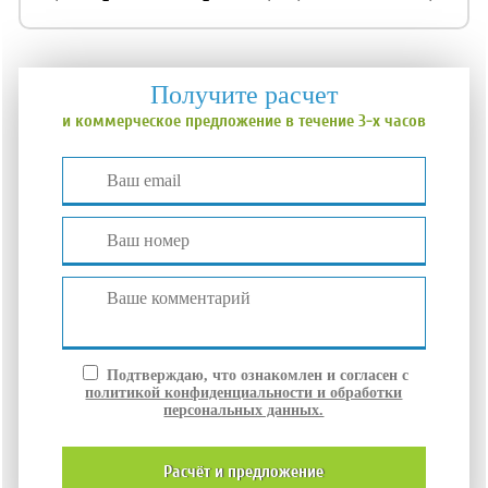
Получите расчет
и коммерческое предложение в течение 3-х часов
Подтверждаю, что ознакомлен и согласен с
политикой конфиденциальности и обработки
персональных данных.
расчёт и
предложение