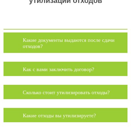
утилизации отходов
Какие документы выдаются после сдачи
отходов?
Как с вами заключить договор?
Сколько стоит утилизировать отходы?
Какие отходы вы утилизируете?