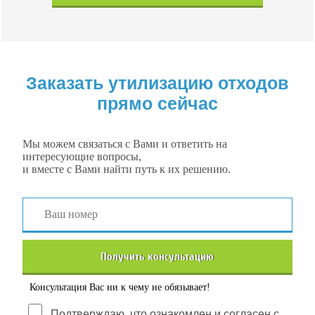
Заказать утилизацию отходов
прямо сейчас
Мы можем связаться с Вами и ответить на
интересующие вопросы,
и вместе с Вами найти путь к их решению.
Получить консультацию
Консультация Вас ни к чему не обязывает!
Подтверждаю, что ознакомлен и согласен с