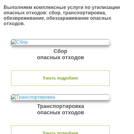
Выполняем комплексные услуги по утилизации
опасных отходов: сбор, транспортировка,
обезвреживание, обеззараживание опасных
отходов.
Сбор
опасных отходов
Узнать подробнее
Транспортировка
опасных отходов
Узнать подробнее