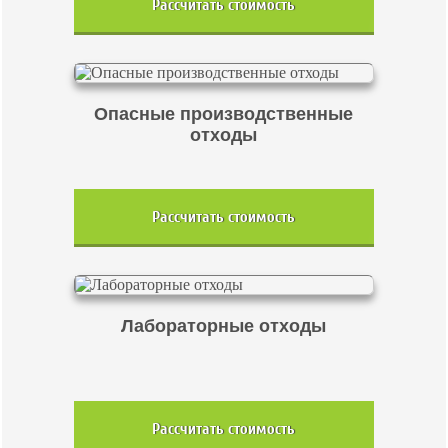
Рассчитать стоимость
Опасные производственные
отходы
Рассчитать стоимость
Лабораторные отходы
Рассчитать стоимость