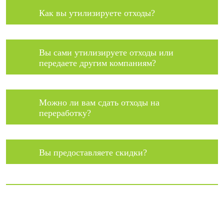
Как вы утилизируете отходы?
Вы сами утилизируете отходы или
передаете другим компаниям?
Можно ли вам сдать отходы на
переработку?
Вы предоставляете скидки?