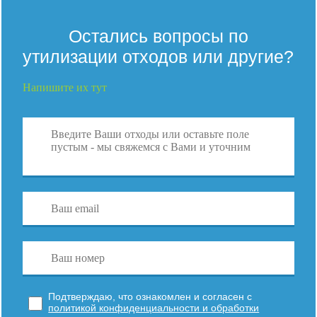
Остались вопросы по
утилизации отходов или другие?
Напишите их тут
Подтверждаю, что ознакомлен и согласен с
политикой конфиденциальности и обработки