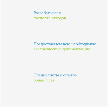
Разрабатываем
паспорта отходов
Предоставляем всю необходимую
экологическую документацию
Специалисты с опытом
более 7 лет