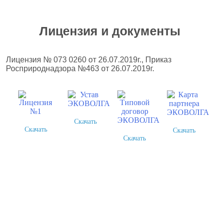
Лицензия и документы
Лицензия № 073 0260 от 26.07.2019г., Приказ
Росприроднадзора №463 от 26.07.2019г.
Скачать
Скачать
Скачать
Скачать
Более 378 выполненных
проектов