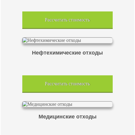
Рассчитать стоимость
Нефтехимические отходы
Рассчитать стоимость
Медицинские отходы