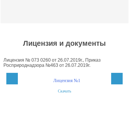
Лицензия и документы
Лицензия № 073 0260 от 26.07.2019г., Приказ
Росприроднадзора №463 от 26.07.2019г.
Скачать