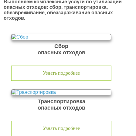
Выполняем комплексные услуги по утилизации
опасных отходов: сбор, транспортировка,
обезвреживание, обеззараживание опасных
отходов.
Сбор
опасных отходов
Узнать подробнее
Транспортировка
опасных отходов
Узнать подробнее