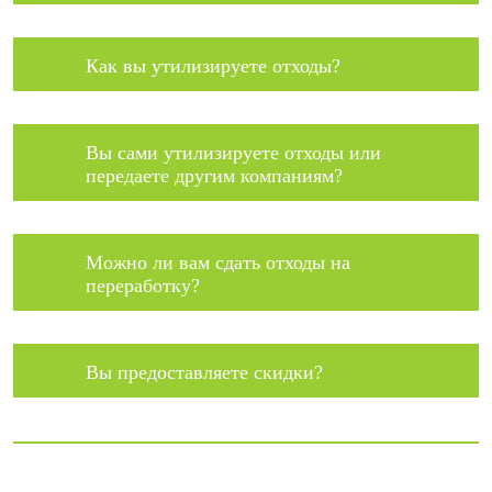
Как вы утилизируете отходы?
Вы сами утилизируете отходы или
передаете другим компаниям?
Можно ли вам сдать отходы на
переработку?
Вы предоставляете скидки?