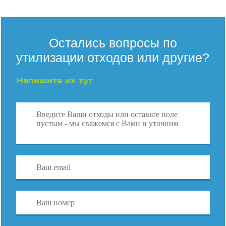
Остались вопросы по
утилизации отходов или другие?
Напишите их тут