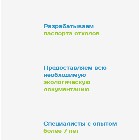
Разрабатываем
паспорта отходов
Предоставляем всю
необходимую
экологическую
документацию
Специалисты с опытом
более 7 лет