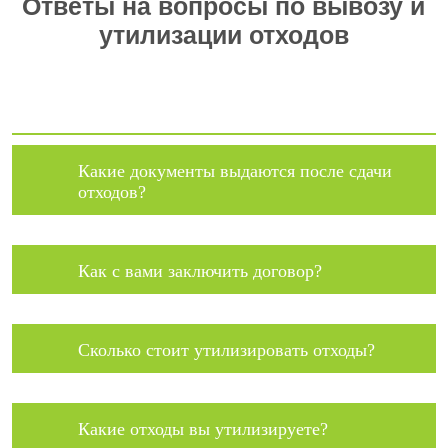
Ответы на вопросы по вывозу и
утилизации отходов
Какие документы выдаются после сдачи
отходов?
Как с вами заключить договор?
Сколько стоит утилизировать отходы?
Какие отходы вы утилизируете?