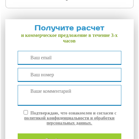
Получите расчет
и коммерческое предложение в течение 3-х
часов
Подтверждаю, что ознакомлен и согласен с
политикой конфиденциальности и обработки
персональных данных.