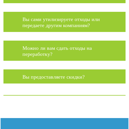
Вы сами утилизируете отходы или
передаете другим компаниям?
Можно ли вам сдать отходы на
переработку?
Вы предоставляете скидки?