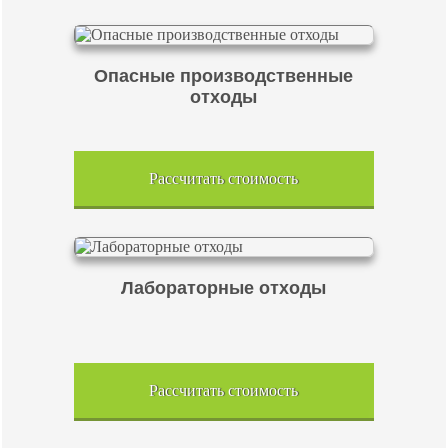
Опасные производственные
отходы
Рассчитать стоимость
Лабораторные отходы
Рассчитать стоимость