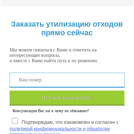
Заказать утилизацию отходов
прямо сейчас
Мы можем связаться с Вами и ответить на
интересующие вопросы,
и вместе с Вами найти путь к их решению.
Получить консультацию
Консультация Вас ни к чему не обязывает!
Подтверждаю, что ознакомлен и согласен с
политикой конфиденциальности и обработки