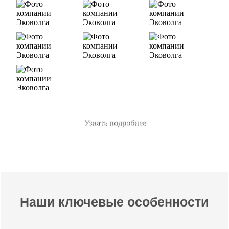
Узнать подробнее
Наши ключевые особенности