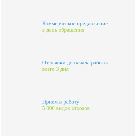
Коммерческое предложение
в день обращения
От заявки до начала работы
всего 3 дня
Прием в работу
5 000 видов отходов