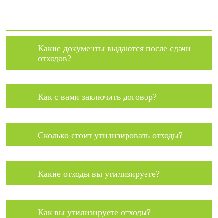
Какие документы выдаются после сдачи
отходов?
Как с вами заключить договор?
Сколько стоит утилизировать отходы?
Какие отходы вы утилизируете?
Как вы утилизируете отходы?