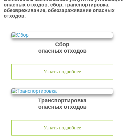
опасных отходов: сбор, транспортировка,
обезвреживание, обеззараживание опасных
отходов.
Сбор
опасных отходов
Узнать подробнее
Транспортировка
опасных отходов
Узнать подробнее