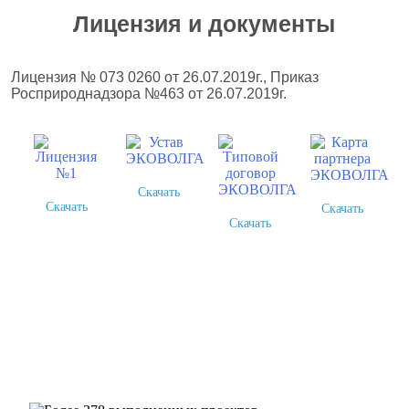
Лицензия и документы
Лицензия № 073 0260 от 26.07.2019г., Приказ
Росприроднадзора №463 от 26.07.2019г.
Скачать
Скачать
Скачать
Скачать
Более 378 выполненных
проектов