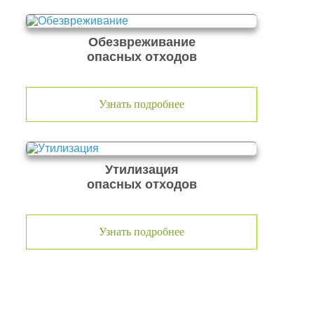
Обезвреживание
опасных отходов
Узнать подробнее
Утилизация
опасных отходов
Узнать подробнее