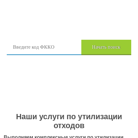
Поиск отходов по коду ФККО
Начать поиск
Перейти в полный каталог отходов
Наши услуги по утилизации
отходов
Выполняем комплексные услуги по утилизации