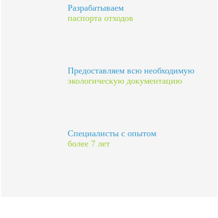
Разрабатываем
паспорта отходов
Предоставляем всю необходимую
экологическую документацию
Специалисты с опытом
более 7 лет