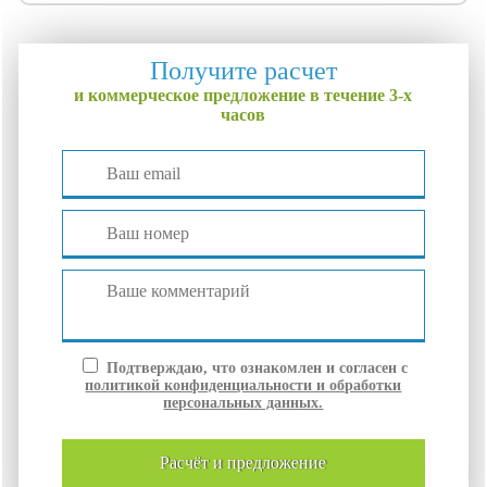
Получите расчет
и коммерческое предложение в течение 3-х
часов
Подтверждаю, что ознакомлен и согласен с
политикой конфиденциальности и обработки
персональных данных.
расчёт и
предложение