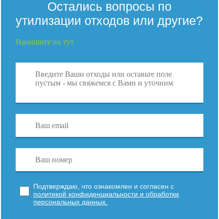
Остались вопросы по
утилизации отходов или другие?
Напишите их тут
Подтверждаю, что ознакомлен и согласен с
политикой конфиденциальности и обработки
персональных данных.