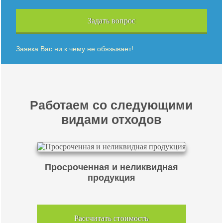
Задать вопрос
Заявка Вас ни к чему не обязывает!
Работаем со следующими
видами отходов
Просроченная и неликвидная
продукция
Рассчитать стоимость