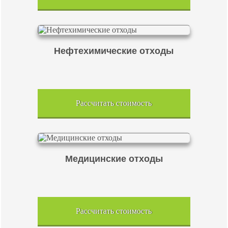
Нефтехимические отходы
Рассчитать стоимость
Медицинские отходы
Рассчитать стоимость