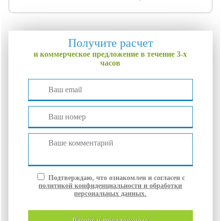
Получите расчет
и коммерческое предложение в течение 3-х
часов
Подтверждаю, что ознакомлен и согласен с
политикой конфиденциальности и обработки
персональных данных.
расчёт и
предложение