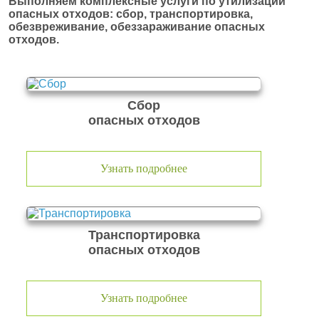
Выполняем комплексные услуги по утилизации
опасных отходов: сбор, транспортировка,
обезвреживание, обеззараживание опасных
отходов.
Сбор
опасных отходов
Узнать подробнее
Транспортировка
опасных отходов
Узнать подробнее