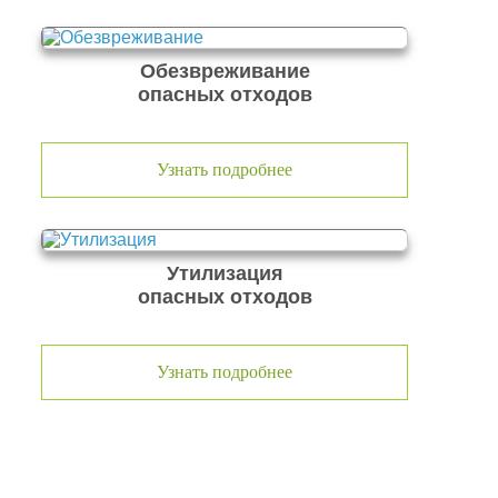
Обезвреживание
опасных отходов
Узнать подробнее
Утилизация
опасных отходов
Узнать подробнее