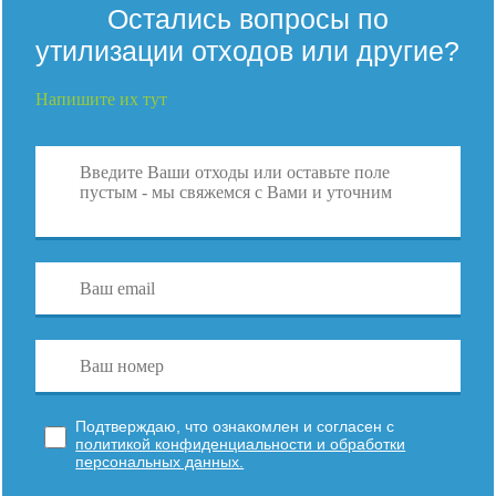
Остались вопросы по
утилизации отходов или другие?
Напишите их тут
Подтверждаю, что ознакомлен и согласен с
политикой конфиденциальности и обработки
персональных данных.