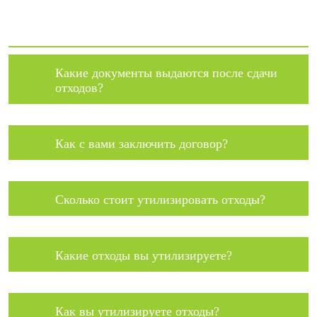
Какие документы выдаются после сдачи
отходов?
Как с вами заключить договор?
Сколько стоит утилизировать отходы?
Какие отходы вы утилизируете?
Как вы утилизируете отходы?