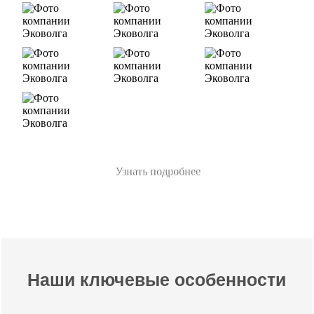
Узнать подробнее
Наши ключевые особенности