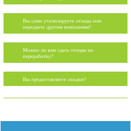
Вы сами утилизируете отходы или
передаете другим компаниям?
Можно ли вам сдать отходы на
переработку?
Вы предоставляете скидки?