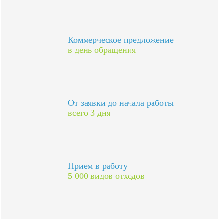
Коммерческое предложение
в день обращения
От заявки до начала работы
всего 3 дня
Прием в работу
5 000 видов отходов