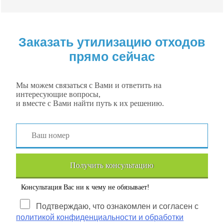
Заказать утилизацию отходов
прямо сейчас
Мы можем связаться с Вами и ответить на
интересующие вопросы,
и вместе с Вами найти путь к их решению.
Получить консультацию
Консультация Вас ни к чему не обязывает!
Подтверждаю, что ознакомлен и согласен с
политикой конфиденциальности и обработки