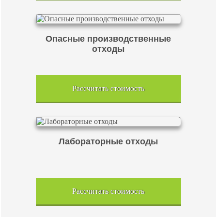
Опасные производственные
отходы
Рассчитать стоимость
Лабораторные отходы
Рассчитать стоимость