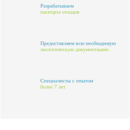
Разрабатываем
паспорта отходов
Предоставляем всю необходимую
экологическую документацию
Специалисты с опытом
более 7 лет