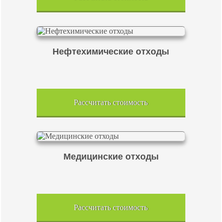
Нефтехимические отходы
Рассчитать стоимость
Медицинские отходы
Рассчитать стоимость