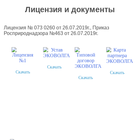
Лицензия и документы
Лицензия № 073 0260 от 26.07.2019г., Приказ
Росприроднадзора №463 от 26.07.2019г.
Скачать
Скачать
Скачать
Скачать
Более 378 выполненных
проектов