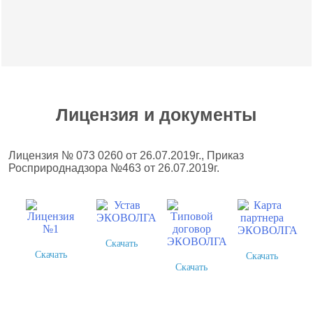
Лицензия и документы
Лицензия № 073 0260 от 26.07.2019г., Приказ
Росприроднадзора №463 от 26.07.2019г.
Скачать
Скачать
Скачать
Скачать