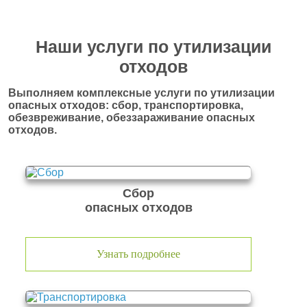
Наши услуги по утилизации
отходов
Выполняем комплексные услуги по утилизации
опасных отходов: сбор, транспортировка,
обезвреживание, обеззараживание опасных
отходов.
Сбор
опасных отходов
Узнать подробнее