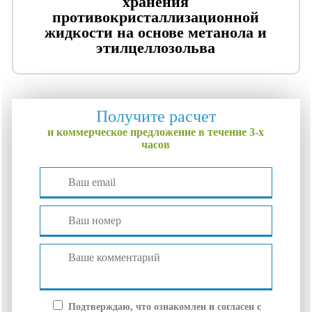
хранения
противокристаллизационной
жидкости на основе метанола и
этилцеллозольва
Получите расчет
и коммерческое предложение в течение 3-х
часов
Подтверждаю, что ознакомлен и согласен с