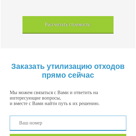
Рассчитать стоимость
Заказать утилизацию отходов
прямо сейчас
Мы можем связаться с Вами и ответить на
интересующие вопросы,
и вместе с Вами найти путь к их решению.