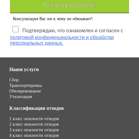
Получить консультацию
Консультация Вас ни к чему не обязывает!
Подтверждаю, что ознакомлен и согласен с
политикой конфиденциальности и обработки
персональных данных.
Наши услуги
Сбор
Транспортировка
Обезвреживание
Утилизация
Классификация отходов
1 класс опасности отходов
2 класс опасности отходов
3 класс опасности отходов
4 класс опасности отходов