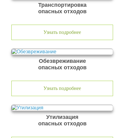
Транспортировка
опасных отходов
Узнать подробнее
Обезвреживание
опасных отходов
Узнать подробнее
Утилизация
опасных отходов