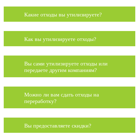
Какие отходы вы утилизируете?
Как вы утилизируете отходы?
Вы сами утилизируете отходы или
передаете другим компаниям?
Можно ли вам сдать отходы на
переработку?
Вы предоставляете скидки?