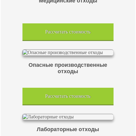
Медицинские отходы
Рассчитать стоимость
Опасные производственные
отходы
Рассчитать стоимость
Лабораторные отходы