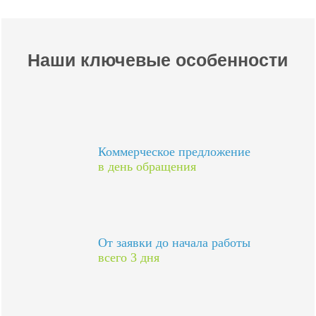
Наши ключевые особенности
Коммерческое предложение
в день обращения
От заявки до начала работы
всего 3 дня