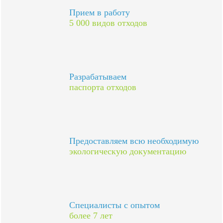
Прием в работу
5 000 видов отходов
Разрабатываем
паспорта отходов
Предоставляем всю необходимую
экологическую документацию
Специалисты с опытом
более 7 лет