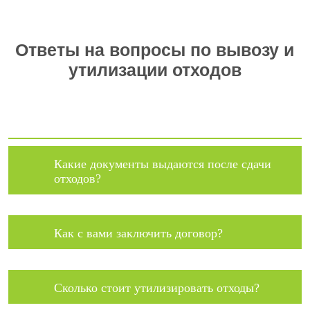
Ответы на вопросы по вывозу и
утилизации отходов
Какие документы выдаются после сдачи
отходов?
Как с вами заключить договор?
Сколько стоит утилизировать отходы?