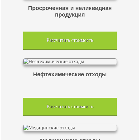
Просроченная и неликвидная
продукция
Рассчитать стоимость
Нефтехимические отходы
Рассчитать стоимость