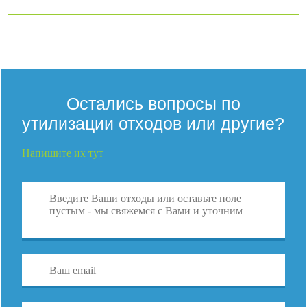
Остались вопросы по
утилизации отходов или другие?
Напишите их тут