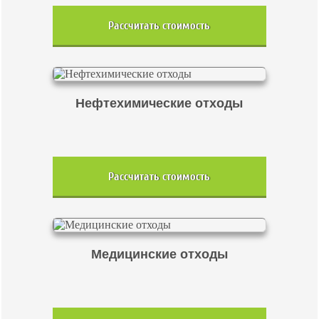
Рассчитать стоимость
Нефтехимические отходы
Рассчитать стоимость
Медицинские отходы