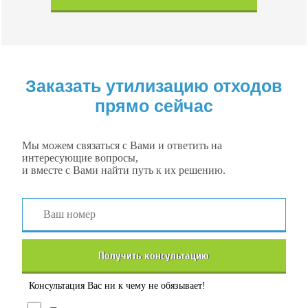
Заказать утилизацию отходов
прямо сейчас
Мы можем связаться с Вами и ответить на
интересующие вопросы,
и вместе с Вами найти путь к их решению.
Получить консультацию
Консультация Вас ни к чему не обязывает!