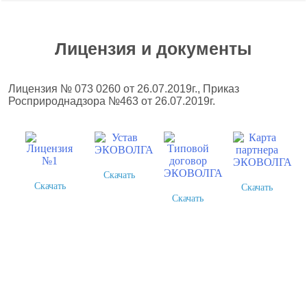
Лицензия и документы
Лицензия № 073 0260 от 26.07.2019г., Приказ
Росприроднадзора №463 от 26.07.2019г.
Скачать
Скачать
Скачать
Скачать
Более 378 выполненных