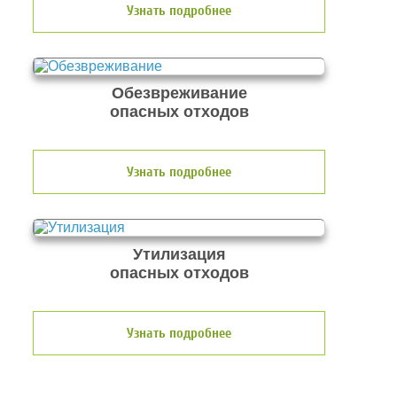
Узнать подробнее
Обезвреживание
опасных отходов
Узнать подробнее
Утилизация
опасных отходов
Узнать подробнее