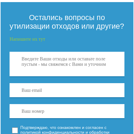
Остались вопросы по
утилизации отходов или другие?
Напишите их тут
Подтверждаю, что ознакомлен и согласен с
политикой конфиденциальности и обработки