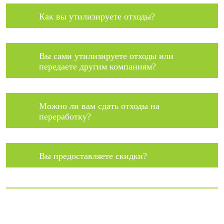
Как вы утилизируете отходы?
Вы сами утилизируете отходы или
передаете другим компаниям?
Можно ли вам сдать отходы на
переработку?
Вы предоставляете скидки?