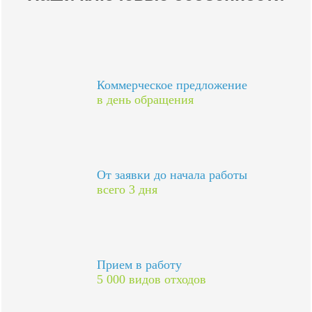
Коммерческое предложение
в день обращения
От заявки до начала работы
всего 3 дня
Прием в работу
5 000 видов отходов