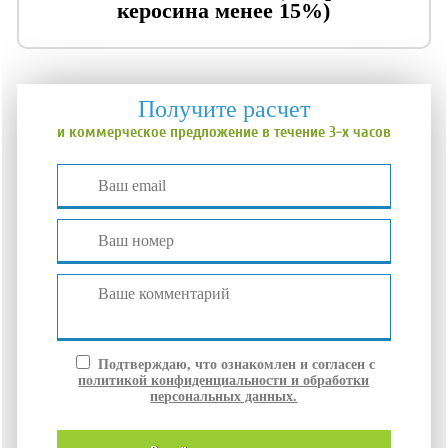
керосина менее 15%)
Получите расчет
и коммерческое предложение в течение 3-х часов
Подтверждаю, что ознакомлен и согласен с
политикой конфиденциальности и обработки
персональных данных.