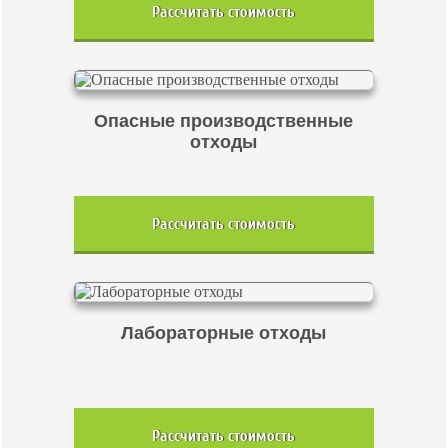
Рассчитать стоимость
Опасные производственные
отходы
Рассчитать стоимость
Лабораторные отходы
Рассчитать стоимость