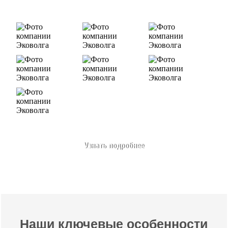
Узнать подробнее
Наши ключевые особенности