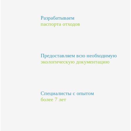
Разрабатываем
паспорта отходов
Предоставляем всю необходимую
экологическую документацию
Специалисты с опытом
более 7 лет