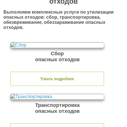
отходов
Выполняем комплексные услуги по утилизации
опасных отходов: сбор, транспортировка,
обезвреживание, обеззараживание опасных
отходов.
Сбор
опасных отходов
Узнать подробнее
Транспортировка
опасных отходов