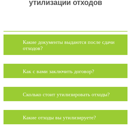
утилизации отходов
Какие документы выдаются после сдачи
отходов?
Как с вами заключить договор?
Сколько стоит утилизировать отходы?
Какие отходы вы утилизируете?