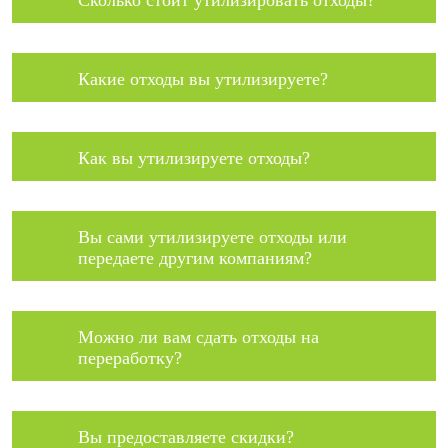
Сколько стоит утилизировать отходы?
Какие отходы вы утилизируете?
Как вы утилизируете отходы?
Вы сами утилизируете отходы или
передаете другим компаниям?
Можно ли вам сдать отходы на
переработку?
Вы предоставляете скидки?