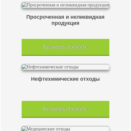
Просроченная и неликвидная
продукция
Рассчитать стоимость
Нефтехимические отходы
Рассчитать стоимость