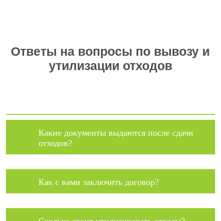
Ответы на вопросы по вывозу и
утилизации отходов
Какие документы выдаются после сдачи
отходов?
Как с вами заключить договор?