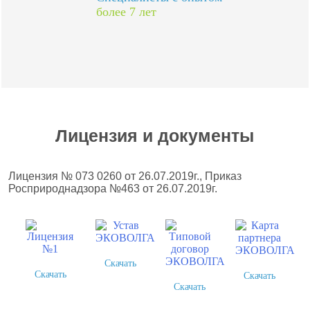
более 7 лет
Лицензия и документы
Лицензия № 073 0260 от 26.07.2019г., Приказ
Росприроднадзора №463 от 26.07.2019г.
Скачать
Скачать
Скачать
Скачать