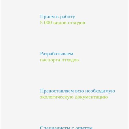
Прием в работу
5 000 видов отходов
Разрабатываем
паспорта отходов
Предоставляем всю необходимую
экологическую документацию
Специалисты с опытом