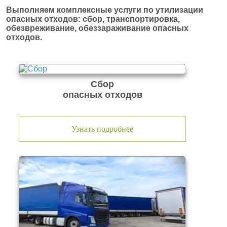
Выполняем комплексные услуги по утилизации
опасных отходов: сбор, транспортировка,
обезвреживание, обеззараживание опасных
отходов.
Сбор
опасных отходов
Узнать подробнее