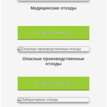
Медицинские отходы
Рассчитать стоимость
Опасные производственные
отходы
Рассчитать стоимость