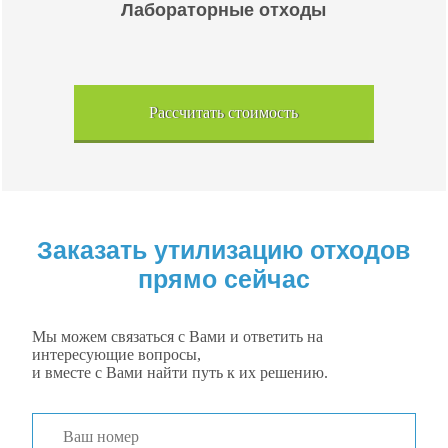
Лабораторные отходы
Рассчитать стоимость
Заказать утилизацию отходов
прямо сейчас
Мы можем связаться с Вами и ответить на
интересующие вопросы,
и вместе с Вами найти путь к их решению.