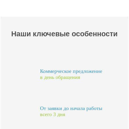
Наши ключевые особенности
Коммерческое предложение
в день обращения
От заявки до начала работы
всего 3 дня