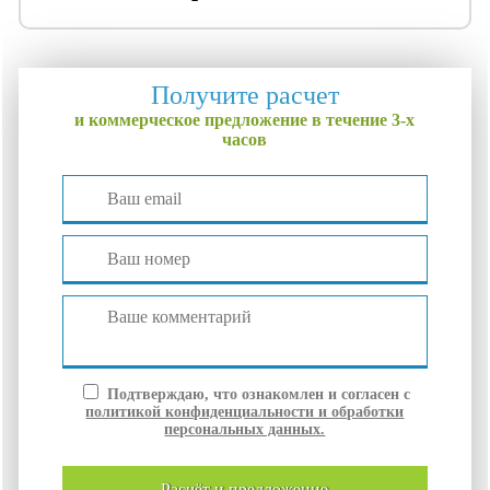
Получите расчет
и коммерческое предложение в течение 3-х
часов
Подтверждаю, что ознакомлен и согласен с
политикой конфиденциальности и обработки
персональных данных.
расчёт и
предложение