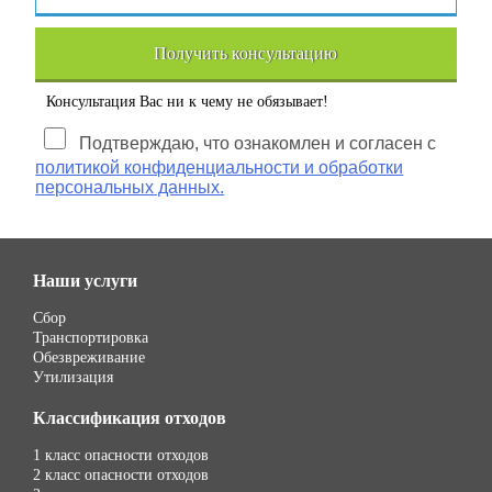
Получить консультацию
Консультация Вас ни к чему не обязывает!
Подтверждаю, что ознакомлен и согласен с
политикой конфиденциальности и обработки
персональных данных.
Наши услуги
Сбор
Транспортировка
Обезвреживание
Утилизация
Классификация отходов
1 класс опасности отходов
2 класс опасности отходов