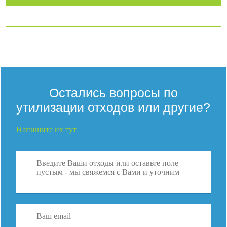
Остались вопросы по
утилизации отходов или другие?
Напишите их тут