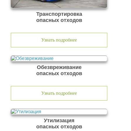
Транспортировка
опасных отходов
Узнать подробнее
Обезвреживание
опасных отходов
Узнать подробнее
Утилизация
опасных отходов