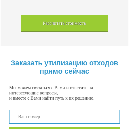
Рассчитать стоимость
Заказать утилизацию отходов
прямо сейчас
Мы можем связаться с Вами и ответить на
интересующие вопросы,
и вместе с Вами найти путь к их решению.