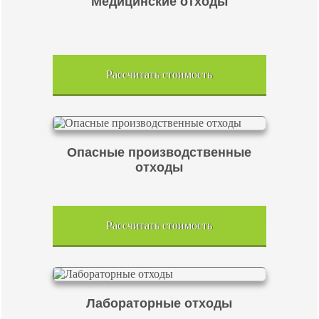
Медицинские отходы
Рассчитать стоимость
Опасные производственные
отходы
Рассчитать стоимость
Лабораторные отходы