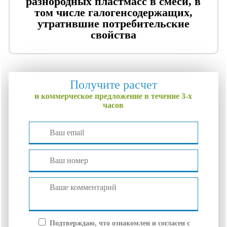
разнородных пластмасс в смеси, в
том числе галогенсодержащих,
утратившие потребительские
свойства
Получите расчет
и коммерческое предложение в течение 3-х
часов
Подтверждаю, что ознакомлен и согласен с