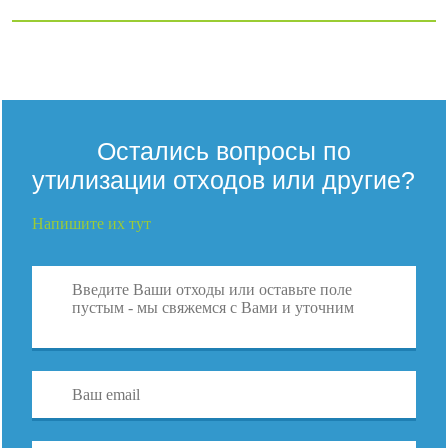
Остались вопросы по
утилизации отходов или другие?
Напишите их тут