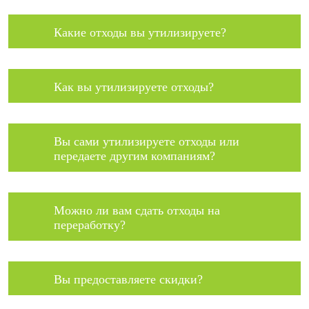
Какие отходы вы утилизируете?
Как вы утилизируете отходы?
Вы сами утилизируете отходы или
передаете другим компаниям?
Можно ли вам сдать отходы на
переработку?
Вы предоставляете скидки?