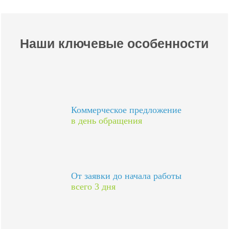
Наши ключевые особенности
Коммерческое предложение
в день обращения
От заявки до начала работы
всего 3 дня