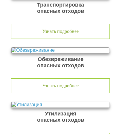
Транспортировка
опасных отходов
Узнать подробнее
Обезвреживание
опасных отходов
Узнать подробнее
Утилизация
опасных отходов