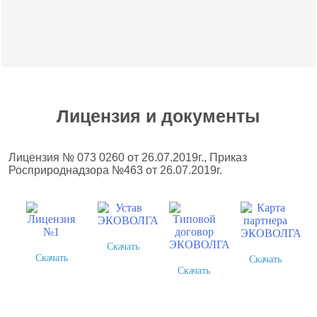
Лицензия и документы
Лицензия № 073 0260 от 26.07.2019г., Приказ
Росприроднадзора №463 от 26.07.2019г.
Скачать
Скачать
Скачать
Скачать