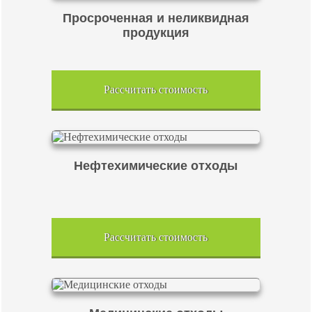
Просроченная и неликвидная
продукция
Рассчитать стоимость
Нефтехимические отходы
Рассчитать стоимость