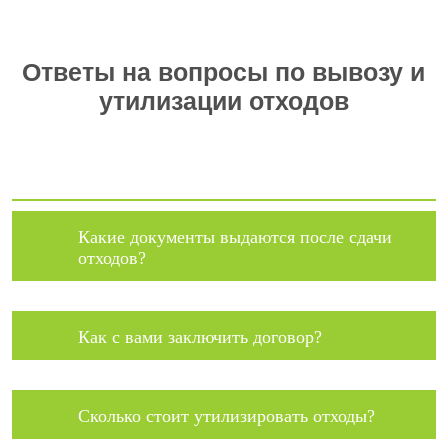
Ответы на вопросы по вывозу и
утилизации отходов
Какие документы выдаются после сдачи
отходов?
Как с вами заключить договор?
Сколько стоит утилизировать отходы?