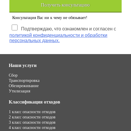
Получить консультацию
Консультация Вас ни к чему не обязывает!
Подтверждаю, что ознакомлен и согласен с
политикой конфиденциальности и обработки
персональных данных.
Наши услуги
Сбор
Транспортировка
Обезвреживание
Утилизация
Классификация отходов
1 класс опасности отходов
2 класс опасности отходов
3 класс опасности отходов
4 класс опасности отходов