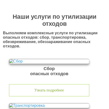
Наши услуги по утилизации
отходов
Выполняем комплексные услуги по утилизации
опасных отходов: сбор, транспортировка,
обезвреживание, обеззараживание опасных
отходов.
Сбор
опасных отходов
Узнать подробнее