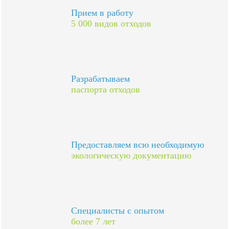
Прием в работу
5 000 видов отходов
Разрабатываем
паспорта отходов
Предоставляем всю необходимую
экологическую документацию
Специалисты с опытом
более 7 лет