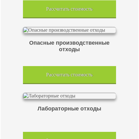
Рассчитать стоимость
Опасные производственные
отходы
Рассчитать стоимость
Лабораторные отходы