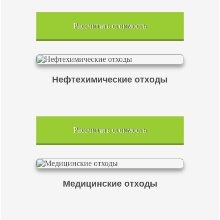
Рассчитать стоимость
Нефтехимические отходы
Рассчитать стоимость
Медицинские отходы