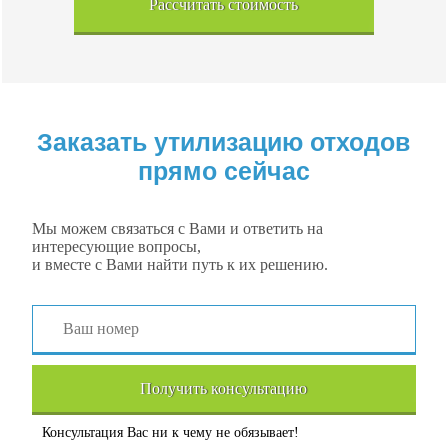
Рассчитать стоимость
Заказать утилизацию отходов
прямо сейчас
Мы можем связаться с Вами и ответить на
интересующие вопросы,
и вместе с Вами найти путь к их решению.
Получить консультацию
Консультация Вас ни к чему не обязывает!