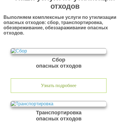
отходов
Выполняем комплексные услуги по утилизации
опасных отходов: сбор, транспортировка,
обезвреживание, обеззараживание опасных
отходов.
Сбор
опасных отходов
Узнать подробнее
Транспортировка
опасных отходов