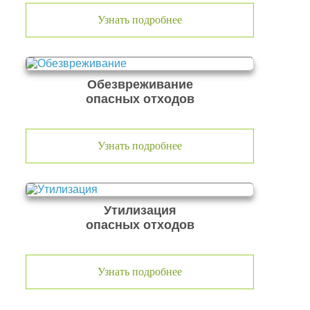
Узнать подробнее
Обезвреживание
опасных отходов
Узнать подробнее
Утилизация
опасных отходов
Узнать подробнее