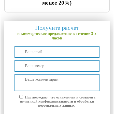
менее 20%)
Получите расчет
и коммерческое предложение в течение 3-х
часов
Подтверждаю, что ознакомлен и согласен с
политикой конфиденциальности и обработки
персональных данных.