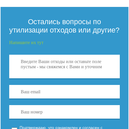
Остались вопросы по
утилизации отходов или другие?
Напишите их тут
Подтверждаю, что ознакомлен и согласен с