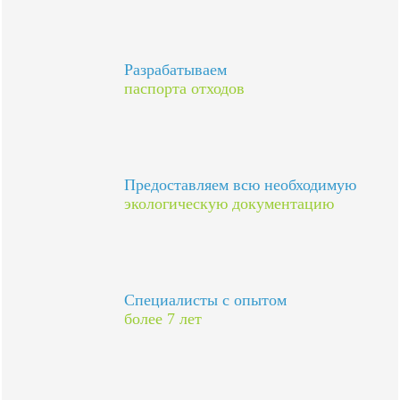
Разрабатываем
паспорта отходов
Предоставляем всю необходимую
экологическую документацию
Специалисты с опытом
более 7 лет