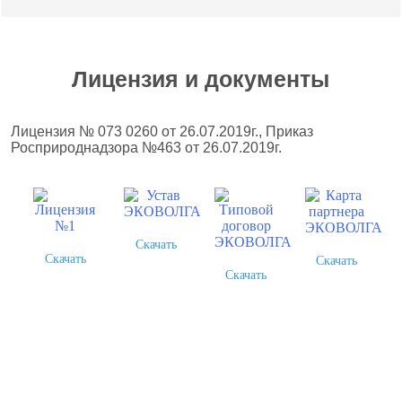
Лицензия и документы
Лицензия № 073 0260 от 26.07.2019г., Приказ
Росприроднадзора №463 от 26.07.2019г.
Скачать
Скачать
Скачать
Скачать
Более 378 выполненных