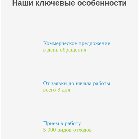
Наши ключевые особенности
Коммерческое предложение
в день обращения
От заявки до начала работы
всего 3 дня
Прием в работу
5 000 видов отходов