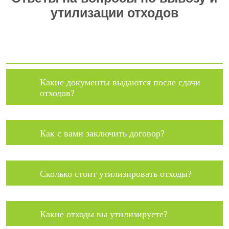
утилизации отходов
Какие документы выдаются после сдачи
отходов?
Как с вами заключить договор?
Сколько стоит утилизировать отходы?
Какие отходы вы утилизируете?