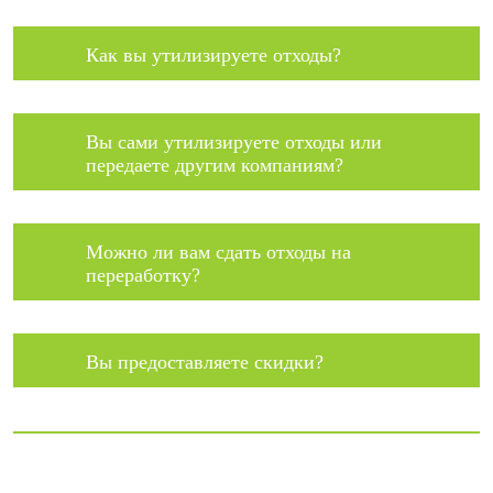
Как вы утилизируете отходы?
Вы сами утилизируете отходы или
передаете другим компаниям?
Можно ли вам сдать отходы на
переработку?
Вы предоставляете скидки?