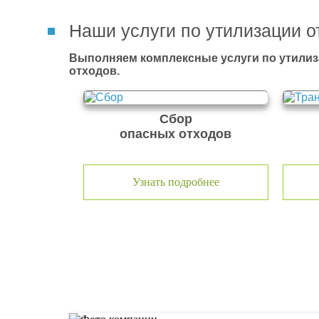
Наши услуги по утилизации о
Выполняем комплексные услуги по утилиз
отходов.
Сбор
опасных отходов
Узнать подробнее
О компании по утилизации о