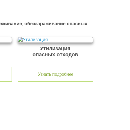
реживание, обеззараживание опасных
Утилизация
опасных отходов
Узнать подробнее