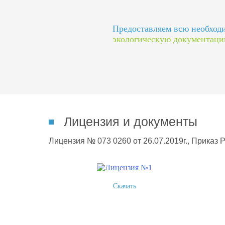
Предоставляем всю необхо
экологическую документац
Лицензия и документы
Лицензия № 073 0260 от 26.07.2019г., Приказ 
Скачать