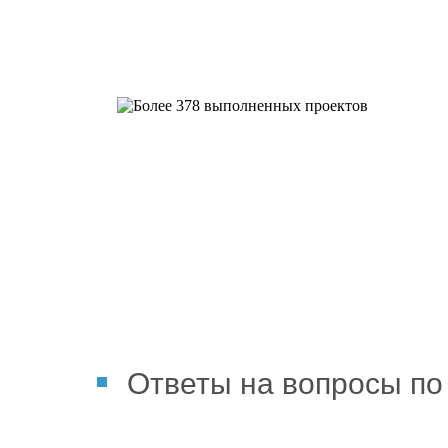
Более 378 выполненных пр
Ответы на вопросы по