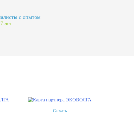
алисты с опытом
 7 лет
Скачать