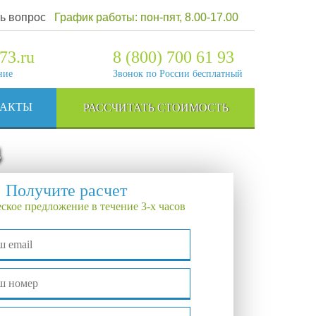
ь вопрос
График работы: пон-пят, 8.00-17.00
73.ru
8 (800) 700 61 93
ние
Звонок по России бесплатный
ТАКТЫ
РАССЧИТАТЬ СТОИМОСТЬ
4
Получите расчет
ское предложение в течение 3-х часов