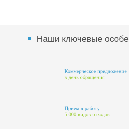
Наши ключевые особе
Коммерческое предложение
в день обращения
Прием в работу
5 000 видов отходов