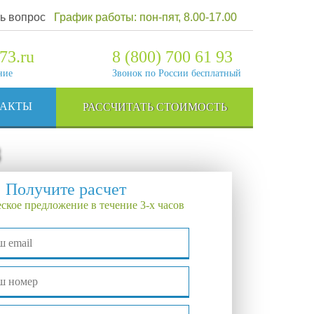
ь вопрос
График работы: пон-пят, 8.00-17.00
73.ru
8 (800) 700 61 93
ние
Звонок по России бесплатный
ТАКТЫ
РАССЧИТАТЬ СТОИМОСТЬ
Получите расчет
ское предложение в течение 3-х часов