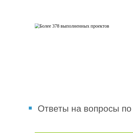
Более 378 выполненных пр
Ответы на вопросы по