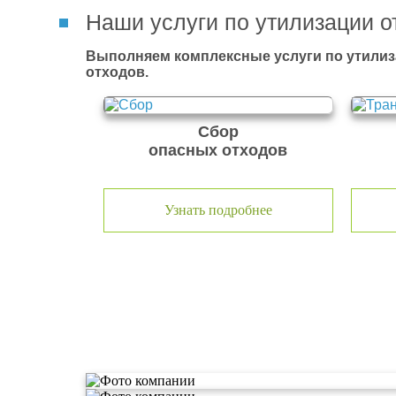
Наши услуги по утилизации о
Выполняем комплексные услуги по утилиз
отходов.
Сбор
опасных отходов
Узнать подробнее
О компании по утилизации о