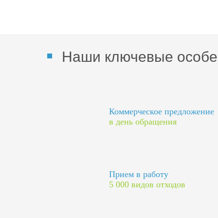
Наши ключевые особе
Коммерческое предложение
в день обращения
Прием в работу
5 000 видов отходов