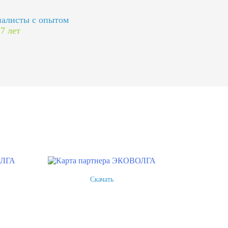
алисты с опытом
 7 лет
Скачать