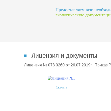
Предоставляем всю необхо
экологическую документац
Лицензия и документы
Лицензия № 073 0260 от 26.07.2019г., Приказ 
Скачать