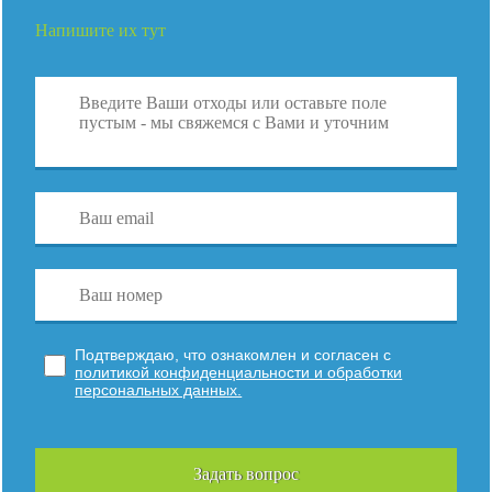
Напишите их тут
Подтверждаю, что ознакомлен и согласен с
политикой конфиденциальности и обработки
персональных данных.
Задать вопрос