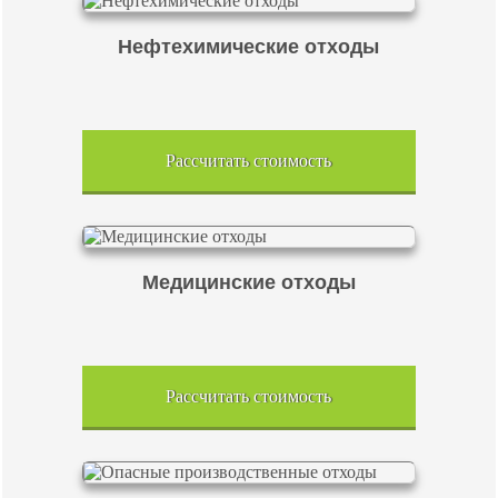
Нефтехимические отходы
Рассчитать стоимость
Медицинские отходы
Рассчитать стоимость