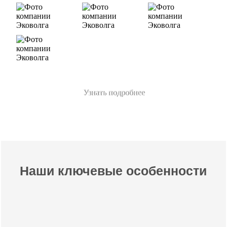
Узнать подробнее
Наши ключевые особенности