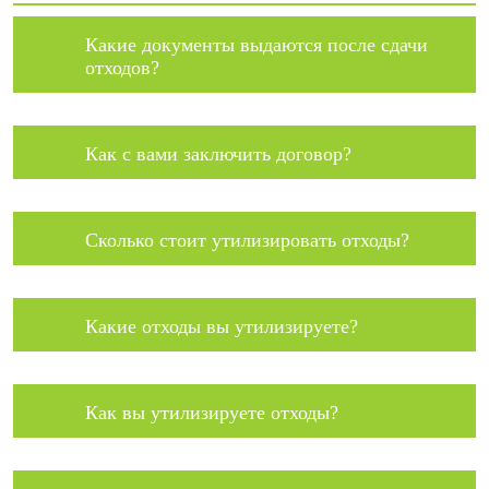
Какие документы выдаются после сдачи
отходов?
Как с вами заключить договор?
Сколько стоит утилизировать отходы?
Какие отходы вы утилизируете?
Как вы утилизируете отходы?