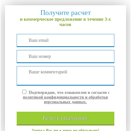
Получите расчет
и коммерческое предложение в течение 3-х
часов
Подтверждаю, что ознакомлен и согласен с
политикой конфиденциальности и обработки
персональных данных.
расчёт и
предложение
Заявка Вас ни к чему не обязывает!