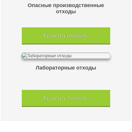
Опасные производственные
отходы
Рассчитать стоимость
Лабораторные отходы
Рассчитать стоимость