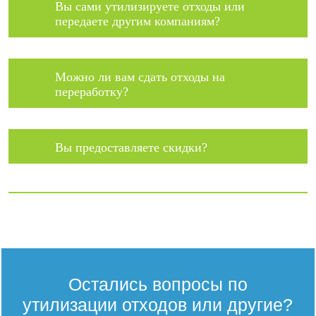
Вы сами утилизируете отходы или
передаете другим компаниям?
Можно ли вам сдать отходы на
переработку?
Вы предоставляете скидки?
Остались вопросы по
утилизации отходов или другие?