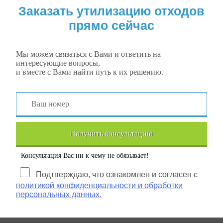
Заказать утилизацию отходов
прямо сейчас
Мы можем связаться с Вами и ответить на
интересующие вопросы,
и вместе с Вами найти путь к их решению.
Получить консультацию
Консультация Вас ни к чему не обязывает!
Подтверждаю, что ознакомлен и согласен с
политикой конфиденциальности и обработки
персональных данных.