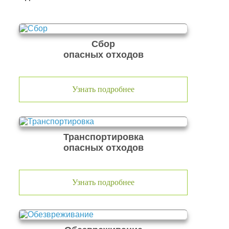
Сбор
опасных отходов
Узнать подробнее
Транспортировка
опасных отходов
Узнать подробнее