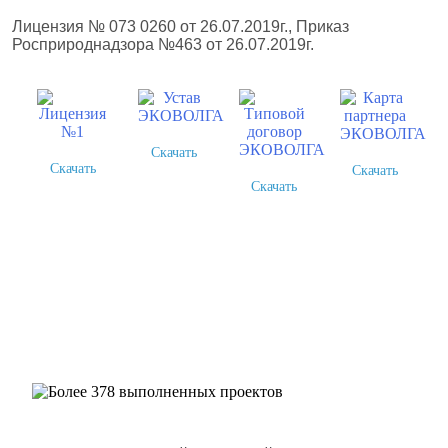
Лицензия № 073 0260 от 26.07.2019г., Приказ
Росприроднадзора №463 от 26.07.2019г.
Скачать
Скачать
Скачать
Скачать
Более 378 выполненных
проектов
Шлюмберже Лоджелко ИНК