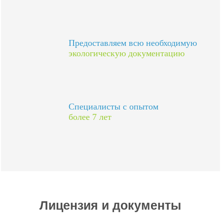
Предоставляем всю необходимую
экологическую документацию
Специалисты с опытом
более 7 лет
Лицензия и документы