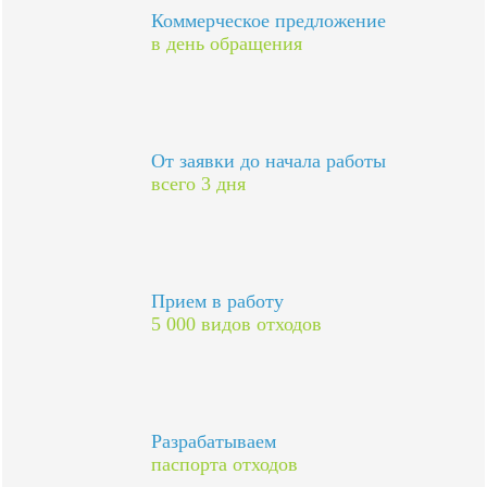
Коммерческое предложение
в день обращения
От заявки до начала работы
всего 3 дня
Прием в работу
5 000 видов отходов
Разрабатываем
паспорта отходов