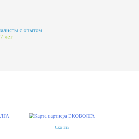
алисты с опытом
 7 лет
Скачать