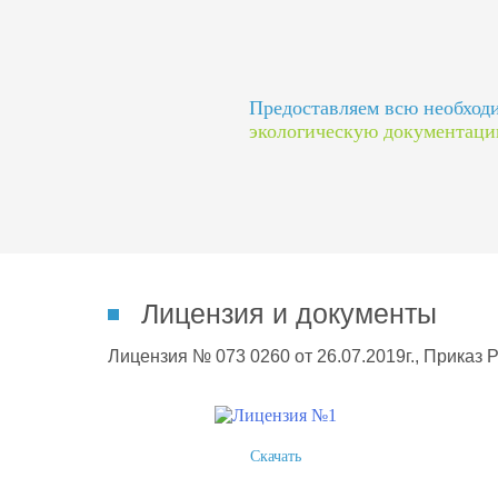
Предоставляем всю необхо
экологическую документац
Лицензия и документы
Лицензия № 073 0260 от 26.07.2019г., Приказ 
Скачать