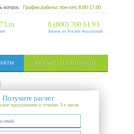
ь вопрос
График работы: пон-пят, 8.00-17.00
73.ru
8 (800) 700 61 93
ние
Звонок по России бесплатный
ТАКТЫ
РАССЧИТАТЬ СТОИМОСТЬ
Получите расчет
ское предложение в течение 3-х часов