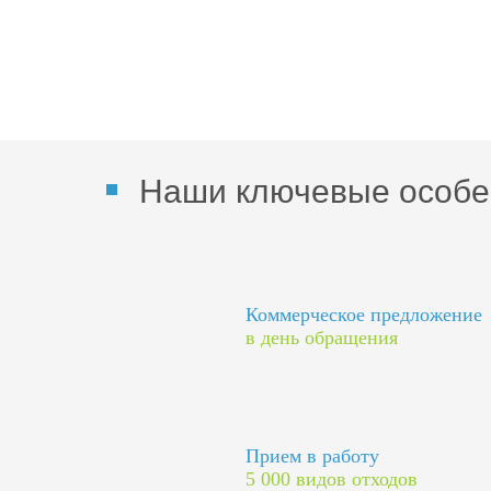
Наши ключевые особе
Коммерческое предложение
в день обращения
Прием в работу
5 000 видов отходов