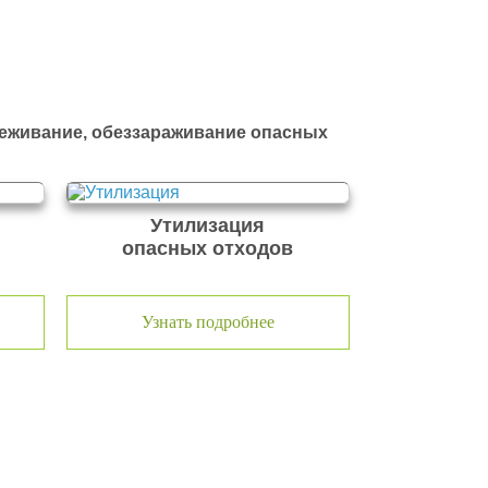
реживание, обеззараживание опасных
Утилизация
опасных отходов
Узнать подробнее