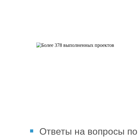
Более 378 выполненных пр
Ответы на вопросы по