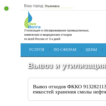
Ваш город:
Утилизация и обезвреживание промышленных,
химических и медицинских отходов
по всей России от 3-х дней
УСЛУГИ
ПО СФЕРАМ
ЦЕНЫ
Вывоз и утилизация
Вывоз отходов ФККО 913282113
емкостей хранения смолы нефт