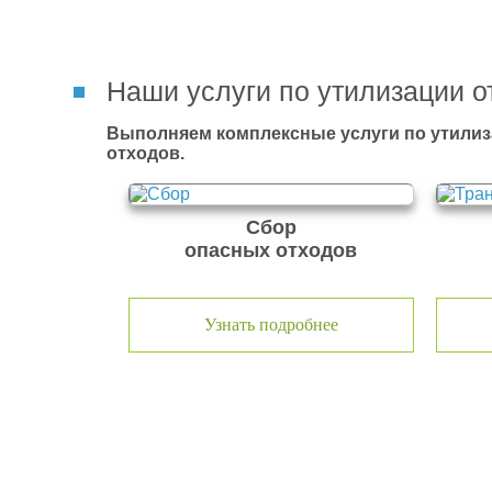
Наши услуги по утилизации о
Выполняем комплексные услуги по утилиз
отходов.
Сбор
опасных отходов
Узнать подробнее
О компании по утилизации о