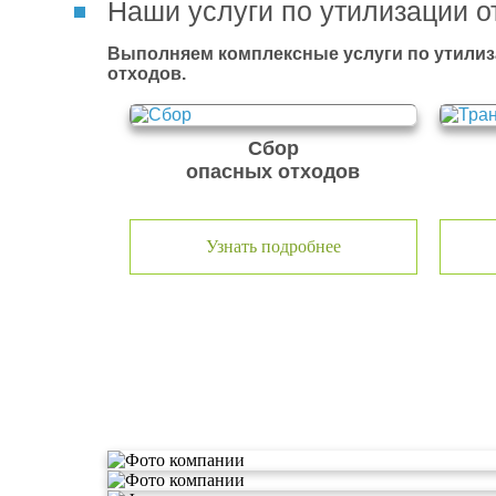
Наши услуги по утилизации о
Выполняем комплексные услуги по утилиз
отходов.
Сбор
опасных отходов
Узнать подробнее
О компании по утилизации о