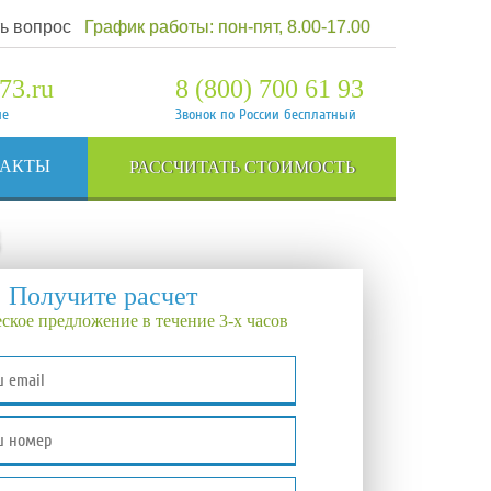
ь вопрос
График работы: пон-пят, 8.00-17.00
73.ru
8 (800) 700 61 93
ие
Звонок по России бесплатный
ТАКТЫ
РАССЧИТАТЬ СТОИМОСТЬ
Получите расчет
ское предложение в течение 3-х часов