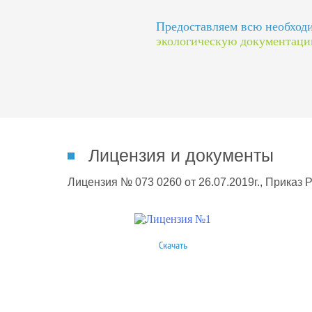
Предоставляем всю необхо
экологическую документац
Лицензия и документы
Лицензия № 073 0260 от 26.07.2019г., Приказ 
Скачать