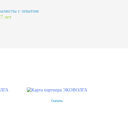
алисты с опытом
 7 лет
Скачать