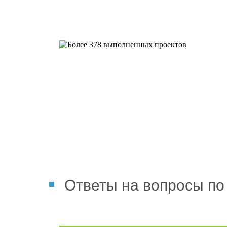
Более 378 выполненных пр
Ответы на вопросы по