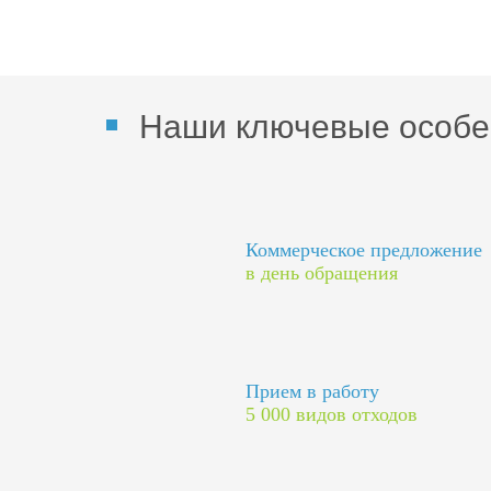
Наши ключевые особе
Коммерческое предложение
в день обращения
Прием в работу
5 000 видов отходов