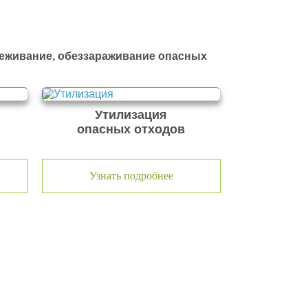
реживание, обеззараживание опасных
Утилизация
опасных отходов
Узнать подробнее