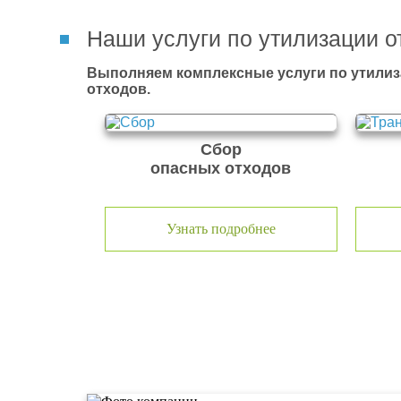
Наши услуги по утилизации о
Выполняем комплексные услуги по утилиз
отходов.
Сбор
опасных отходов
Узнать подробнее
О компании по утилизации о