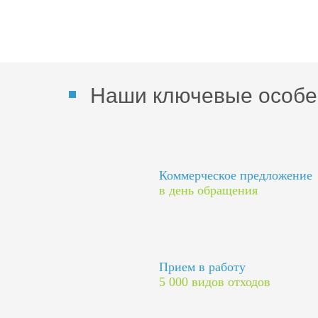
Наши ключевые особе
Коммерческое предложение
в день обращения
Прием в работу
5 000 видов отходов