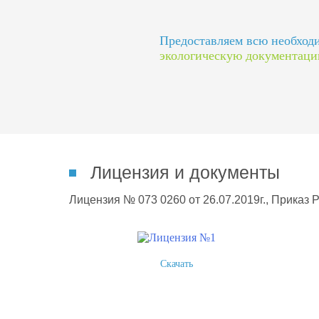
Предоставляем всю необхо
экологическую документац
Лицензия и документы
Лицензия № 073 0260 от 26.07.2019г., Приказ 
Скачать