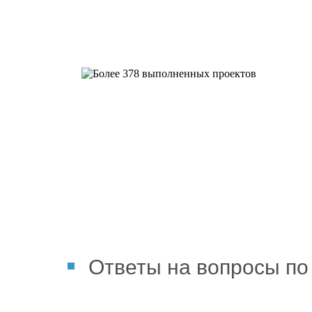
Более 378 выполненных пр
Ответы на вопросы по