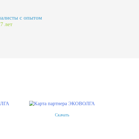
алисты с опытом
 7 лет
Скачать