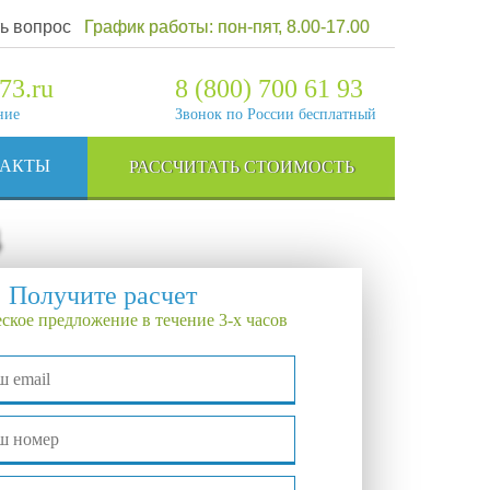
ь вопрос
График работы: пон-пят, 8.00-17.00
73.ru
8 (800) 700 61 93
ние
Звонок по России бесплатный
ТАКТЫ
РАССЧИТАТЬ СТОИМОСТЬ
Получите расчет
ское предложение в течение 3-х часов