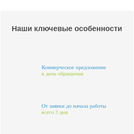
Наши ключевые особенности
Коммерческое предложение
в день обращения
От заявки до начала работы
всего 3 дня