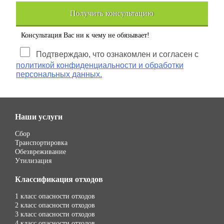
Получить консультацию
Консультация Вас ни к чему не обязывает!
Подтверждаю, что ознакомлен и согласен с
политикой конфиденциальности и обработки
персональных данных.
Наши услуги
Сбор
Транспортировка
Обезвреживание
Утилизация
Классификация отходов
1 класс опасности отходов
2 класс опасности отходов
3 класс опасности отходов
4 класс опасности отходов