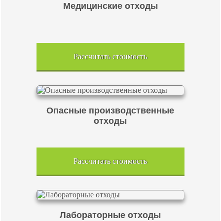
Медицинские отходы
Рассчитать стоимость
Опасные производственные
отходы
Рассчитать стоимость
Лабораторные отходы