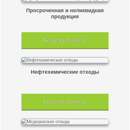
Просроченная и неликвидная
продукция
Рассчитать стоимость
Нефтехимические отходы
Рассчитать стоимость