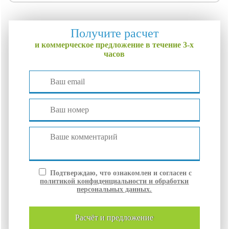
Получите расчет
и коммерческое предложение в течение 3-х
часов
Подтверждаю, что ознакомлен и согласен с
политикой конфиденциальности и обработки
персональных данных.
расчёт и
предложение