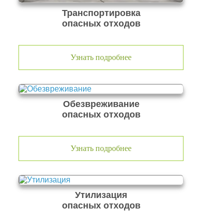
Транспортировка
опасных отходов
Узнать подробнее
Обезвреживание
опасных отходов
Узнать подробнее
Утилизация
опасных отходов