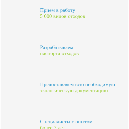
Прием в работу
5 000 видов отходов
Разрабатываем
паспорта отходов
Предоставляем всю необходимую
экологическую документацию
Специалисты с опытом
более 7 лет