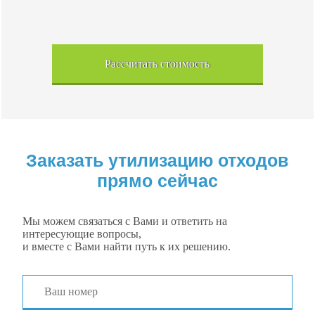
Рассчитать стоимость
Заказать утилизацию отходов
прямо сейчас
Мы можем связаться с Вами и ответить на
интересующие вопросы,
и вместе с Вами найти путь к их решению.