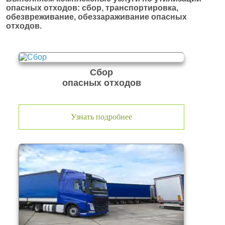
опасных отходов: сбор, транспортировка,
обезвреживание, обеззараживание опасных
отходов.
Сбор
опасных отходов
Узнать подробнее