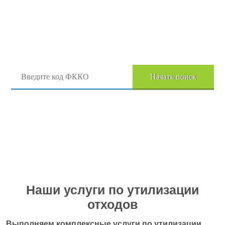
Поиск отходов по коду ФККО
Начать поиск
Перейти в полный каталог отходов
Наши услуги по утилизации
отходов
Выполняем комплексные услуги по утилизации