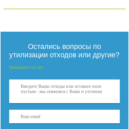
Остались вопросы по
утилизации отходов или другие?
Напишите их тут