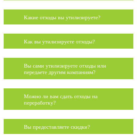
Какие отходы вы утилизируете?
Как вы утилизируете отходы?
Вы сами утилизируете отходы или
передаете другим компаниям?
Можно ли вам сдать отходы на
переработку?
Вы предоставляете скидки?