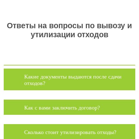
Ответы на вопросы по вывозу и
утилизации отходов
Какие документы выдаются после сдачи
отходов?
Как с вами заключить договор?
Сколько стоит утилизировать отходы?