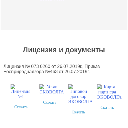
Лицензия и документы
Лицензия № 073 0260 от 26.07.2019г., Приказ
Росприроднадзора №463 от 26.07.2019г.
Скачать
Скачать
Скачать
Скачать