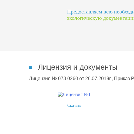
Предоставляем всю необхо
экологическую документац
Лицензия и документы
Лицензия № 073 0260 от 26.07.2019г., Приказ 
Скачать