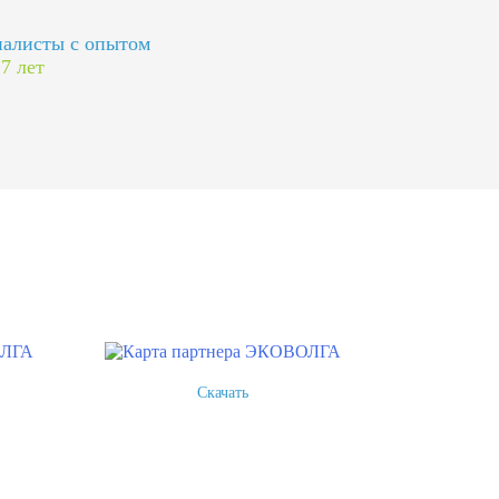
алисты с опытом
 7 лет
Скачать