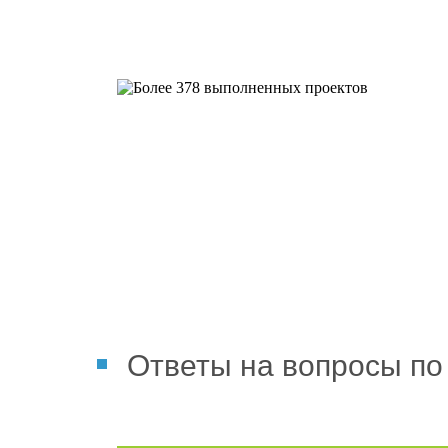
Более 378 выполненных пр
Ответы на вопросы по