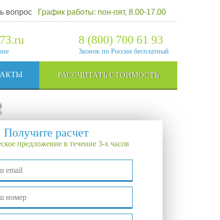
ь вопрос
График работы: пон-пят, 8.00-17.00
73.ru
8 (800) 700 61 93
ние
Звонок по России бесплатный
ТАКТЫ
РАССЧИТАТЬ СТОИМОСТЬ
2
Получите расчет
ское предложение в течение 3-х часов