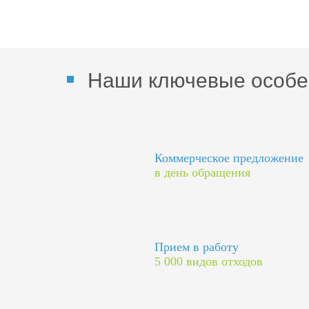
Наши ключевые особе
Коммерческое предложение
в день обращения
Прием в работу
5 000 видов отходов