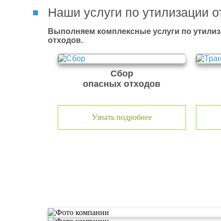
Наши услуги по утилизации о
Выполняем комплексные услуги по утилиз
отходов.
Сбор
опасных отходов
Узнать подробнее
О компании по утилизации о