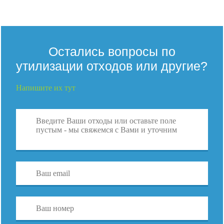
Остались вопросы по
утилизации отходов или другие?
Напишите их тут