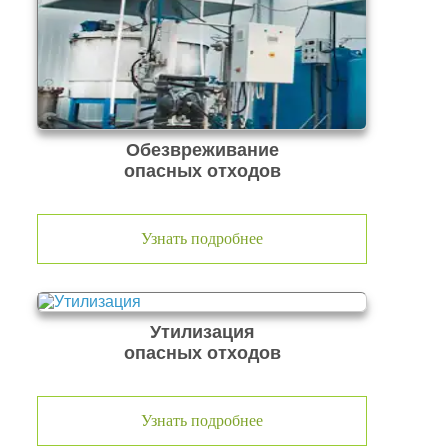
Обезвреживание
опасных отходов
Узнать подробнее
Утилизация
опасных отходов
Узнать подробнее