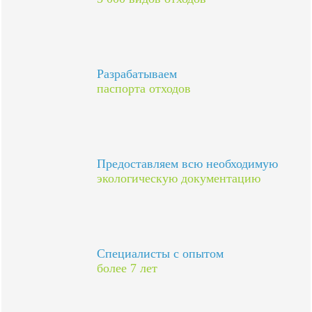
Разрабатываем
паспорта отходов
Предоставляем всю необходимую
экологическую документацию
Специалисты с опытом
более 7 лет