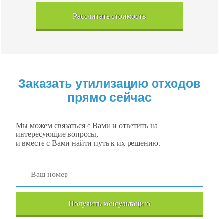
Рассчитать стоимость
Заказать утилизацию отходов
прямо сейчас
Мы можем связаться с Вами и ответить на
интересующие вопросы,
и вместе с Вами найти путь к их решению.
Получить консультацию