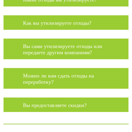
Как вы утилизируете отходы?
Вы сами утилизируете отходы или
передаете другим компаниям?
Можно ли вам сдать отходы на
переработку?
Вы предоставляете скидки?