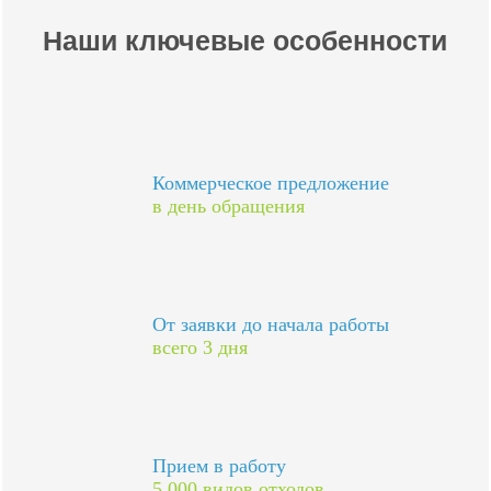
Наши ключевые особенности
Коммерческое предложение
в день обращения
От заявки до начала работы
всего 3 дня
Прием в работу
5 000 видов отходов