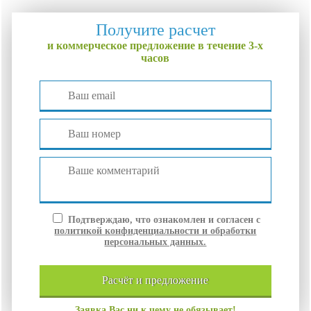
Получите расчет
и коммерческое предложение в течение 3-х
часов
Подтверждаю, что ознакомлен и согласен с
политикой конфиденциальности и обработки
персональных данных.
расчёт и
предложение
Заявка Вас ни к чему не обязывает!