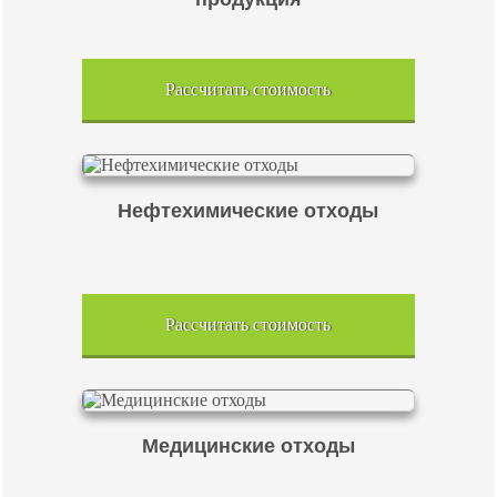
Рассчитать стоимость
Нефтехимические отходы
Рассчитать стоимость
Медицинские отходы