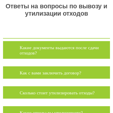
Ответы на вопросы по вывозу и
утилизации отходов
Какие документы выдаются после сдачи
отходов?
Как с вами заключить договор?
Сколько стоит утилизировать отходы?
Какие отходы вы утилизируете?