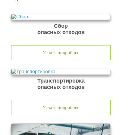
Сбор
опасных отходов
Узнать подробнее
Транспортировка
опасных отходов
Узнать подробнее