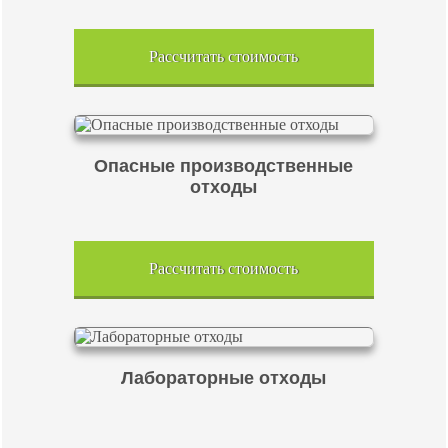
Рассчитать стоимость
Опасные производственные
отходы
Рассчитать стоимость
Лабораторные отходы