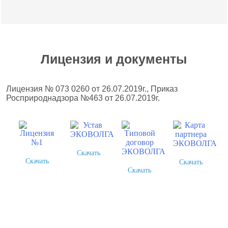
Лицензия и документы
Лицензия № 073 0260 от 26.07.2019г., Приказ
Росприроднадзора №463 от 26.07.2019г.
Скачать
Скачать
Скачать
Скачать