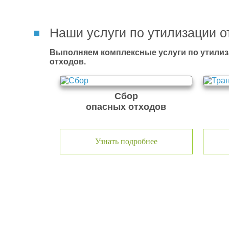
Наши услуги по утилизации о
Выполняем комплексные услуги по утилиз
отходов.
Сбор
опасных отходов
Узнать подробнее
О компании по утилизации о