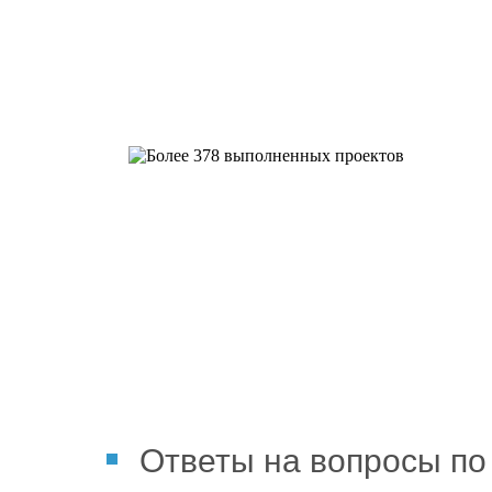
Более 378 выполненных пр
Ответы на вопросы по