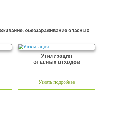
реживание, обеззараживание опасных
Утилизация
опасных отходов
Узнать подробнее