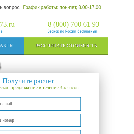
ь вопрос
График работы: пон-пят, 8.00-17.00
73.ru
8 (800) 700 61 93
ие
Звонок по России бесплатный
ТАКТЫ
РАССЧИТАТЬ СТОИМОСТЬ
4
Получите расчет
ское предложение в течение 3-х часов