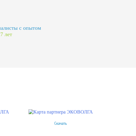
алисты с опытом
 7 лет
Скачать