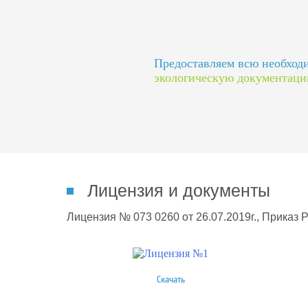
Предоставляем всю необхо
экологическую документац
Лицензия и документы
Лицензия № 073 0260 от 26.07.2019г., Приказ 
Скачать