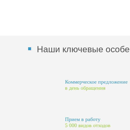
Наши ключевые особе
Коммерческое предложение
в день обращения
Прием в работу
5 000 видов отходов