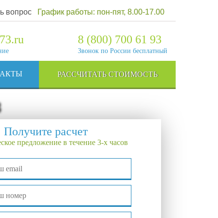
ь вопрос
График работы: пон-пят, 8.00-17.00
73.ru
8 (800) 700 61 93
ние
Звонок по России бесплатный
ТАКТЫ
РАССЧИТАТЬ СТОИМОСТЬ
3
Получите расчет
ское предложение в течение 3-х часов