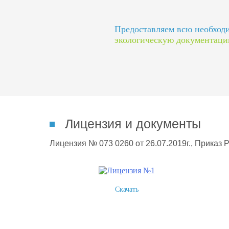
Предоставляем всю необхо
экологическую документац
Лицензия и документы
Лицензия № 073 0260 от 26.07.2019г., Приказ 
Скачать