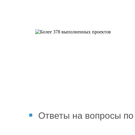
Более 378 выполненных пр
Ответы на вопросы по