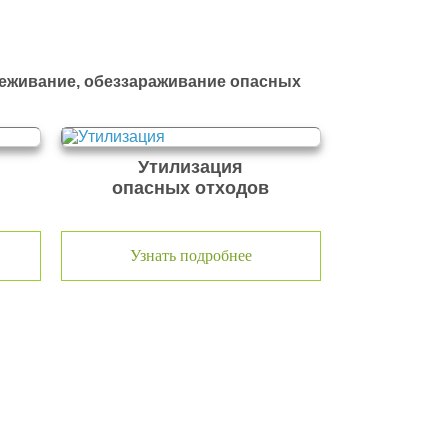
реживание, обеззараживание опасных
Утилизация
опасных отходов
Узнать подробнее