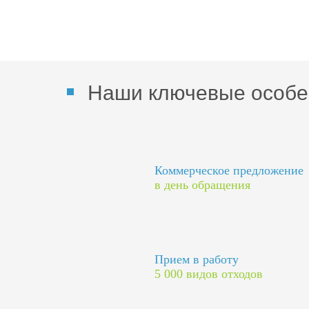
Наши ключевые особе
Коммерческое предложение
в день обращения
Прием в работу
5 000 видов отходов