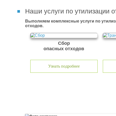
Наши услуги по утилизации о
Выполняем комплексные услуги по утилиз
отходов.
Сбор
опасных отходов
Узнать подробнее
О компании по утилизации о