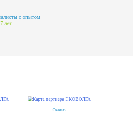
алисты с опытом
 7 лет
Скачать