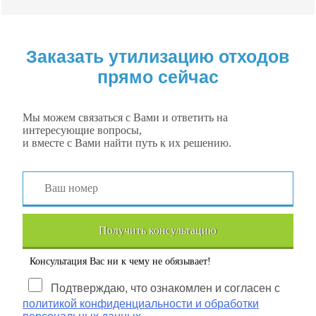
Заказать утилизацию отходов
прямо сейчас
Мы можем связаться с Вами и ответить на
интересующие вопросы,
и вместе с Вами найти путь к их решению.
Получить консультацию
Консультация Вас ни к чему не обязывает!
Подтверждаю, что ознакомлен и согласен с
политикой конфиденциальности и обработки