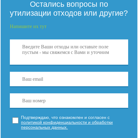
Остались вопросы по
утилизации отходов или другие?
Напишите их тут
Подтверждаю, что ознакомлен и согласен с
политикой конфиденциальности и обработки
персональных данных.