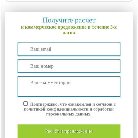
Получите расчет
и коммерческое предложение в течение 3-х
часов
Подтверждаю, что ознакомлен и согласен с
политикой конфиденциальности и обработки
персональных данных.
расчёт и
предложение