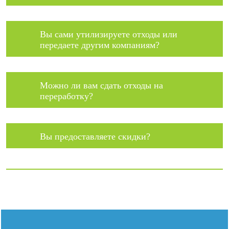
Вы сами утилизируете отходы или
передаете другим компаниям?
Можно ли вам сдать отходы на
переработку?
Вы предоставляете скидки?