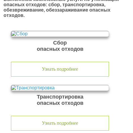
опасных отходов: сбор, транспортировка,
обезвреживание, обеззараживание опасных
отходов.
Сбор
опасных отходов
Узнать подробнее
Транспортировка
опасных отходов
Узнать подробнее