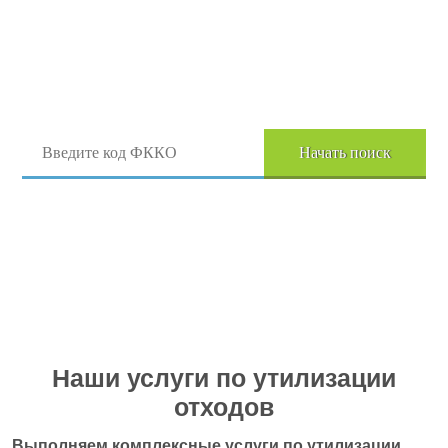
Поиск отходов по коду ФККО
Начать поиск
Перейти в полный каталог отходов
Наши услуги по утилизации
отходов
Выполняем комплексные услуги по утилизации