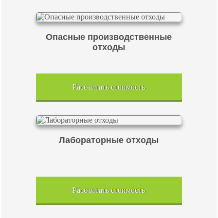
Опасные производственные
отходы
Рассчитать стоимость
Лабораторные отходы
Рассчитать стоимость