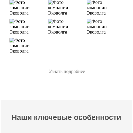
Узнать подробнее
Наши ключевые особенности