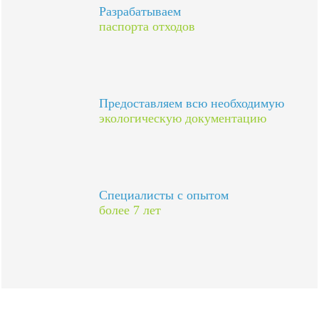
Разрабатываем
паспорта отходов
Предоставляем всю необходимую
экологическую документацию
Специалисты с опытом
более 7 лет