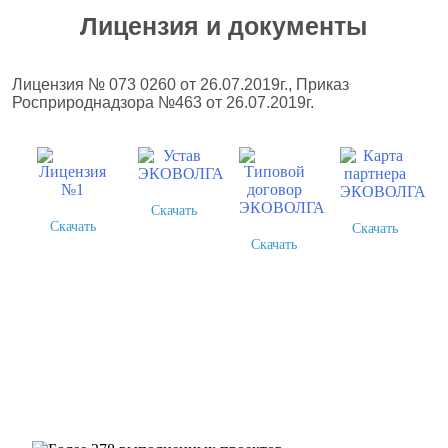
Лицензия и документы
Лицензия № 073 0260 от 26.07.2019г., Приказ
Росприроднадзора №463 от 26.07.2019г.
Скачать
Скачать
Скачать
Скачать
Более 378 выполненных
проектов