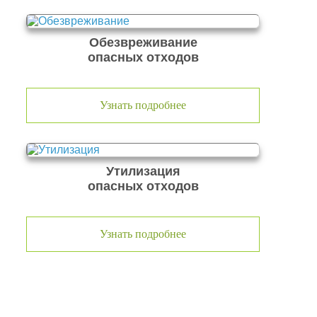
Обезвреживание
опасных отходов
Узнать подробнее
Утилизация
опасных отходов
Узнать подробнее