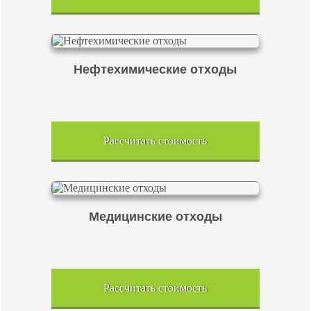
Нефтехимические отходы
Рассчитать стоимость
Медицинские отходы
Рассчитать стоимость