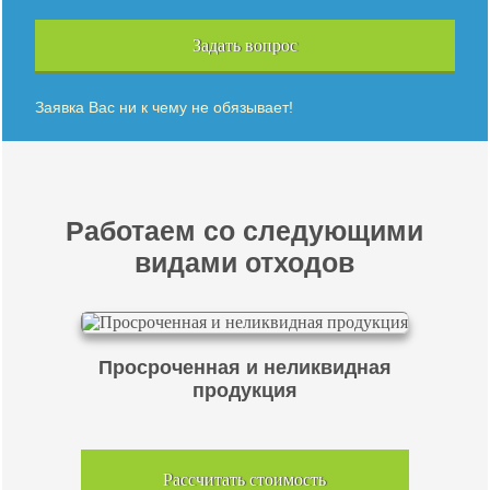
Задать вопрос
Заявка Вас ни к чему не обязывает!
Работаем со следующими
видами отходов
Просроченная и неликвидная
продукция
Рассчитать стоимость