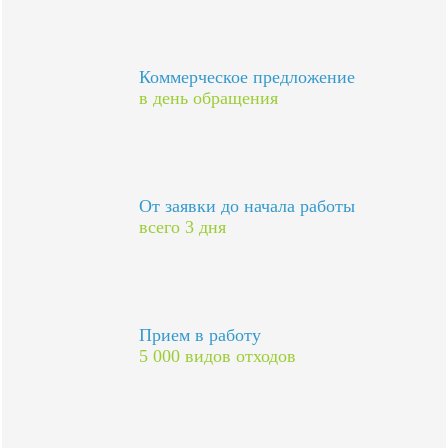
Коммерческое предложение
в день обращения
От заявки до начала работы
всего 3 дня
Прием в работу
5 000 видов отходов