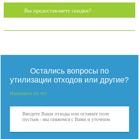
Вы предоставляете скидки?
Остались вопросы по
утилизации отходов или другие?
Напишите их тут