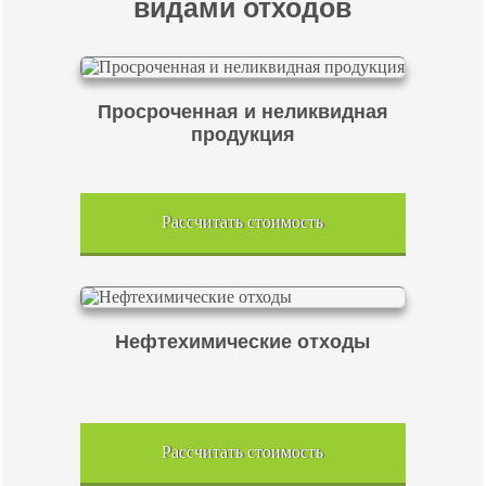
видами отходов
Просроченная и неликвидная
продукция
Рассчитать стоимость
Нефтехимические отходы
Рассчитать стоимость