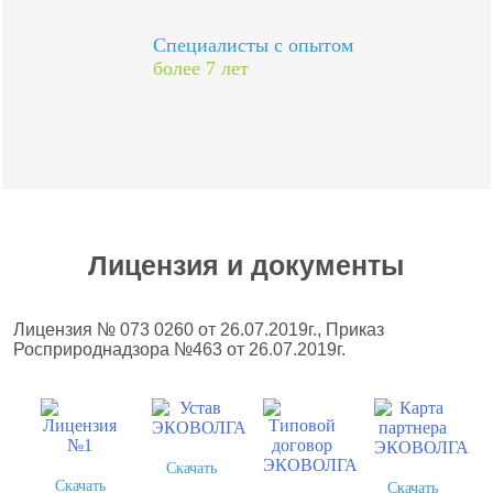
Специалисты с опытом
более 7 лет
Лицензия и документы
Лицензия № 073 0260 от 26.07.2019г., Приказ
Росприроднадзора №463 от 26.07.2019г.
Скачать
Скачать
Скачать