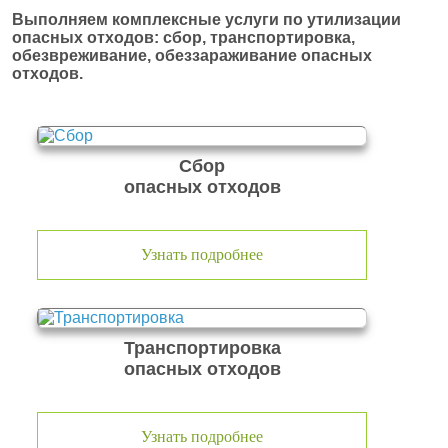
Выполняем комплексные услуги по утилизации
опасных отходов: сбор, транспортировка,
обезвреживание, обеззараживание опасных
отходов.
Сбор
опасных отходов
Узнать подробнее
Транспортировка
опасных отходов
Узнать подробнее