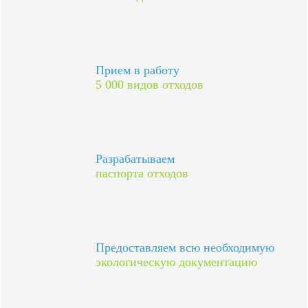
Прием в работу
5 000 видов отходов
Разрабатываем
паспорта отходов
Предоставляем всю необходимую
экологическую документацию