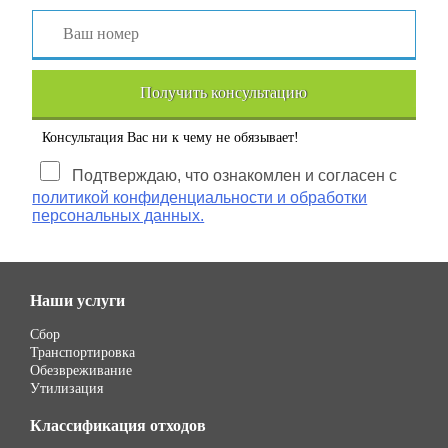
Получить консультацию
Консультация Вас ни к чему не обязывает!
Подтверждаю, что ознакомлен и согласен с
политикой конфиденциальности и обработки
персональных данных.
Наши услуги
Сбор
Транспортировка
Обезвреживание
Утилизация
Классификация отходов