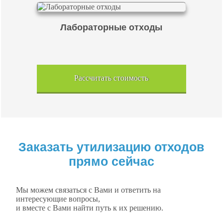
Лабораторные отходы
Рассчитать стоимость
Заказать утилизацию отходов
прямо сейчас
Мы можем связаться с Вами и ответить на
интересующие вопросы,
и вместе с Вами найти путь к их решению.