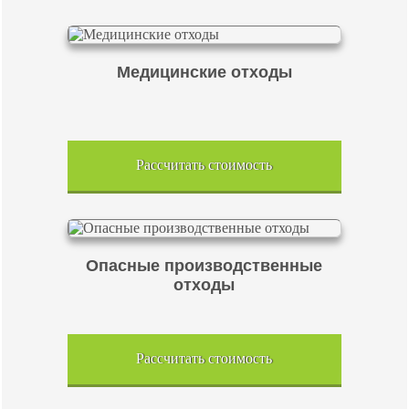
Медицинские отходы
Рассчитать стоимость
Опасные производственные
отходы
Рассчитать стоимость