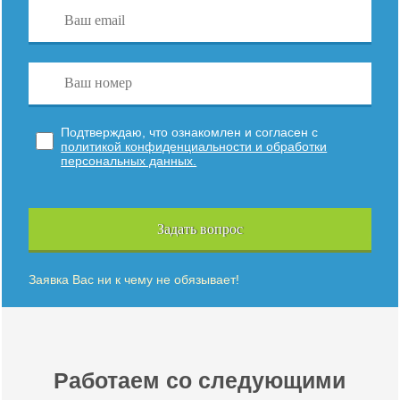
Подтверждаю, что ознакомлен и согласен с
политикой конфиденциальности и обработки
персональных данных.
Задать вопрос
Заявка Вас ни к чему не обязывает!
Работаем со следующими