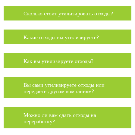
Сколько стоит утилизировать отходы?
Какие отходы вы утилизируете?
Как вы утилизируете отходы?
Вы сами утилизируете отходы или
передаете другим компаниям?
Можно ли вам сдать отходы на
переработку?