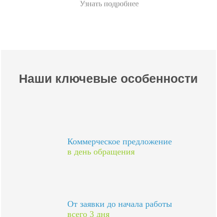
Узнать подробнее
Наши ключевые особенности
Коммерческое предложение
в день обращения
От заявки до начала работы
всего 3 дня