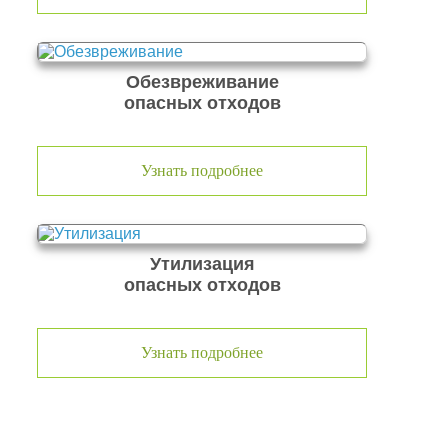
Обезвреживание
опасных отходов
Узнать подробнее
Утилизация
опасных отходов
Узнать подробнее