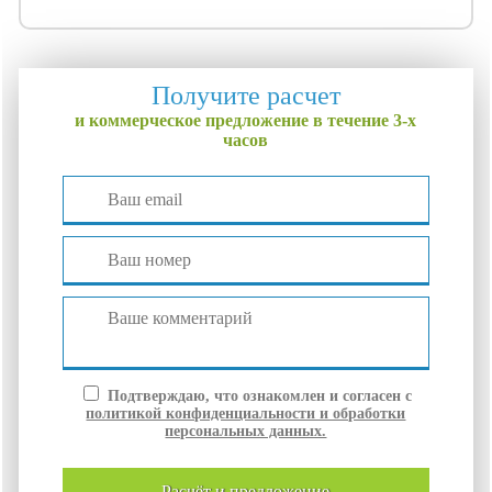
Получите расчет
и коммерческое предложение в течение 3-х
часов
Подтверждаю, что ознакомлен и согласен с
политикой конфиденциальности и обработки
персональных данных.
расчёт и
предложение