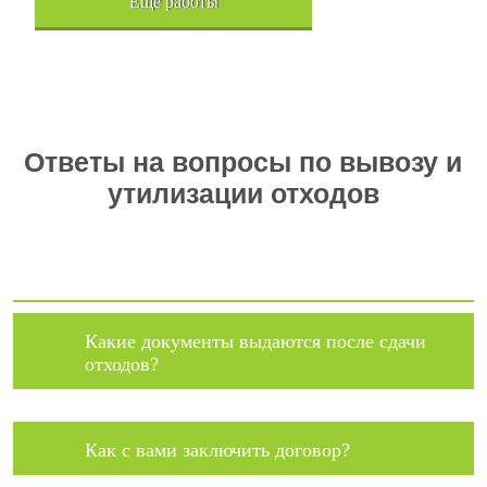
Eщё работы
Хочется также отметить, что…
Ответы на вопросы по вывозу и
утилизации отходов
Какие документы выдаются после сдачи
отходов?
Как с вами заключить договор?