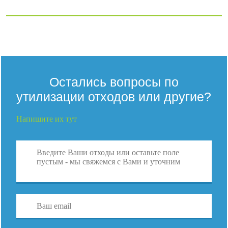
Остались вопросы по
утилизации отходов или другие?
Напишите их тут