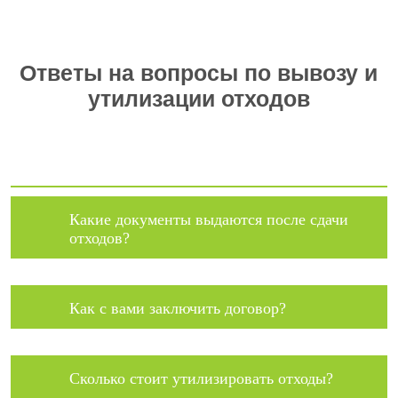
Ответы на вопросы по вывозу и
утилизации отходов
Какие документы выдаются после сдачи
отходов?
Как с вами заключить договор?
Сколько стоит утилизировать отходы?