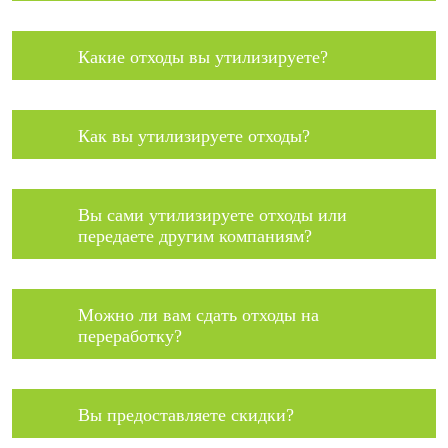
Какие отходы вы утилизируете?
Как вы утилизируете отходы?
Вы сами утилизируете отходы или
передаете другим компаниям?
Можно ли вам сдать отходы на
переработку?
Вы предоставляете скидки?