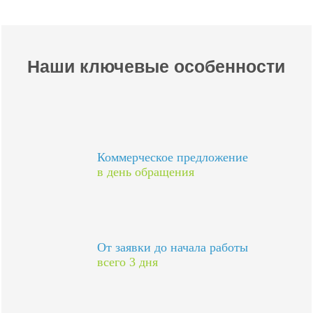
Наши ключевые особенности
Коммерческое предложение
в день обращения
От заявки до начала работы
всего 3 дня