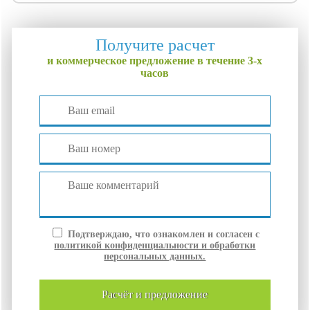
Получите расчет
и коммерческое предложение в течение 3-х
часов
Подтверждаю, что ознакомлен и согласен с
политикой конфиденциальности и обработки
персональных данных.
расчёт и
предложение