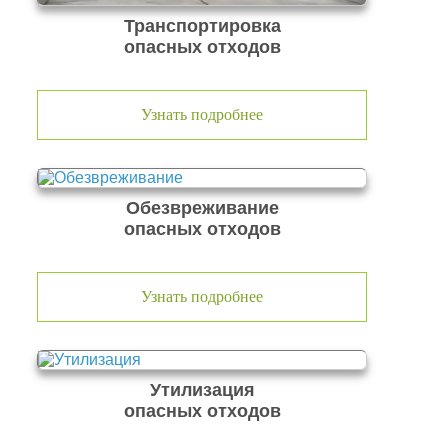
Транспортировка
опасных отходов
Узнать подробнее
Обезвреживание
опасных отходов
Узнать подробнее
Утилизация
опасных отходов