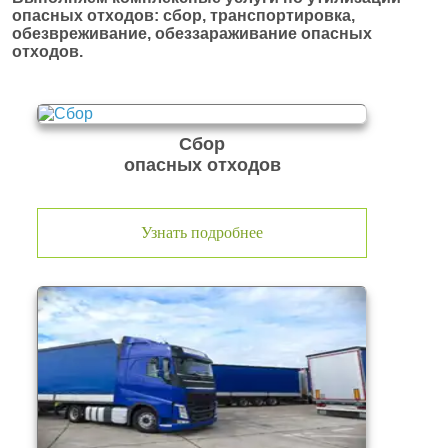
опасных отходов: сбор, транспортировка,
обезвреживание, обеззараживание опасных
отходов.
Сбор
опасных отходов
Узнать подробнее