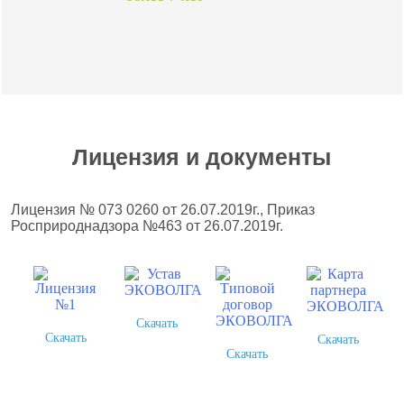
Лицензия и документы
Лицензия № 073 0260 от 26.07.2019г., Приказ
Росприроднадзора №463 от 26.07.2019г.
Скачать
Скачать
Скачать
Скачать