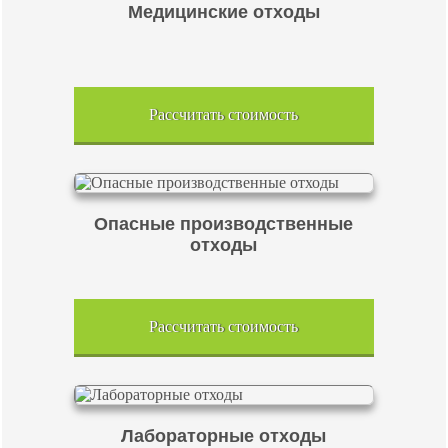
Медицинские отходы
Рассчитать стоимость
Опасные производственные
отходы
Рассчитать стоимость
Лабораторные отходы