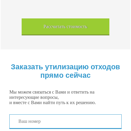
Рассчитать стоимость
Заказать утилизацию отходов
прямо сейчас
Мы можем связаться с Вами и ответить на
интересующие вопросы,
и вместе с Вами найти путь к их решению.