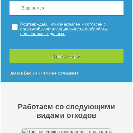
Подтверждаю, что ознакомлен и согласен с
политикой конфиденциальности и обработки
персональных данных.
Задать вопрос
Заявка Вас ни к чему не обязывает!
Работаем со следующими
видами отходов