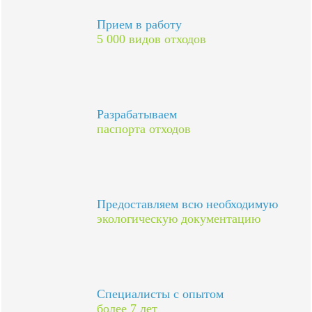
Прием в работу
5 000 видов отходов
Разрабатываем
паспорта отходов
Предоставляем всю необходимую
экологическую документацию
Специалисты с опытом
более 7 лет