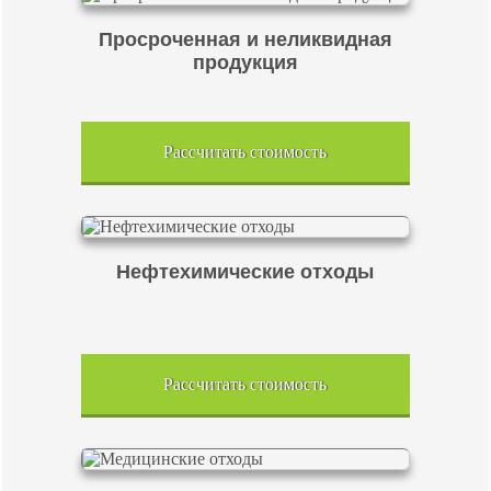
Просроченная и неликвидная
продукция
Рассчитать стоимость
Нефтехимические отходы
Рассчитать стоимость