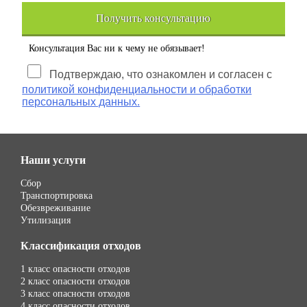
Получить консультацию
Консультация Вас ни к чему не обязывает!
Подтверждаю, что ознакомлен и согласен с
политикой конфиденциальности и обработки
персональных данных.
Наши услуги
Сбор
Транспортировка
Обезвреживание
Утилизация
Классификация отходов
1 класс опасности отходов
2 класс опасности отходов
3 класс опасности отходов
4 класс опасности отходов