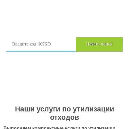
Поиск отходов по коду ФККО
Начать поиск
Перейти в полный каталог отходов
Наши услуги по утилизации
отходов
Выполняем комплексные услуги по утилизации