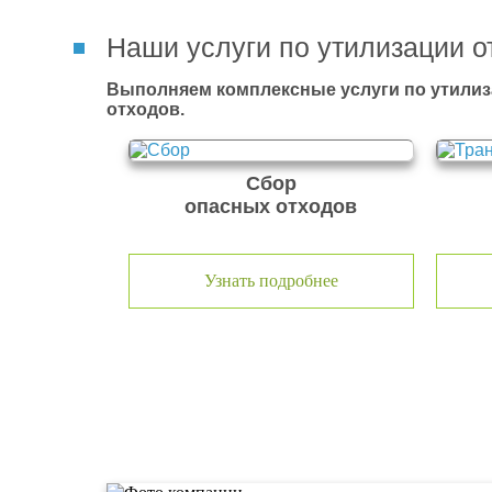
Наши услуги по утилизации о
Выполняем комплексные услуги по утилиз
отходов.
Сбор
опасных отходов
Узнать подробнее
О компании по утилизации о