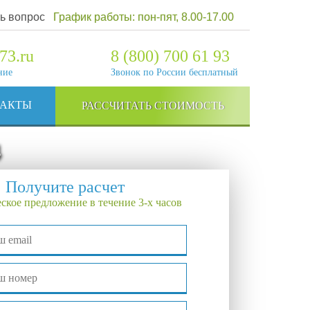
ь вопрос
График работы: пон-пят, 8.00-17.00
73.ru
8 (800) 700 61 93
ние
Звонок по России бесплатный
ТАКТЫ
РАССЧИТАТЬ СТОИМОСТЬ
4
Получите расчет
ское предложение в течение 3-х часов