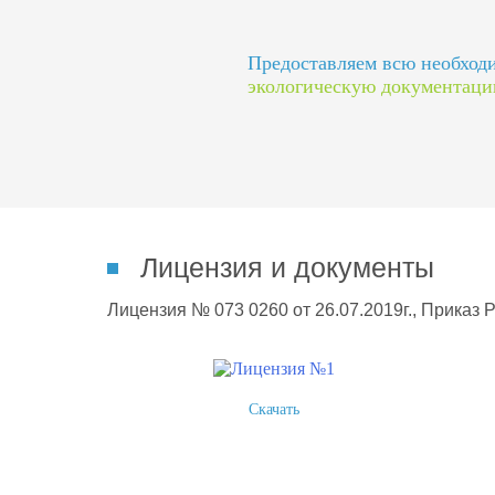
Предоставляем всю необхо
экологическую документац
Лицензия и документы
Лицензия № 073 0260 от 26.07.2019г., Приказ 
Скачать