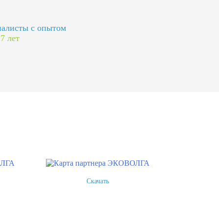
алисты с опытом
 7 лет
Скачать