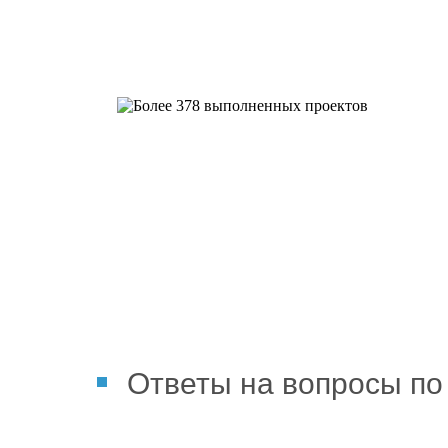
Более 378 выполненных пр
Ответы на вопросы по