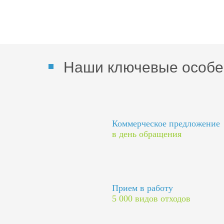
Наши ключевые особе
Коммерческое предложение
в день обращения
Прием в работу
5 000 видов отходов