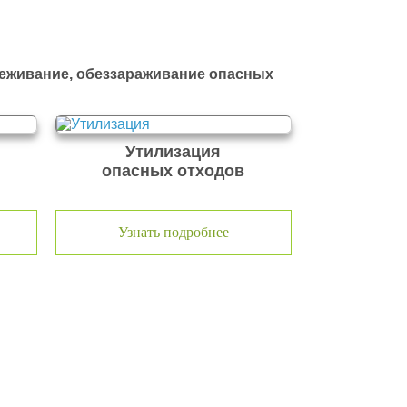
реживание, обеззараживание опасных
Утилизация
опасных отходов
Узнать подробнее