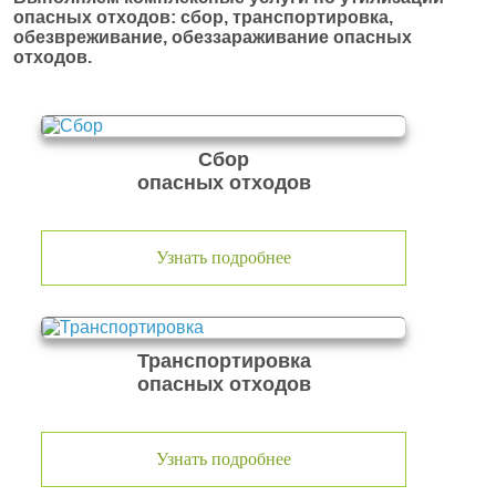
опасных отходов: сбор, транспортировка,
обезвреживание, обеззараживание опасных
отходов.
Сбор
опасных отходов
Узнать подробнее
Транспортировка
опасных отходов
Узнать подробнее