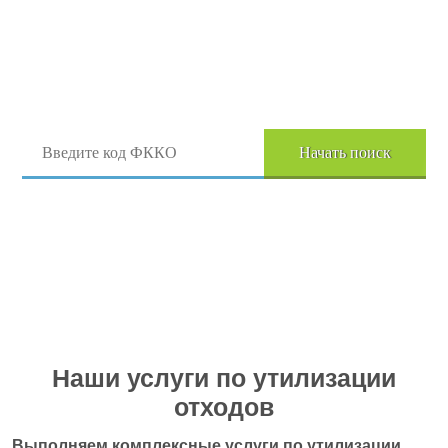
Поиск отходов по коду ФККО
Начать поиск
Перейти в полный каталог отходов
Наши услуги по утилизации
отходов
Выполняем комплексные услуги по утилизации