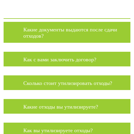
Какие документы выдаются после сдачи
отходов?
Как с вами заключить договор?
Сколько стоит утилизировать отходы?
Какие отходы вы утилизируете?
Как вы утилизируете отходы?