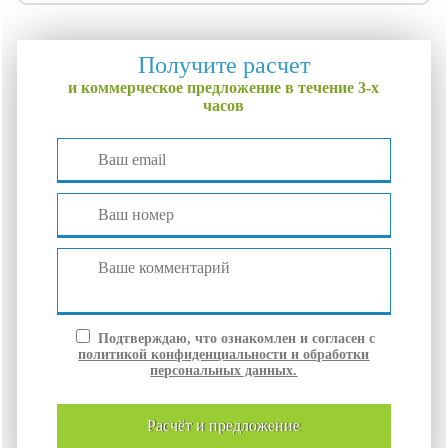
Получите расчет
и коммерческое предложение в течение 3-х
часов
Подтверждаю, что ознакомлен и согласен с
политикой конфиденциальности и обработки
персональных данных.
расчёт и
предложение