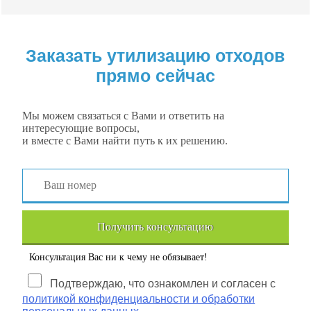
Заказать утилизацию отходов
прямо сейчас
Мы можем связаться с Вами и ответить на
интересующие вопросы,
и вместе с Вами найти путь к их решению.
Получить консультацию
Консультация Вас ни к чему не обязывает!
Подтверждаю, что ознакомлен и согласен с
политикой конфиденциальности и обработки