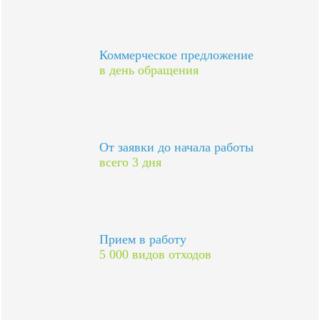
Коммерческое предложение
в день обращения
От заявки до начала работы
всего 3 дня
Прием в работу
5 000 видов отходов