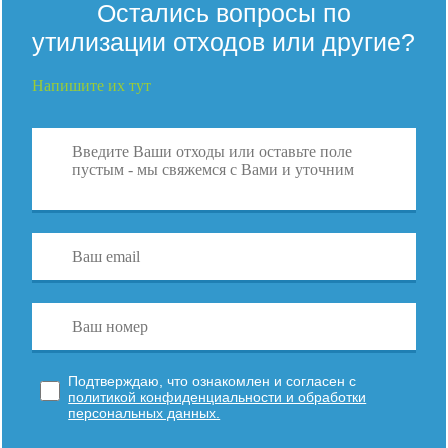
Остались вопросы по
утилизации отходов или другие?
Напишите их тут
Подтверждаю, что ознакомлен и согласен с
политикой конфиденциальности и обработки
персональных данных.