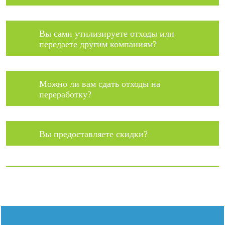
Вы сами утилизируете отходы или
передаете другим компаниям?
Можно ли вам сдать отходы на
переработку?
Вы предоставляете скидки?