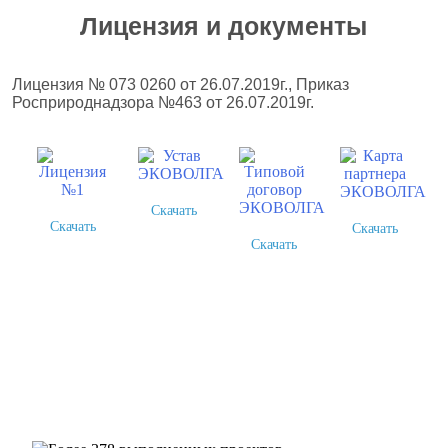
Лицензия и документы
Лицензия № 073 0260 от 26.07.2019г., Приказ
Росприроднадзора №463 от 26.07.2019г.
Скачать
Скачать
Скачать
Скачать
Более 378 выполненных
проектов