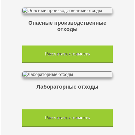
Опасные производственные
отходы
Рассчитать стоимость
Лабораторные отходы
Рассчитать стоимость