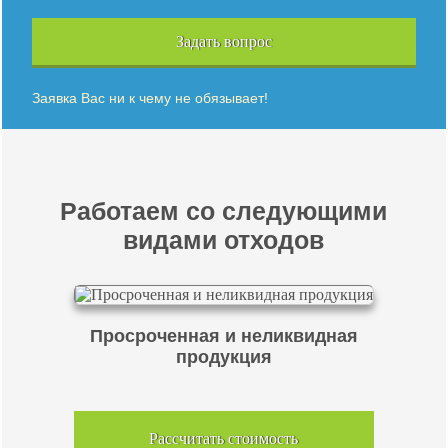
Задать вопрос
Заявка Вас ни к чему не обязывает!
Работаем со следующими
видами отходов
Просроченная и неликвидная
продукция
Рассчитать стоимость