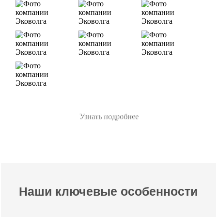
Узнать подробнее
Наши ключевые особенности