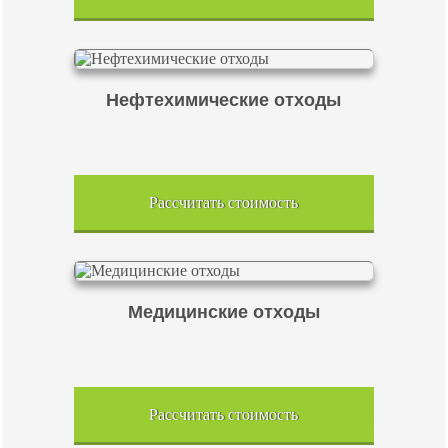
Нефтехимические отходы
Рассчитать стоимость
Медицинские отходы
Рассчитать стоимость