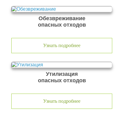
Обезвреживание
опасных отходов
Узнать подробнее
Утилизация
опасных отходов
Узнать подробнее