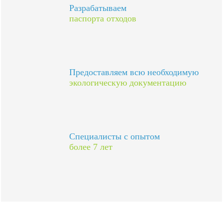
Разрабатываем
паспорта отходов
Предоставляем всю необходимую
экологическую документацию
Специалисты с опытом
более 7 лет