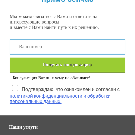
Мы можем связаться с Вами и ответить на
интересующие вопросы,
и вместе с Вами найти путь к их решению.
Получить консультацию
Консультация Вас ни к чему не обязывает!
Подтверждаю, что ознакомлен и согласен с
политикой конфиденциальности и обработки
персональных данных.
Наши услуги