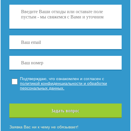
Подтверждаю, что ознакомлен и согласен с
политикой конфиденциальности и обработки
персональных данных.
Задать вопрос
Заявка Вас ни к чему не обязывает!