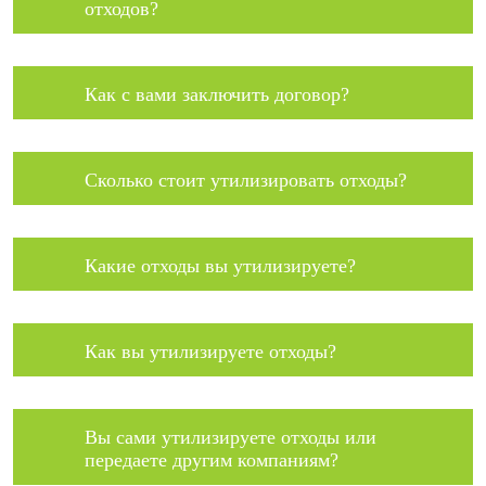
отходов?
Как с вами заключить договор?
Сколько стоит утилизировать отходы?
Какие отходы вы утилизируете?
Как вы утилизируете отходы?
Вы сами утилизируете отходы или
передаете другим компаниям?