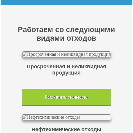
Работаем со следующими
видами отходов
Просроченная и неликвидная
продукция
Рассчитать стоимость
Нефтехимические отходы