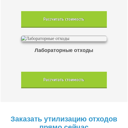
Рассчитать стоимость
Лабораторные отходы
Рассчитать стоимость
Заказать утилизацию отходов
прямо сейчас