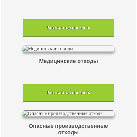
Рассчитать стоимость
Медицинские отходы
Рассчитать стоимость
Опасные производственные
отходы