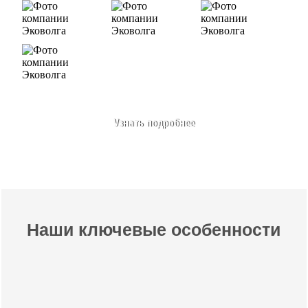
Узнать подробнее
Наши ключевые особенности