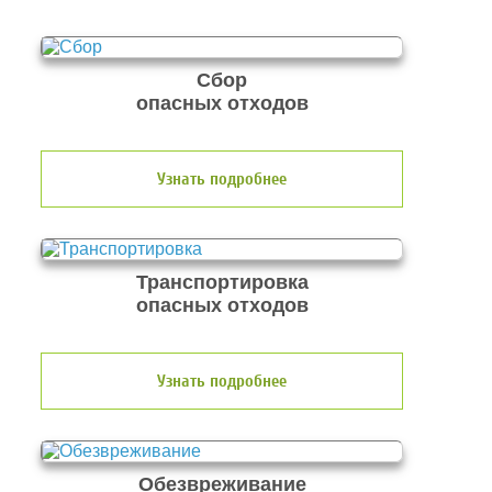
Сбор
опасных отходов
Узнать подробнее
Транспортировка
опасных отходов
Узнать подробнее
Обезвреживание