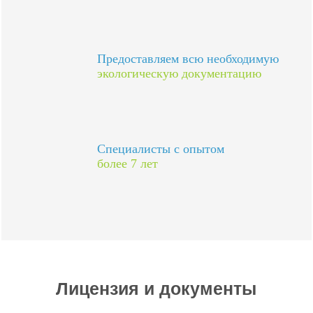
Предоставляем всю необходимую
экологическую документацию
Специалисты с опытом
более 7 лет
Лицензия и документы