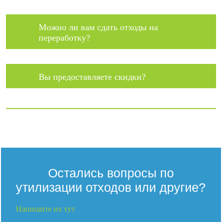
Можно ли вам сдать отходы на
переработку?
Вы предоставляете скидки?
Остались вопросы по
утилизации отходов или другие?
Напишите их тут