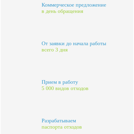
Коммерческое предложение
в день обращения
От заявки до начала работы
всего 3 дня
Прием в работу
5 000 видов отходов
Разрабатываем
паспорта отходов