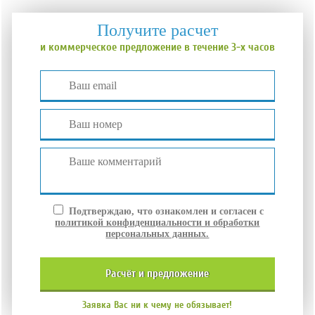
Получите расчет
и коммерческое предложение в течение 3-х часов
Подтверждаю, что ознакомлен и согласен с
политикой конфиденциальности и обработки
персональных данных.
расчёт и
предложение
Заявка Вас ни к чему не обязывает!