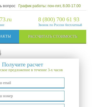
ь вопрос
График работы: пон-пят, 8.00-17.00
73.ru
8 (800) 700 61 93
ние
Звонок по России бесплатный
ТАКТЫ
РАССЧИТАТЬ СТОИМОСТЬ
4
Получите расчет
ское предложение в течение 3-х часов