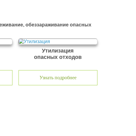
реживание, обеззараживание опасных
Утилизация
опасных отходов
Узнать подробнее