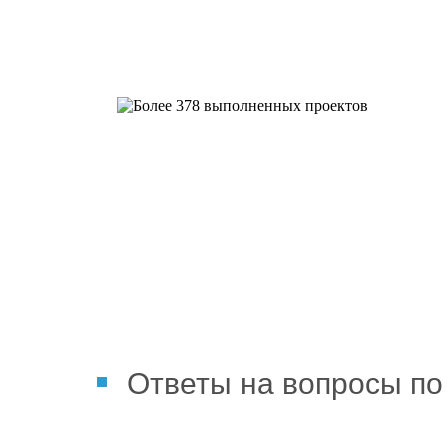
Более 378 выполненных пр
Ответы на вопросы по