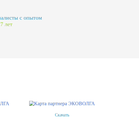
алисты с опытом
 7 лет
Скачать