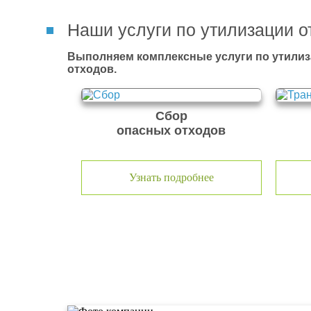
Наши услуги по утилизации о
Выполняем комплексные услуги по утилиз
отходов.
Сбор
опасных отходов
Узнать подробнее
О компании по утилизации о