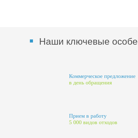
Наши ключевые особе
Коммерческое предложение
в день обращения
Прием в работу
5 000 видов отходов