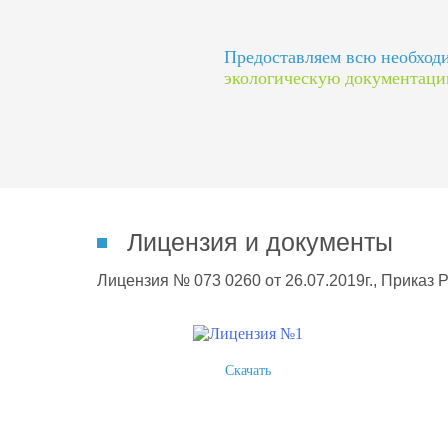
Предоставляем всю необхо
экологическую документац
Лицензия и документы
Лицензия № 073 0260 от 26.07.2019г., Приказ 
Скачать